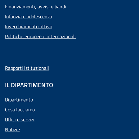
Finanziamenti, avvisi e bandi
Infanzia e adolescenza
Invecchiamento attivo
Politiche europee e internazionali
Rapporti istituzionali
IL DIPARTIMENTO
Dipartimento
Cosa facciamo
Uffici e servizi
Notizie