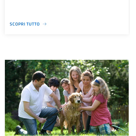
SCOPRI TUTTO