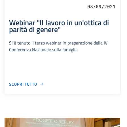
08/09/2021
Webinar "Il lavoro in un'ottica di
parità di genere"
Si è tenuto il terzo webinar in preparazione della IV
Conferenza Nazionale sulla famiglia.
SCOPRI TUTTO