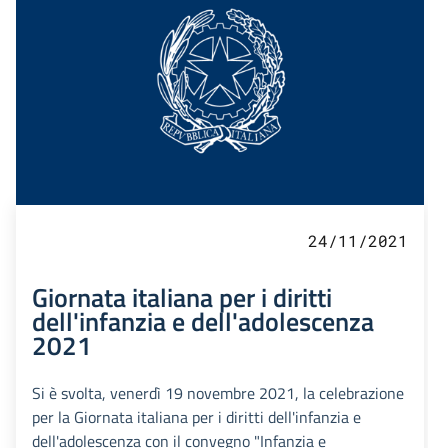
24/11/2021
Giornata italiana per i diritti
dell'infanzia e dell'adolescenza
2021
Si è svolta, venerdì 19 novembre 2021, la celebrazione
per la Giornata italiana per i diritti dell'infanzia e
dell'adolescenza con il convegno "Infanzia e