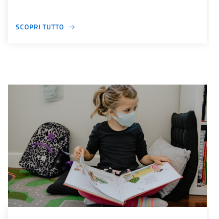
SCOPRI TUTTO