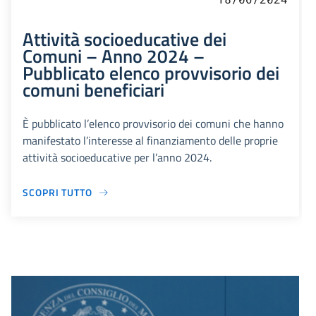
Attività socioeducative dei
Comuni – Anno 2024 –
Pubblicato elenco provvisorio dei
comuni beneficiari
È pubblicato l’elenco provvisorio dei comuni che hanno
manifestato l’interesse al finanziamento delle proprie
attività socioeducative per l’anno 2024.
SCOPRI TUTTO