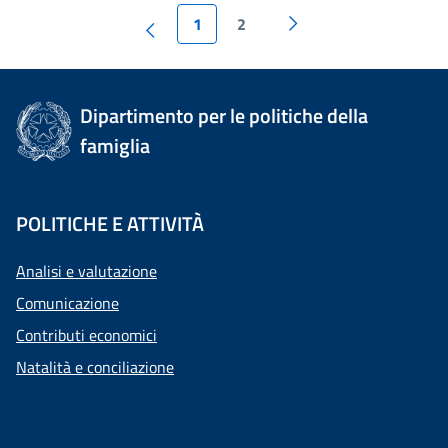
1
2
Dipartimento per le politiche della
famiglia
POLITICHE E ATTIVITÀ
Analisi e valutazione
Comunicazione
Contributi economici
Natalità e conciliazione