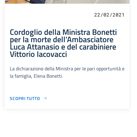
22/02/2021
Cordoglio della Ministra Bonetti
per la morte dell’Ambasciatore
Luca Attanasio e del carabiniere
Vittorio Iacovacci
La dichiarazione della Ministra per le pari opportunità e
la famiglia, Elena Bonetti.
SCOPRI TUTTO