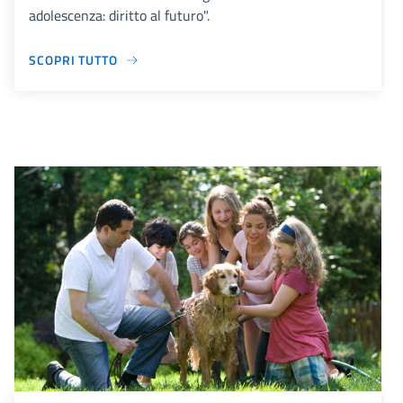
adolescenza: diritto al futuro".
SCOPRI TUTTO