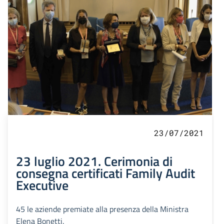
23/07/2021
23 luglio 2021. Cerimonia di
consegna certificati Family Audit
Executive
45 le aziende premiate alla presenza della Ministra
Elena Bonetti.