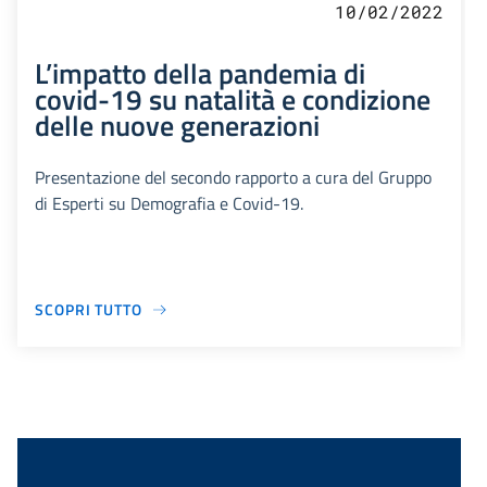
10/02/2022
L’impatto della pandemia di
covid-19 su natalità e condizione
delle nuove generazioni
Presentazione del secondo rapporto a cura del Gruppo
di Esperti su Demografia e Covid-19.
SCOPRI TUTTO