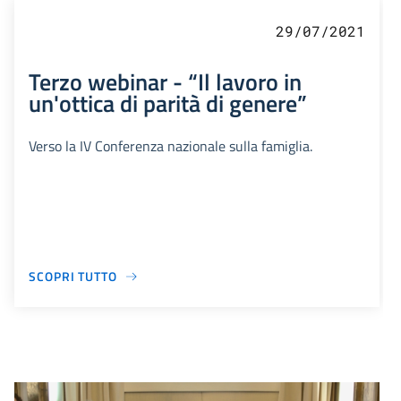
29/07/2021
Terzo webinar - “Il lavoro in
un'ottica di parità di genere”
Verso la IV Conferenza nazionale sulla famiglia.
SCOPRI TUTTO