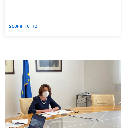
SCOPRI TUTTO