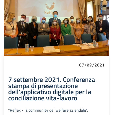
07/09/2021
7 settembre 2021. Conferenza
stampa di presentazione
dell'applicativo digitale per la
conciliazione vita-lavoro
"Reflex - la community del welfare aziendale".