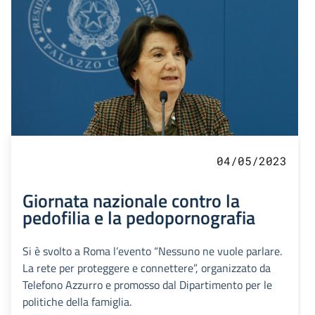
04/05/2023
Giornata nazionale contro la
pedofilia e la pedopornografia
Si è svolto a Roma l’evento “Nessuno ne vuole parlare.
La rete per proteggere e connettere”, organizzato da
Telefono Azzurro e promosso dal Dipartimento per le
politiche della famiglia.