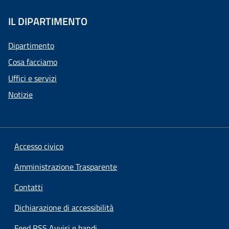
IL DIPARTIMENTO
Dipartimento
Cosa facciamo
Uffici e servizi
Notizie
Accesso civico
Amministrazione Trasparente
Contatti
Dichiarazione di accessibilità
Feed RSS Avvisi e bandi