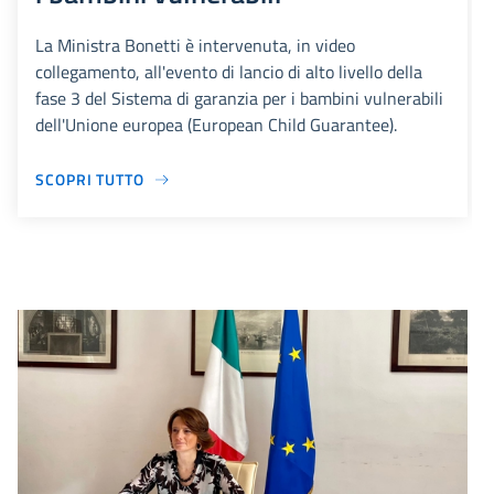
La Ministra Bonetti è intervenuta, in video
collegamento, all'evento di lancio di alto livello della
fase 3 del Sistema di garanzia per i bambini vulnerabili
dell'Unione europea (European Child Guarantee).
SCOPRI TUTTO