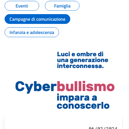
Eventi
Famiglia
Campagne di comunicazione
Infanzia e adolescenza
06/02/2024