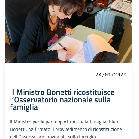
24/01/2020
Il Ministro Bonetti ricostituisce
l’Osservatorio nazionale sulla
famiglia
Il Ministro per le pari opportunità e la famiglia, Elena
Bonetti, ha firmato il provvedimento di ricostituzione
dell’Osservatorio nazionale sulla famiglia.