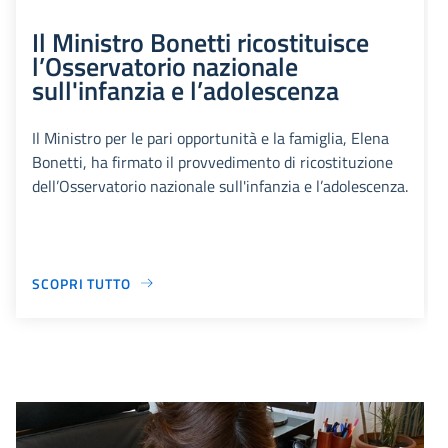
Il Ministro Bonetti ricostituisce
l’Osservatorio nazionale
sull'infanzia e l’adolescenza
Il Ministro per le pari opportunità e la famiglia, Elena
Bonetti, ha firmato il provvedimento di ricostituzione
dell’Osservatorio nazionale sull'infanzia e l’adolescenza.
SCOPRI TUTTO