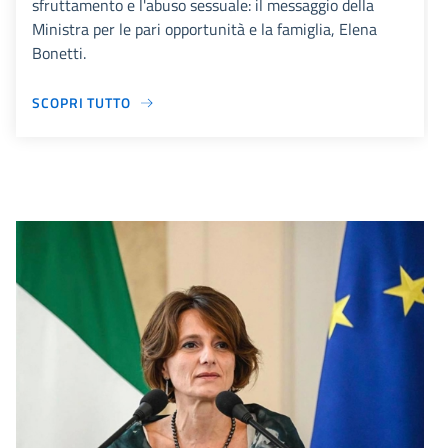
sfruttamento e l'abuso sessuale: il messaggio della
Ministra per le pari opportunità e la famiglia, Elena
Bonetti.
SCOPRI TUTTO