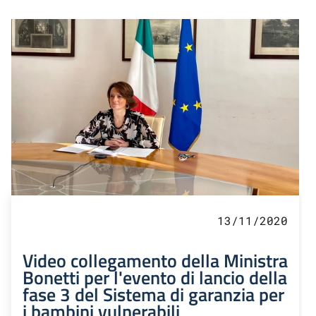
13/11/2020
Video collegamento della Ministra
Bonetti per l'evento di lancio della
fase 3 del Sistema di garanzia per
i bambini vulnerabili