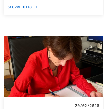
SCOPRI TUTTO
20/02/2020