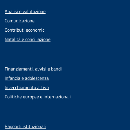
Analisi e valutazione
Comunicazione
Contributi economici
Natalità e conciliazione
Finanziamenti, avvisi e bandi
Infanzia e adolescenza
Invecchiamento attivo
Politiche europee e internazionali
Rapporti istituzionali