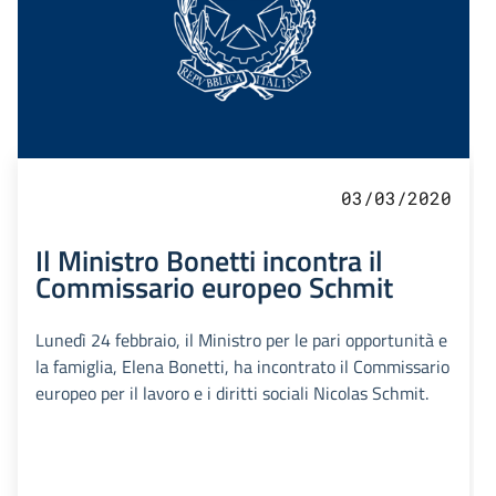
03/03/2020
Il Ministro Bonetti incontra il
Commissario europeo Schmit
Lunedì 24 febbraio, il Ministro per le pari opportunità e
la famiglia, Elena Bonetti, ha incontrato il Commissario
europeo per il lavoro e i diritti sociali Nicolas Schmit.