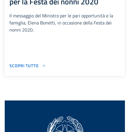
per la Festa dei nonni 2020
Il messaggio del Ministro per le pari opportunità e la
famiglia, Elena Bonetti, in occasione della Festa dei
nonni 2020.
SCOPRI TUTTO