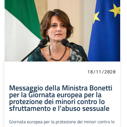
18/11/2020
Messaggio della Ministra Bonetti
per la Giornata europea per la
protezione dei minori contro lo
sfruttamento e l'abuso sessuale
Giornata europea per la protezione dei minori contro lo