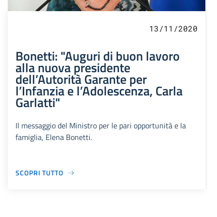
13/11/2020
Bonetti: "Auguri di buon lavoro
alla nuova presidente
dell’Autorità Garante per
l’Infanzia e l’Adolescenza, Carla
Garlatti"
Il messaggio del Ministro per le pari opportunità e la
famiglia, Elena Bonetti.
SCOPRI TUTTO