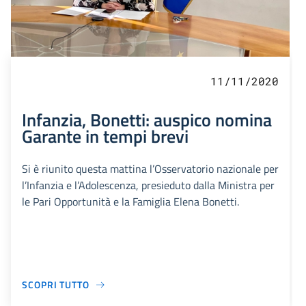
11/11/2020
Infanzia, Bonetti: auspico nomina
Garante in tempi brevi
Si è riunito questa mattina l’Osservatorio nazionale per
l’Infanzia e l’Adolescenza, presieduto dalla Ministra per
le Pari Opportunità e la Famiglia Elena Bonetti.
SCOPRI TUTTO