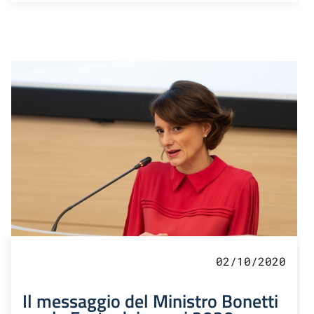
02/10/2020
Il messaggio del Ministro Bonetti