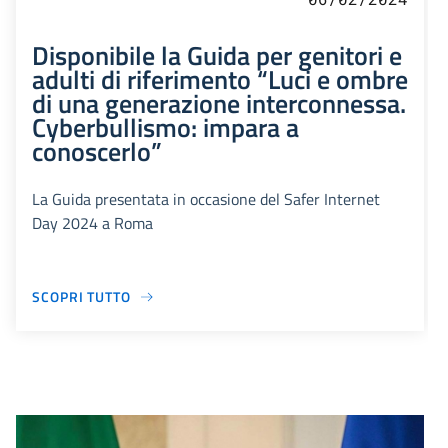
Disponibile la Guida per genitori e
adulti di riferimento “Luci e ombre
di una generazione interconnessa.
Cyberbullismo: impara a
conoscerlo”
La Guida presentata in occasione del Safer Internet
Day 2024 a Roma
SCOPRI TUTTO