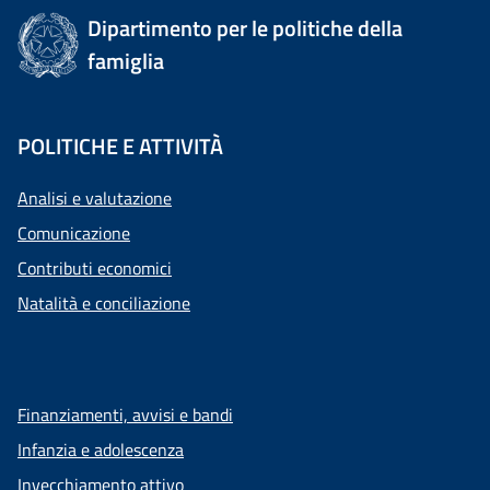
Dipartimento per le politiche della
famiglia
POLITICHE E ATTIVITÀ
Analisi e valutazione
Comunicazione
Contributi economici
Natalità e conciliazione
Finanziamenti, avvisi e bandi
Infanzia e adolescenza
Invecchiamento attivo