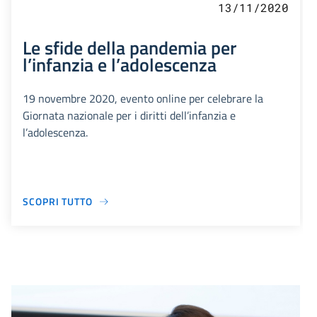
13/11/2020
Le sfide della pandemia per
l’infanzia e l’adolescenza
19 novembre 2020, evento online per celebrare la
Giornata nazionale per i diritti dell’infanzia e
l’adolescenza.
SCOPRI TUTTO