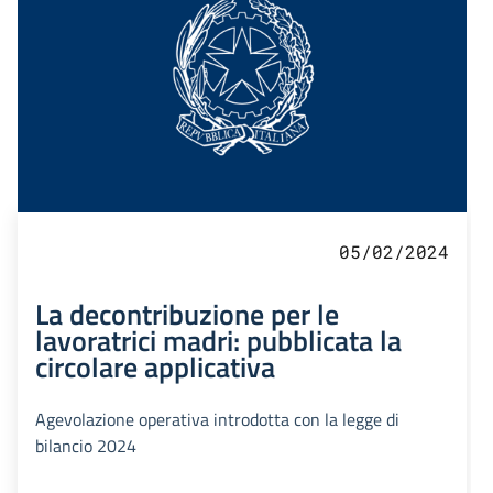
05/02/2024
La decontribuzione per le
lavoratrici madri: pubblicata la
circolare applicativa
Agevolazione operativa introdotta con la legge di
bilancio 2024