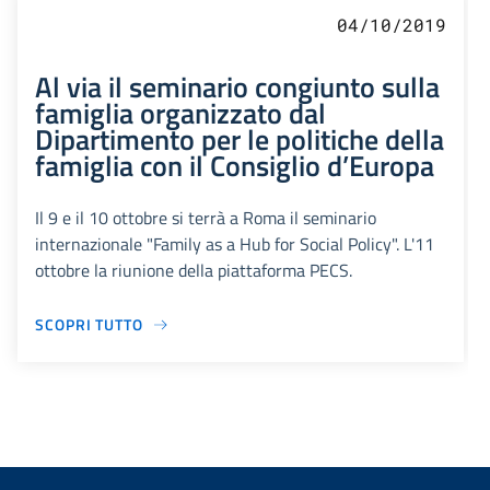
04/10/2019
Al via il seminario congiunto sulla
famiglia organizzato dal
Dipartimento per le politiche della
famiglia con il Consiglio d’Europa
Il 9 e il 10 ottobre si terrà a Roma il seminario
internazionale "Family as a Hub for Social Policy". L'11
ottobre la riunione della piattaforma PECS.
SCOPRI TUTTO