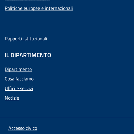
Politiche europee e internazionali
Rapporti istituzionali
IL DIPARTIMENTO
Dipartimento
Cosa facciamo
Uffici e servizi
Notizie
Accesso civico