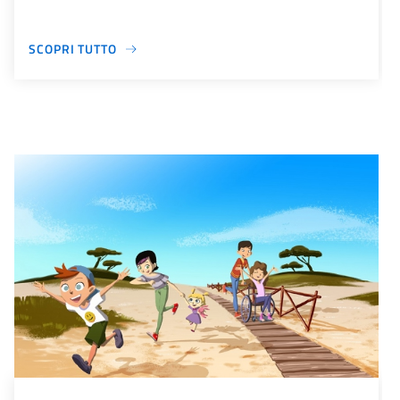
SCOPRI TUTTO