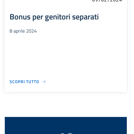
Bonus per genitori separati
8 aprile 2024
SCOPRI TUTTO