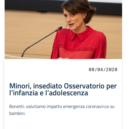
08/04/2020
Minori, insediato Osservatorio per
l’infanzia e l’adolescenza
Bonetti: valutiamo impatto emergenza coronavirus su
bambini.