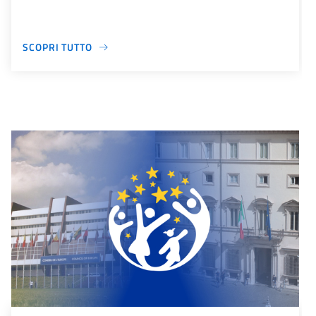
SCOPRI TUTTO