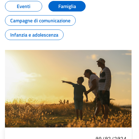
Eventi
Famiglia
Campagne di comunicazione
Infanzia e adolescenza
09/02/2024