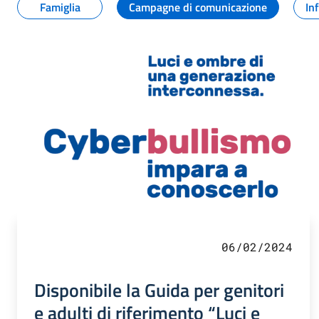
Famiglia
Campagne di comunicazione
In
06/02/2024
Disponibile la Guida per genitori
e adulti di riferimento “Luci e