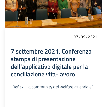
07/09/2021
7 settembre 2021. Conferenza
stampa di presentazione
dell'applicativo digitale per la
conciliazione vita-lavoro
"Reflex - la community del welfare aziendale".