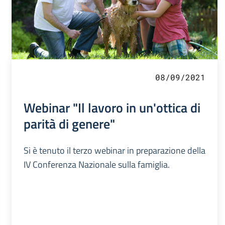
08/09/2021
Webinar "Il lavoro in un'ottica di
parità di genere"
Si è tenuto il terzo webinar in preparazione della
IV Conferenza Nazionale sulla famiglia.