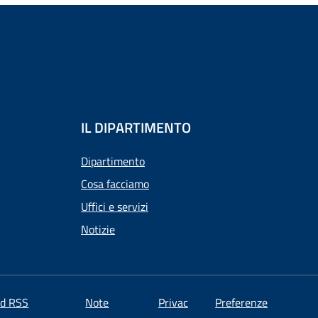
IL DIPARTIMENTO
Dipartimento
Cosa facciamo
Uffici e servizi
Notizie
ed RSS
Note
Privac
Preferenze