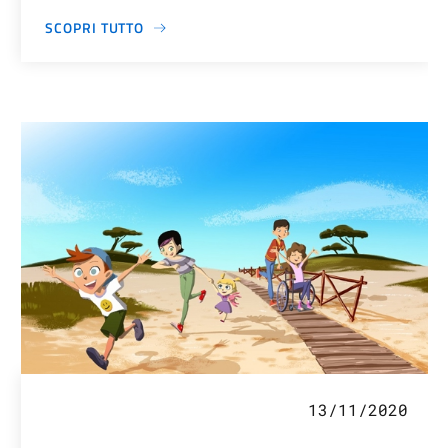
SCOPRI TUTTO
13/11/2020