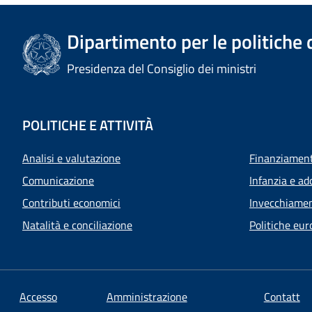
Dipartimento per le politiche 
Presidenza del Consiglio dei ministri
POLITICHE E ATTIVITÀ
Analisi e valutazione
Finanziamenti
Comunicazione
Infanzia e ad
Contributi economici
Invecchiamen
Natalità e conciliazione
Politiche eur
Accesso
Amministrazione
Contatt