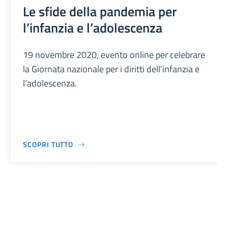
Le sfide della pandemia per
l’infanzia e l’adolescenza
19 novembre 2020, evento online per celebrare
la Giornata nazionale per i diritti dell’infanzia e
l’adolescenza.
SCOPRI TUTTO