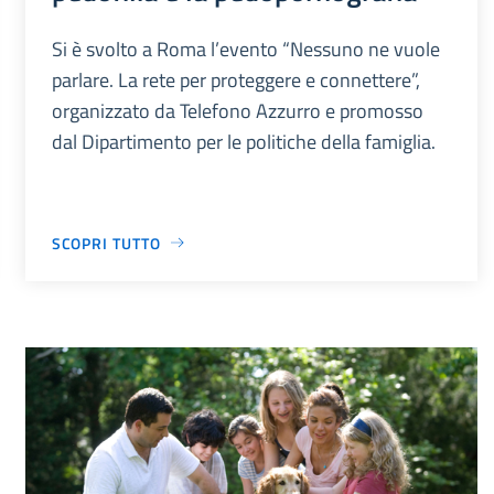
Si è svolto a Roma l’evento “Nessuno ne vuole
parlare. La rete per proteggere e connettere”,
organizzato da Telefono Azzurro e promosso
dal Dipartimento per le politiche della famiglia.
SCOPRI TUTTO