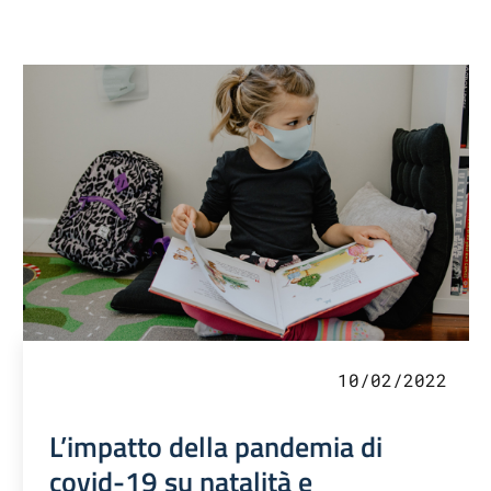
10/02/2022
L’impatto della pandemia di
covid-19 su natalità e