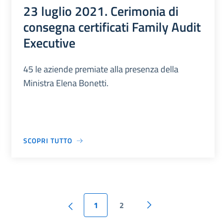
23 luglio 2021. Cerimonia di
consegna certificati Family Audit
Executive
45 le aziende premiate alla presenza della
Ministra Elena Bonetti.
SCOPRI TUTTO
1
2