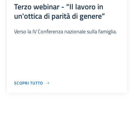
Terzo webinar - “Il lavoro in
un'ottica di parità di genere”
Verso la IV Conferenza nazionale sulla famiglia.
SCOPRI TUTTO