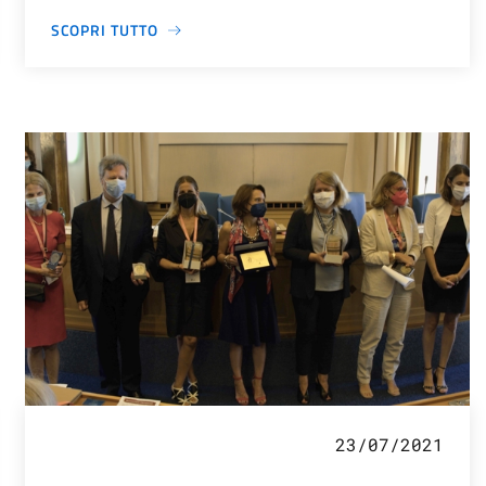
SCOPRI TUTTO
23/07/2021