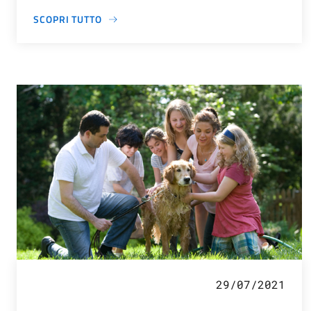
SCOPRI TUTTO
29/07/2021