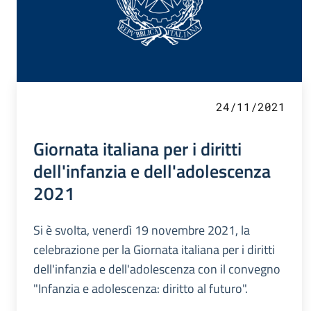
24/11/2021
Giornata italiana per i diritti
dell'infanzia e dell'adolescenza
2021
Si è svolta, venerdì 19 novembre 2021, la
celebrazione per la Giornata italiana per i diritti
dell'infanzia e dell'adolescenza con il convegno
"Infanzia e adolescenza: diritto al futuro".