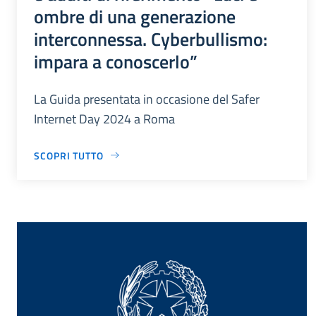
ombre di una generazione
interconnessa. Cyberbullismo:
impara a conoscerlo”
La Guida presentata in occasione del Safer
Internet Day 2024 a Roma
SCOPRI TUTTO