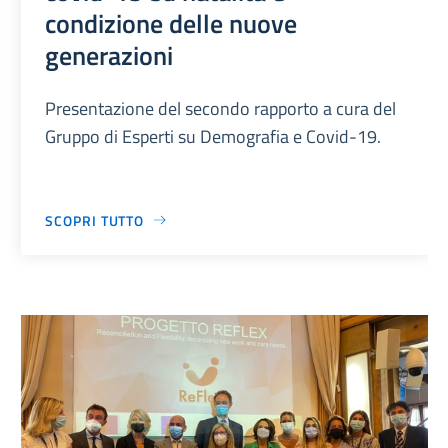
condizione delle nuove
generazioni
Presentazione del secondo rapporto a cura del
Gruppo di Esperti su Demografia e Covid-19.
SCOPRI TUTTO