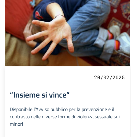
20/02/2025
“Insieme si vince”
Disponibile l’Avviso pubblico per la prevenzione e il
contrasto delle diverse forme di violenza sessuale sui
minori