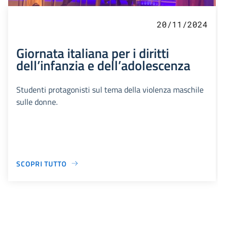
20/11/2024
Giornata italiana per i diritti
dell’infanzia e dell’adolescenza
Studenti protagonisti sul tema della violenza maschile
sulle donne.
SCOPRI TUTTO