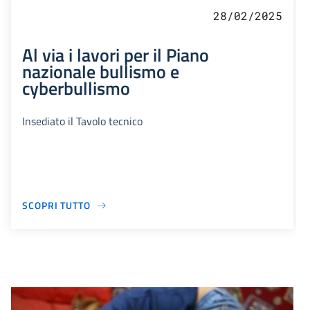
28/02/2025
Al via i lavori per il Piano
nazionale bullismo e
cyberbullismo
Insediato il Tavolo tecnico
SCOPRI TUTTO