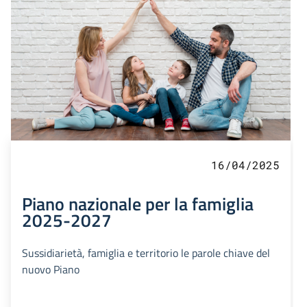
16/04/2025
Piano nazionale per la famiglia
2025-2027
Sussidiarietà, famiglia e territorio le parole chiave del
nuovo Piano