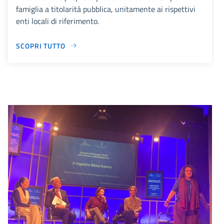
famiglia a titolarità pubblica, unitamente ai rispettivi
enti locali di riferimento.
SCOPRI TUTTO