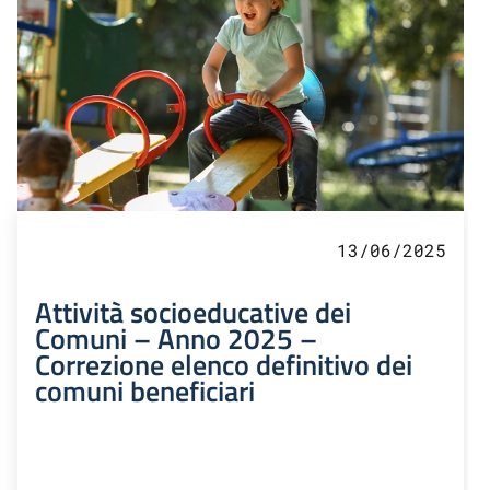
13/06/2025
Attività socioeducative dei
Comuni – Anno 2025 –
Correzione elenco definitivo dei
comuni beneficiari