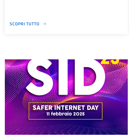
SCOPRI TUTTO