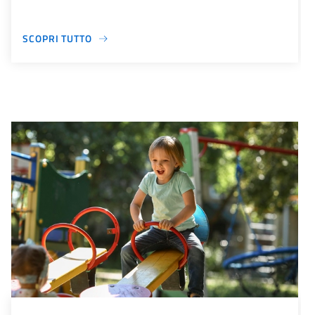
SCOPRI TUTTO