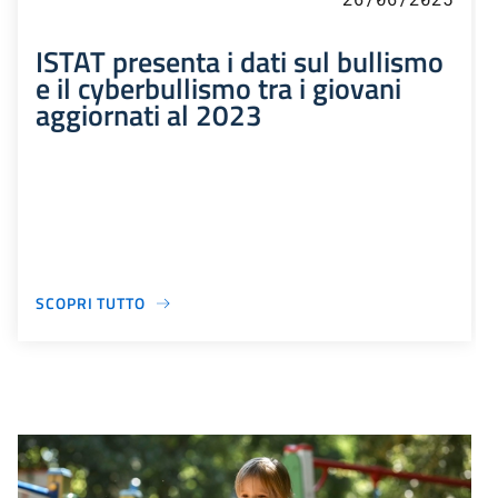
ISTAT presenta i dati sul bullismo
e il cyberbullismo tra i giovani
aggiornati al 2023
SCOPRI TUTTO