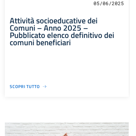
05/06/2025
Attività socioeducative dei
Comuni – Anno 2025 –
Pubblicato elenco definitivo dei
comuni beneficiari
SCOPRI TUTTO