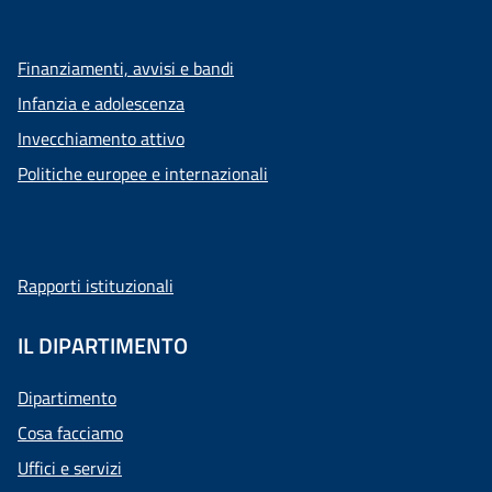
Finanziamenti, avvisi e bandi
Infanzia e adolescenza
Invecchiamento attivo
Politiche europee e internazionali
Rapporti istituzionali
IL DIPARTIMENTO
Dipartimento
Cosa facciamo
Uffici e servizi