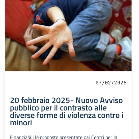
07/02/2025
20 febbraio 2025- Nuovo Avviso
pubblico per il contrasto alle
diverse forme di violenza contro i
minori
Finanziabili le proposte presentate dai Centri per la