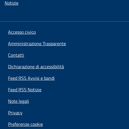
Notizie
Accesso civico
Amministrazione Trasparente
Contatti
Dichiarazione di accessibilità
Feed RSS Avvisi e bandi
Feed RSS Notizie
Note legali
Privacy
Preferenze cookie