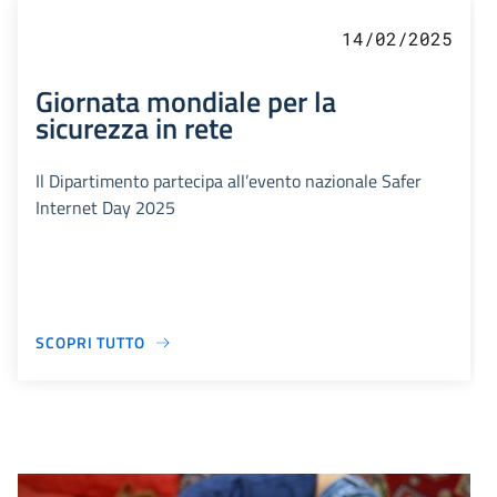
14/02/2025
Giornata mondiale per la
sicurezza in rete
Il Dipartimento partecipa all’evento nazionale Safer
Internet Day 2025
SCOPRI TUTTO