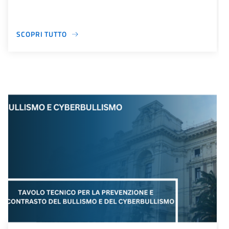
SCOPRI TUTTO