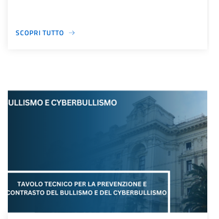
SCOPRI TUTTO