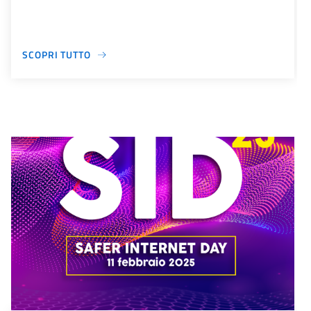
SCOPRI TUTTO