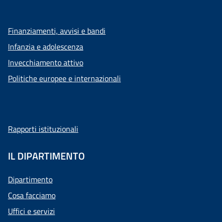
Finanziamenti, avvisi e bandi
Infanzia e adolescenza
Invecchiamento attivo
Politiche europee e internazionali
Rapporti istituzionali
IL DIPARTIMENTO
Dipartimento
Cosa facciamo
Uffici e servizi