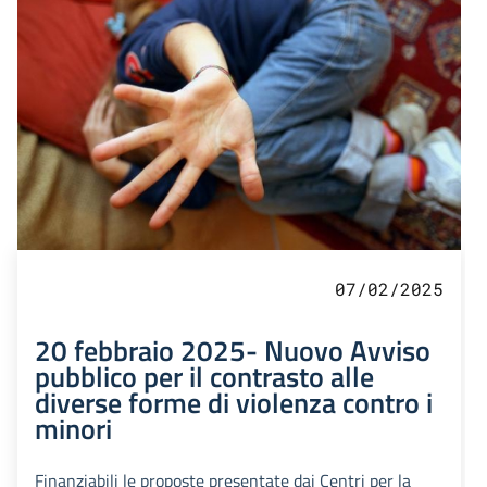
07/02/2025
20 febbraio 2025- Nuovo Avviso
pubblico per il contrasto alle
diverse forme di violenza contro i
minori
Finanziabili le proposte presentate dai Centri per la