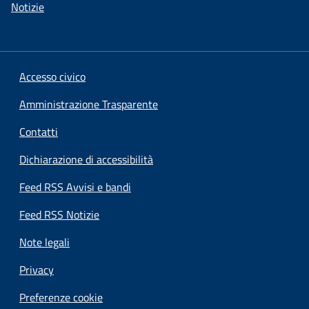
Notizie
Accesso civico
Amministrazione Trasparente
Contatti
Dichiarazione di accessibilità
Feed RSS Avvisi e bandi
Feed RSS Notizie
Note legali
Privacy
Preferenze cookie