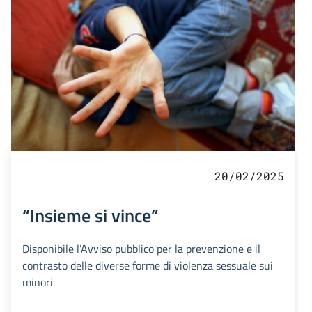
20/02/2025
“Insieme si vince”
Disponibile l’Avviso pubblico per la prevenzione e il
contrasto delle diverse forme di violenza sessuale sui
minori