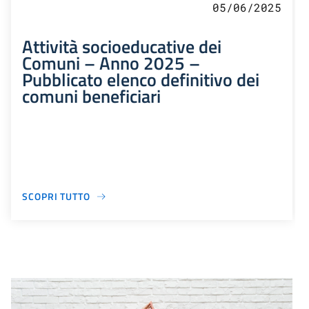
05/06/2025
Attività socioeducative dei
Comuni – Anno 2025 –
Pubblicato elenco definitivo dei
comuni beneficiari
SCOPRI TUTTO