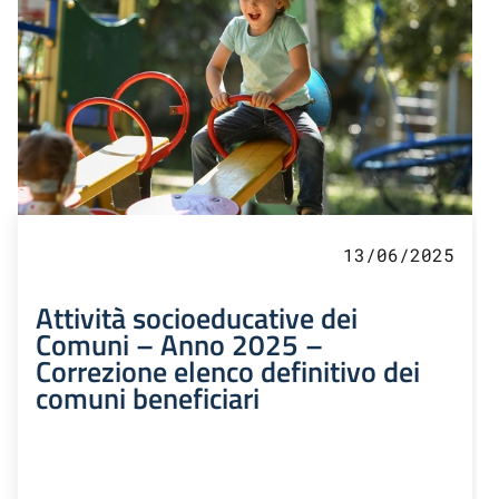
13/06/2025
Attività socioeducative dei
Comuni – Anno 2025 –
Correzione elenco definitivo dei
comuni beneficiari