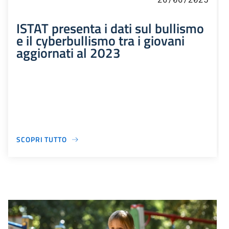
ISTAT presenta i dati sul bullismo
e il cyberbullismo tra i giovani
aggiornati al 2023
SCOPRI TUTTO