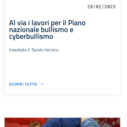
28/02/2025
Al via i lavori per il Piano
nazionale bullismo e
cyberbullismo
Insediato il Tavolo tecnico
SCOPRI TUTTO