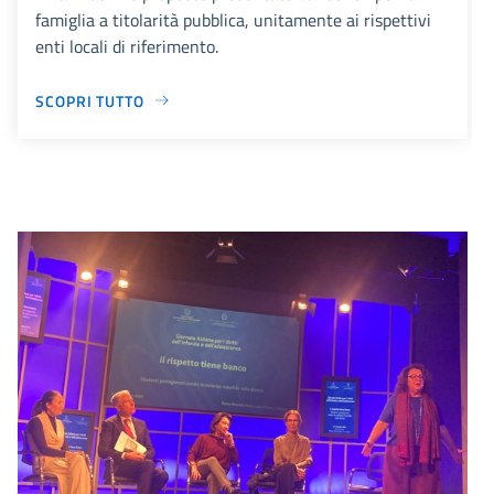
famiglia a titolarità pubblica, unitamente ai rispettivi
enti locali di riferimento.
SCOPRI TUTTO