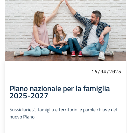
16/04/2025
Piano nazionale per la famiglia
2025-2027
Sussidiarietà, famiglia e territorio le parole chiave del
nuovo Piano