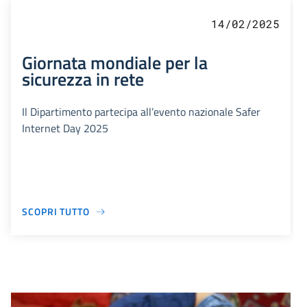
14/02/2025
Giornata mondiale per la
sicurezza in rete
Il Dipartimento partecipa all’evento nazionale Safer
Internet Day 2025
SCOPRI TUTTO