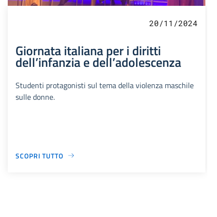
20/11/2024
Giornata italiana per i diritti
dell’infanzia e dell’adolescenza
Studenti protagonisti sul tema della violenza maschile
sulle donne.
SCOPRI TUTTO