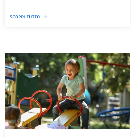
SCOPRI TUTTO