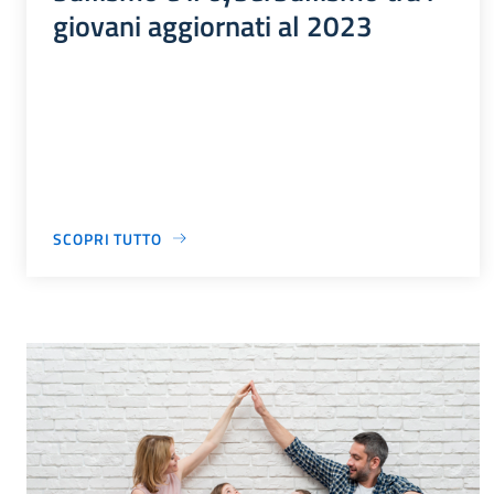
giovani aggiornati al 2023
SCOPRI TUTTO