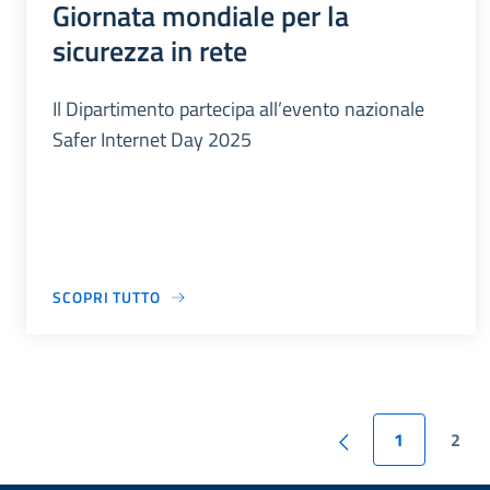
Giornata mondiale per la
sicurezza in rete
Il Dipartimento partecipa all’evento nazionale
Safer Internet Day 2025
SCOPRI TUTTO
1
2