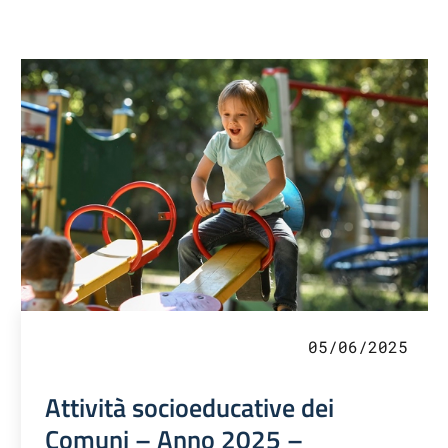
05/06/2025
Attività socioeducative dei
Comuni – Anno 2025 –