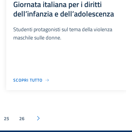
Giornata italiana per i diritti
dell’infanzia e dell’adolescenza
Studenti protagonisti sul tema della violenza
maschile sulle donne.
SCOPRI TUTTO
25
26