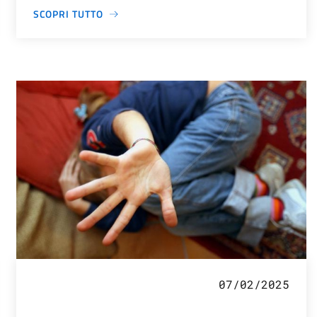
SCOPRI TUTTO
07/02/2025