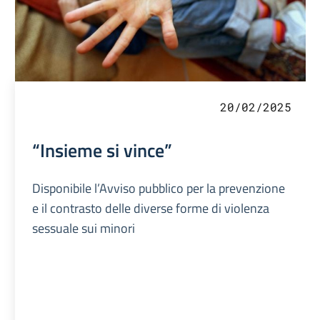
20/02/2025
“Insieme si vince”
Disponibile l’Avviso pubblico per la prevenzione
e il contrasto delle diverse forme di violenza
sessuale sui minori