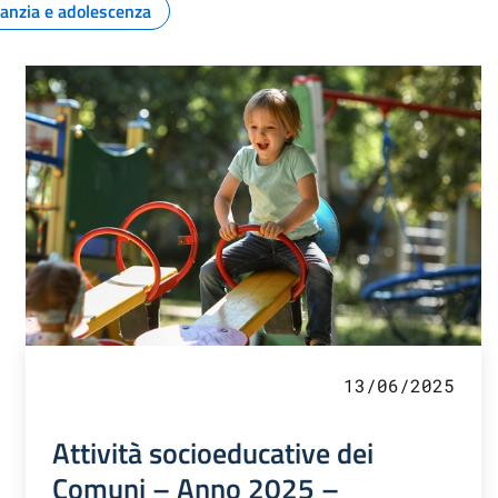
fanzia e adolescenza
13/06/2025
Attività socioeducative dei
Comuni – Anno 2025 –