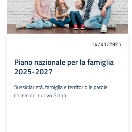
16/04/2025
Piano nazionale per la famiglia
2025-2027
Sussidiarietà, famiglia e territorio le parole
chiave del nuovo Piano