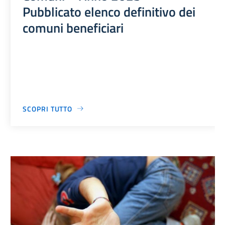
Pubblicato elenco definitivo dei
comuni beneficiari
SCOPRI TUTTO