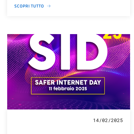
SCOPRI TUTTO
14/02/2025