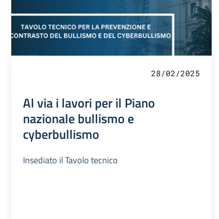
28/02/2025
Al via i lavori per il Piano
nazionale bullismo e
cyberbullismo
Insediato il Tavolo tecnico