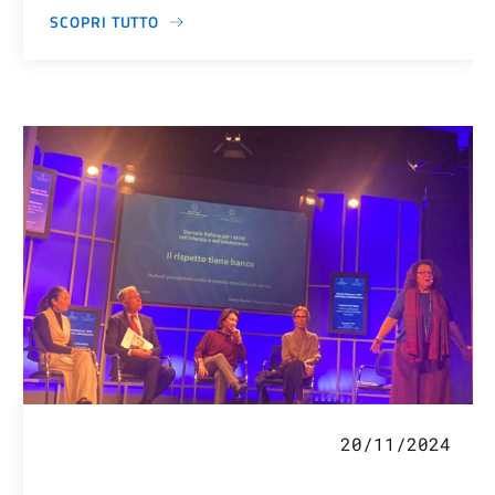
SCOPRI TUTTO
20/11/2024