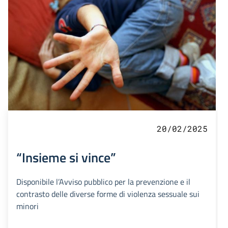
20/02/2025
“Insieme si vince”
Disponibile l’Avviso pubblico per la prevenzione e il
contrasto delle diverse forme di violenza sessuale sui
minori