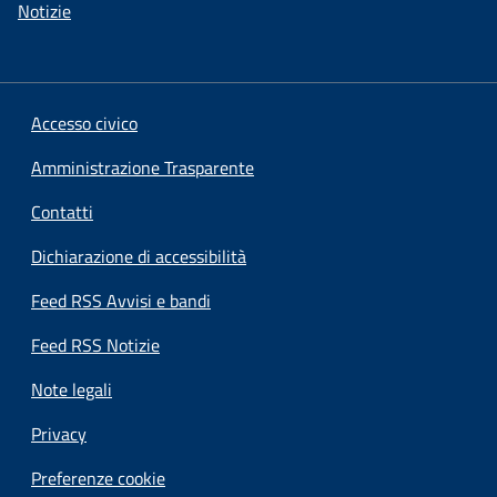
Notizie
Accesso civico
Amministrazione Trasparente
Contatti
Dichiarazione di accessibilità
Feed RSS Avvisi e bandi
Feed RSS Notizie
Note legali
Privacy
Preferenze cookie