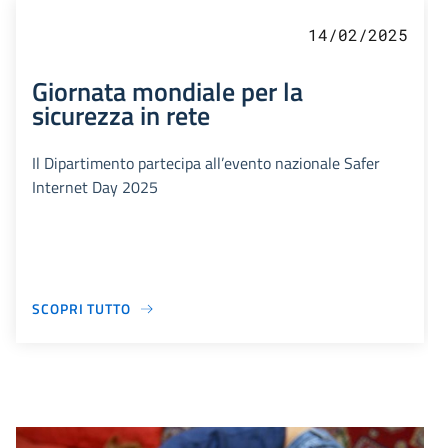
14/02/2025
Giornata mondiale per la
sicurezza in rete
Il Dipartimento partecipa all’evento nazionale Safer
Internet Day 2025
SCOPRI TUTTO