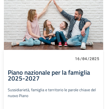
16/04/2025
Piano nazionale per la famiglia
2025-2027
Sussidiarietà, famiglia e territorio le parole chiave del
nuovo Piano