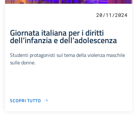
20/11/2024
Giornata italiana per i diritti
dell’infanzia e dell’adolescenza
Studenti protagonisti sul tema della violenza maschile
sulle donne.
SCOPRI TUTTO