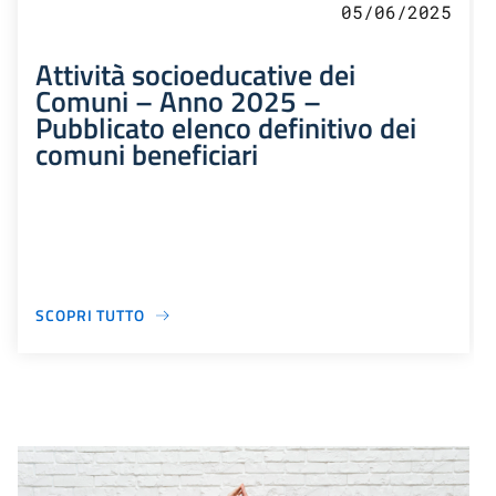
05/06/2025
Attività socioeducative dei
Comuni – Anno 2025 –
Pubblicato elenco definitivo dei
comuni beneficiari
SCOPRI TUTTO