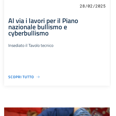
28/02/2025
Al via i lavori per il Piano
nazionale bullismo e
cyberbullismo
Insediato il Tavolo tecnico
SCOPRI TUTTO