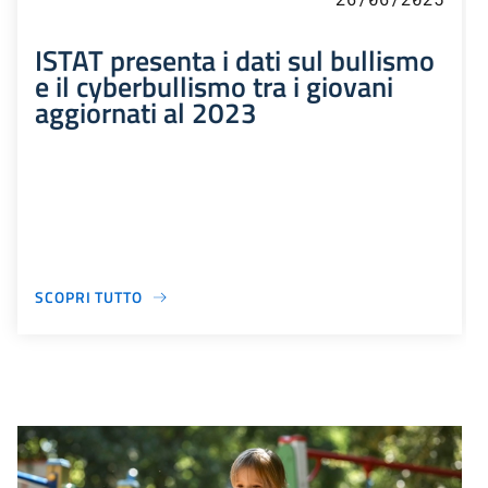
ISTAT presenta i dati sul bullismo
e il cyberbullismo tra i giovani
aggiornati al 2023
SCOPRI TUTTO