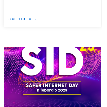
SCOPRI TUTTO