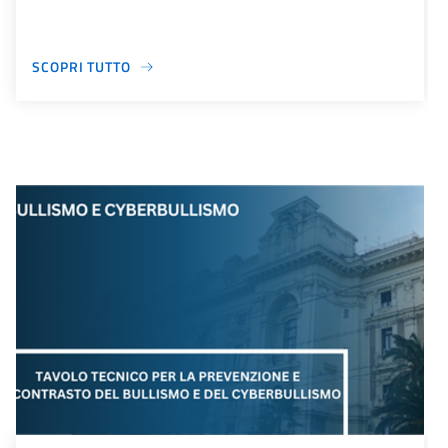
SCOPRI TUTTO