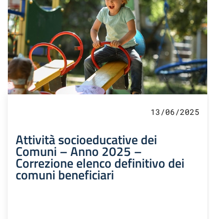
13/06/2025
Attività socioeducative dei
Comuni – Anno 2025 –
Correzione elenco definitivo dei
comuni beneficiari