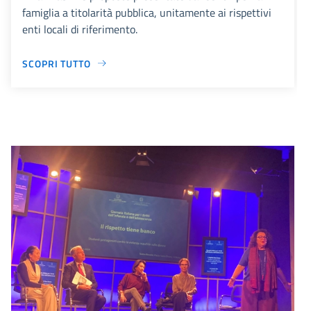
famiglia a titolarità pubblica, unitamente ai rispettivi
enti locali di riferimento.
SCOPRI TUTTO