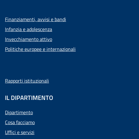
Finanziamenti, avvisi e bandi
Infanzia e adolescenza
Invecchiamento attivo
Politiche europee e internazionali
Rapporti istituzionali
IL DIPARTIMENTO
Dipartimento
Cosa facciamo
Uffici e servizi