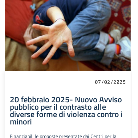
07/02/2025
20 febbraio 2025- Nuovo Avviso
pubblico per il contrasto alle
diverse forme di violenza contro i
minori
Finanziabili le proposte presentate dai Centri per la