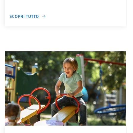
SCOPRI TUTTO