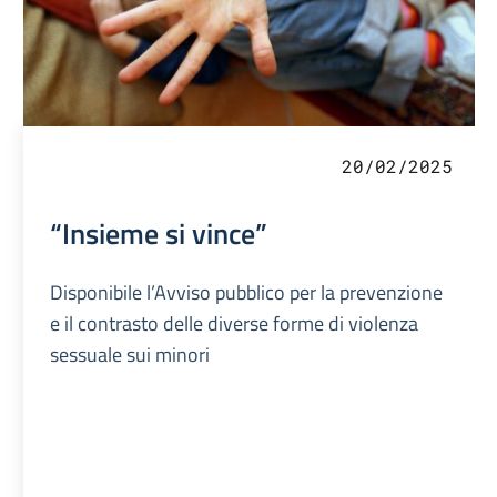
20/02/2025
“Insieme si vince”
Disponibile l’Avviso pubblico per la prevenzione
e il contrasto delle diverse forme di violenza
sessuale sui minori