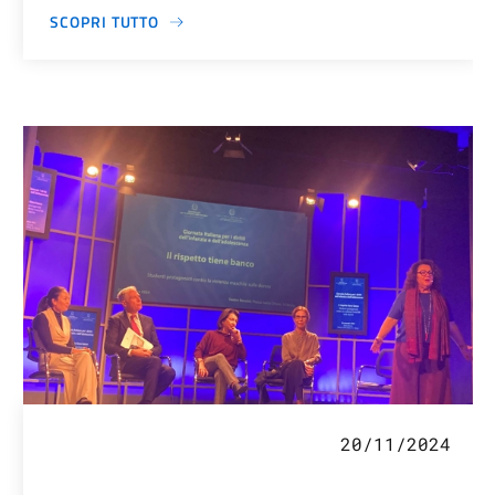
SCOPRI TUTTO
20/11/2024