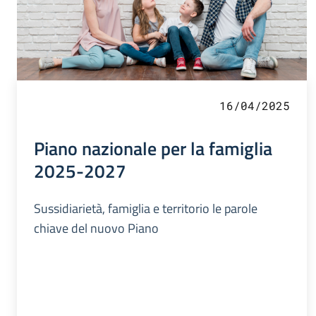
16/04/2025
Piano nazionale per la famiglia
2025-2027
Sussidiarietà, famiglia e territorio le parole
chiave del nuovo Piano