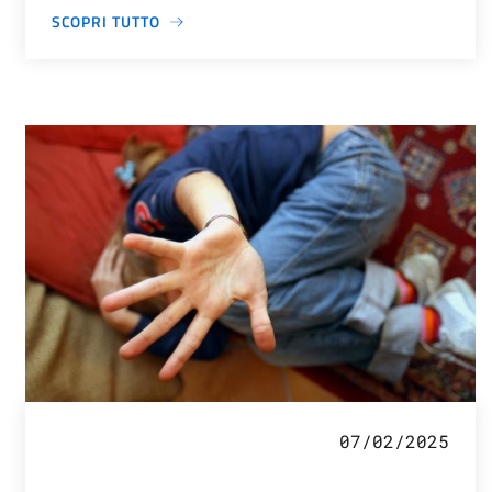
SCOPRI TUTTO
07/02/2025