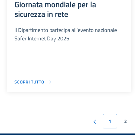
Giornata mondiale per la
sicurezza in rete
Il Dipartimento partecipa all’evento nazionale
Safer Internet Day 2025
SCOPRI TUTTO
1
2