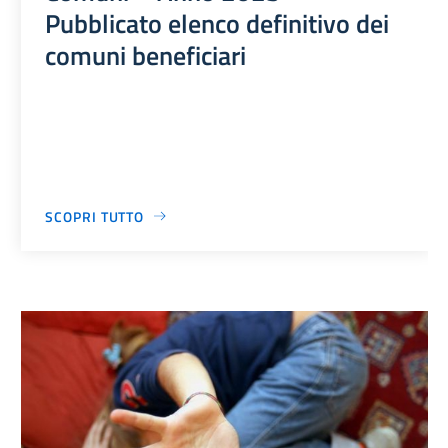
Pubblicato elenco definitivo dei
comuni beneficiari
SCOPRI TUTTO