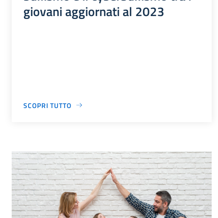
giovani aggiornati al 2023
SCOPRI TUTTO