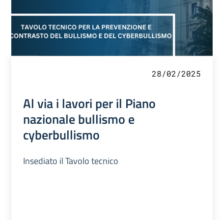
28/02/2025
Al via i lavori per il Piano
nazionale bullismo e
cyberbullismo
Insediato il Tavolo tecnico