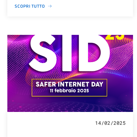
SCOPRI TUTTO
14/02/2025