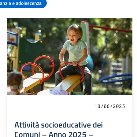
fanzia e adolescenza
13/06/2025
Attività socioeducative dei
Comuni – Anno 2025 –