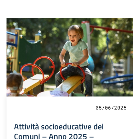
05/06/2025
Attività socioeducative dei
Comuni – Anno 2025 –