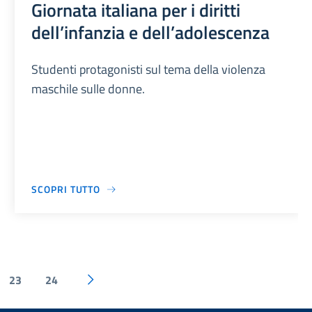
Giornata italiana per i diritti
dell’infanzia e dell’adolescenza
Studenti protagonisti sul tema della violenza
maschile sulle donne.
SCOPRI TUTTO
23
24