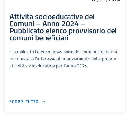
Attività socioeducative dei
Comuni – Anno 2024 –
Pubblicato elenco provvisorio dei
comuni beneficiari
È pubblicato l’elenco provvisorio dei comuni che hanno
manifestato l’interesse al finanziamento delle proprie
attività socioeducative per l’anno 2024.
SCOPRI TUTTO