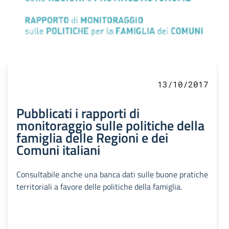
13/10/2017
Pubblicati i rapporti di
monitoraggio sulle politiche della
famiglia delle Regioni e dei
Comuni italiani
Consultabile anche una banca dati sulle buone pratiche
territoriali a favore delle politiche della famiglia.