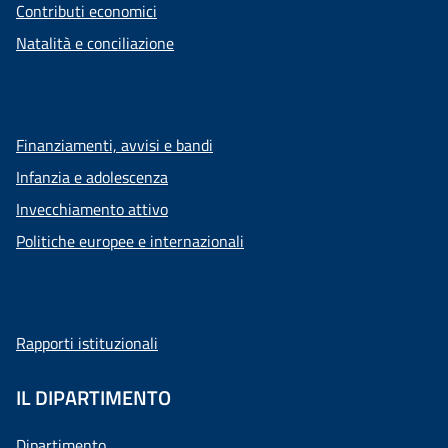
Contributi economici
Natalità e conciliazione
Finanziamenti, avvisi e bandi
Infanzia e adolescenza
Invecchiamento attivo
Politiche europee e internazionali
Rapporti istituzionali
IL DIPARTIMENTO
Dipartimento