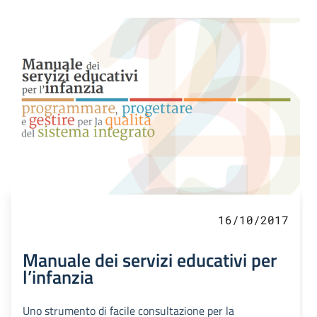
16/10/2017
Manuale dei servizi educativi per
l’infanzia
Uno strumento di facile consultazione per la