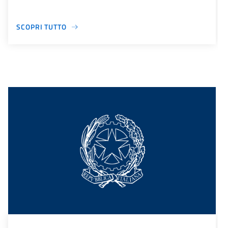
SCOPRI TUTTO