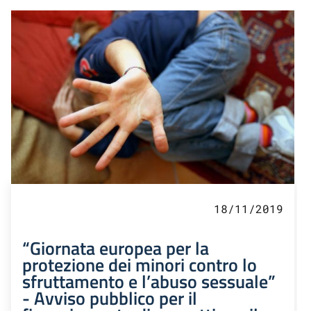
18/11/2019
“Giornata europea per la
protezione dei minori contro lo
sfruttamento e l’abuso sessuale”
- Avviso pubblico per il