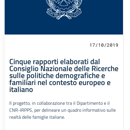
17/10/2019
Cinque rapporti elaborati dal
Consiglio Nazionale delle Ricerche
sulle politiche demografiche e
familiari nel contesto europeo e
italiano
Il progetto, in collaborazione tra il Dipartimento e il
CNR-IRPPS, per delineare un quadro informativo sulle
realtà delle famiglie italiane.