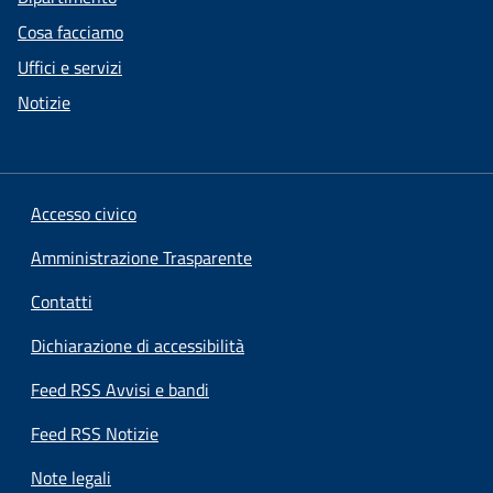
Cosa facciamo
Uffici e servizi
Notizie
Accesso civico
Amministrazione Trasparente
Contatti
Dichiarazione di accessibilità
Feed RSS Avvisi e bandi
Feed RSS Notizie
Note legali