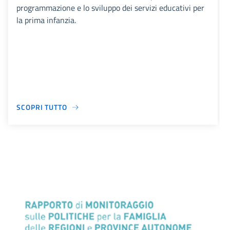
programmazione e lo sviluppo dei servizi educativi per
la prima infanzia.
SCOPRI TUTTO