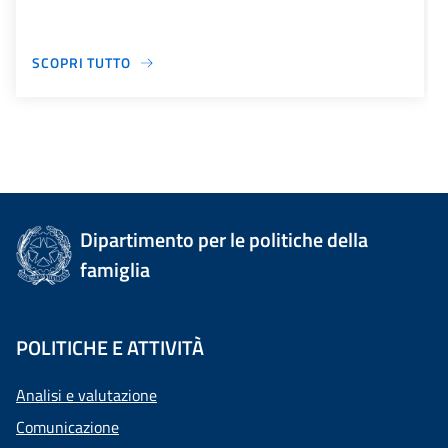
SCOPRI TUTTO
Dipartimento per le politiche della
famiglia
POLITICHE E ATTIVITÀ
Analisi e valutazione
Comunicazione