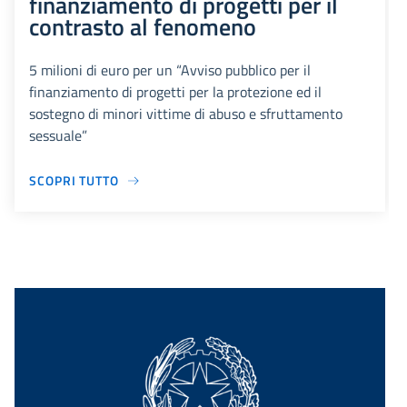
finanziamento di progetti per il
contrasto al fenomeno
5 milioni di euro per un “Avviso pubblico per il
finanziamento di progetti per la protezione ed il
sostegno di minori vittime di abuso e sfruttamento
sessuale”
SCOPRI TUTTO