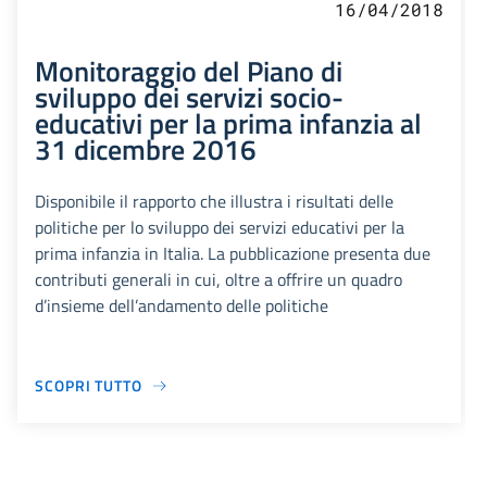
16/04/2018
Monitoraggio del Piano di
sviluppo dei servizi socio-
educativi per la prima infanzia al
31 dicembre 2016
Disponibile il rapporto che illustra i risultati delle
politiche per lo sviluppo dei servizi educativi per la
prima infanzia in Italia. La pubblicazione presenta due
contributi generali in cui, oltre a offrire un quadro
d’insieme dell’andamento delle politiche
SCOPRI TUTTO