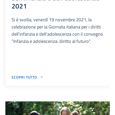
2021
Si è svolta, venerdì 19 novembre 2021, la
celebrazione per la Giornata italiana per i diritti
dell'infanzia e dell'adolescenza con il convegno
"Infanzia e adolescenza: diritto al futuro".
SCOPRI TUTTO