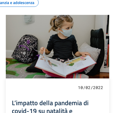
fanzia e adolescenza
10/02/2022
L’impatto della pandemia di
covid-19 su natalità e