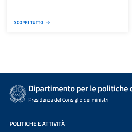
SCOPRI TUTTO
Dipartimento per le politiche 
Presidenza del Consiglio dei ministri
POLITICHE E ATTIVITÀ