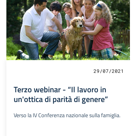
29/07/2021
Terzo webinar - “Il lavoro in
un'ottica di parità di genere”
Verso la IV Conferenza nazionale sulla famiglia.