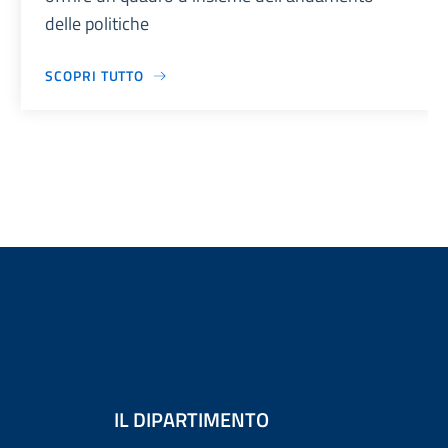
delle politiche
SCOPRI TUTTO
IL DIPARTIMENTO