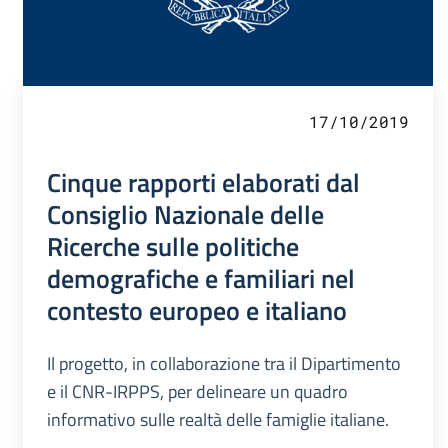
17/10/2019
Cinque rapporti elaborati dal
Consiglio Nazionale delle
Ricerche sulle politiche
demografiche e familiari nel
contesto europeo e italiano
Il progetto, in collaborazione tra il Dipartimento
e il CNR-IRPPS, per delineare un quadro
informativo sulle realtà delle famiglie italiane.