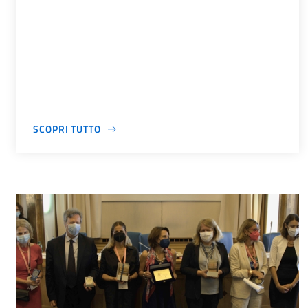
SCOPRI TUTTO