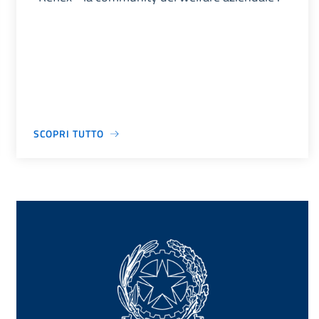
SCOPRI TUTTO