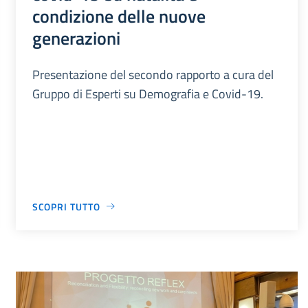
condizione delle nuove
generazioni
Presentazione del secondo rapporto a cura del
Gruppo di Esperti su Demografia e Covid-19.
SCOPRI TUTTO