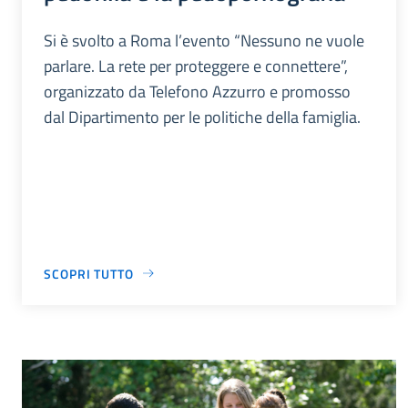
Si è svolto a Roma l’evento “Nessuno ne vuole
parlare. La rete per proteggere e connettere”,
organizzato da Telefono Azzurro e promosso
dal Dipartimento per le politiche della famiglia.
SCOPRI TUTTO