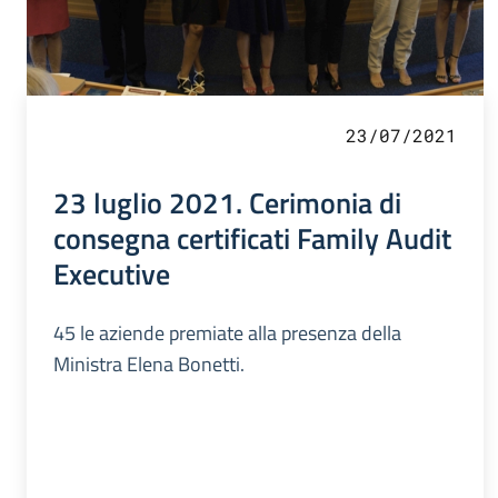
23/07/2021
23 luglio 2021. Cerimonia di
consegna certificati Family Audit
Executive
45 le aziende premiate alla presenza della
Ministra Elena Bonetti.