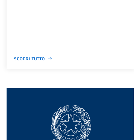
SCOPRI TUTTO