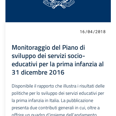
16/04/2018
Monitoraggio del Piano di
sviluppo dei servizi socio-
educativi per la prima infanzia al
31 dicembre 2016
Disponibile il rapporto che illustra i risultati delle
politiche per lo sviluppo dei servizi educativi per
la prima infanzia in Italia. La pubblicazione
presenta due contributi generali in cui, oltre a
offrire un quadro d’insieme dell’andamento