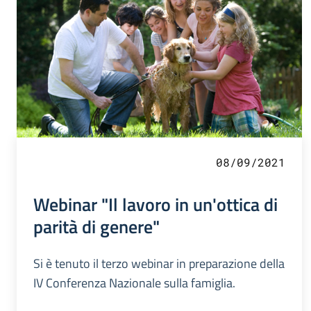
08/09/2021
Webinar "Il lavoro in un'ottica di
parità di genere"
Si è tenuto il terzo webinar in preparazione della
IV Conferenza Nazionale sulla famiglia.