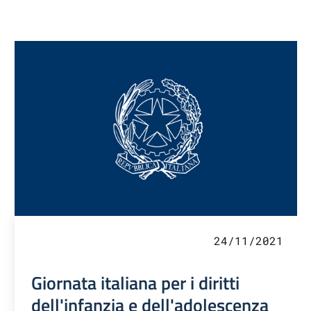
24/11/2021
Giornata italiana per i diritti
dell'infanzia e dell'adolescenza