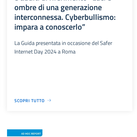
ombre di una generazione
interconnessa. Cyberbullismo:
impara a conoscerlo”
La Guida presentata in occasione del Safer
Internet Day 2024 a Roma
SCOPRI TUTTO