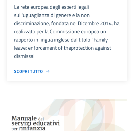
La rete europea degli esperti legali
sull'uguaglianza di genere e la non
discriminazione, fondata nel Dicembre 2014, ha
realizzato per la Commissione europea un
rapporto in lingua inglese dal titolo "Family
leave: enforcement of theprotection against
dismissal
SCOPRI TUTTO