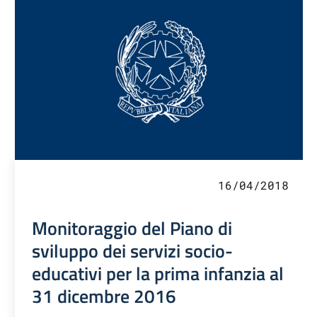
16/04/2018
Monitoraggio del Piano di
sviluppo dei servizi socio-
educativi per la prima infanzia al
31 dicembre 2016