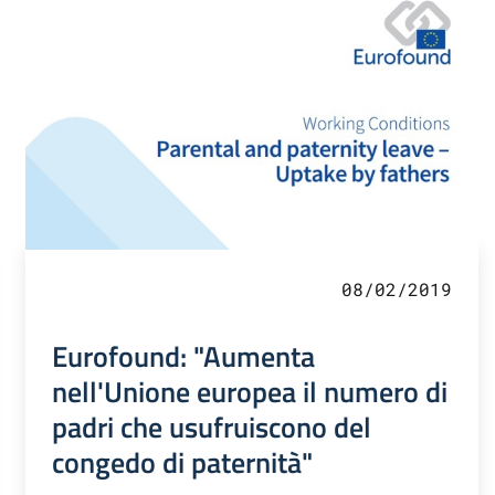
08/02/2019
Eurofound: "Aumenta
nell'Unione europea il numero di
padri che usufruiscono del
congedo di paternità"