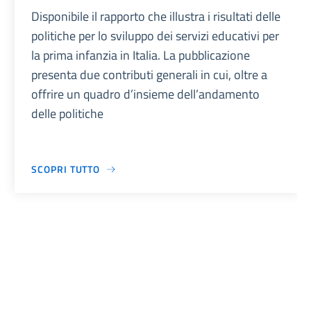
Disponibile il rapporto che illustra i risultati delle
politiche per lo sviluppo dei servizi educativi per
la prima infanzia in Italia. La pubblicazione
presenta due contributi generali in cui, oltre a
offrire un quadro d’insieme dell’andamento
delle politiche
SCOPRI TUTTO