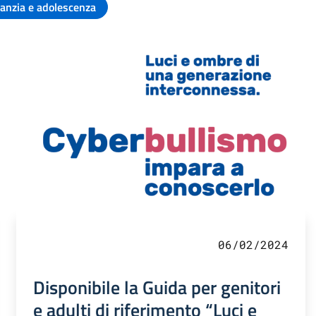
fanzia e adolescenza
06/02/2024
Disponibile la Guida per genitori
e adulti di riferimento “Luci e