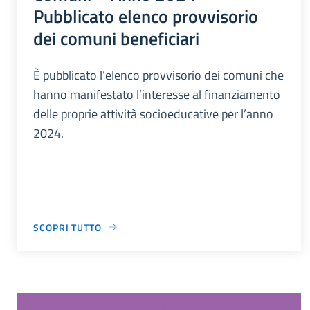
Pubblicato elenco provvisorio
dei comuni beneficiari
È pubblicato l’elenco provvisorio dei comuni che
hanno manifestato l’interesse al finanziamento
delle proprie attività socioeducative per l’anno
2024.
SCOPRI TUTTO