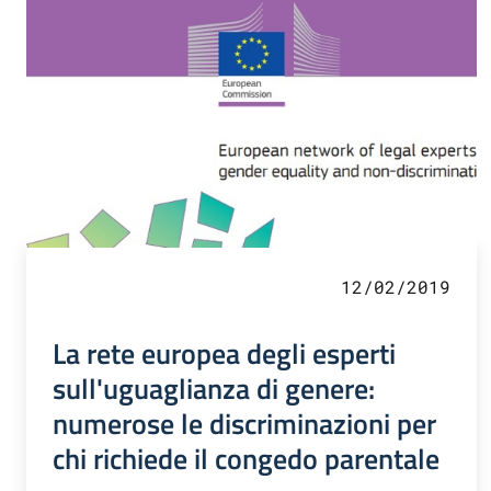
12/02/2019
La rete europea degli esperti
sull'uguaglianza di genere:
numerose le discriminazioni per
chi richiede il congedo parentale