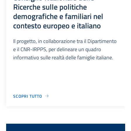
Ricerche sulle politiche
demografiche e familiari nel
contesto europeo e italiano
Il progetto, in collaborazione tra il Dipartimento
e il CNR-IRPPS, per delineare un quadro
informativo sulle realtà delle famiglie italiane.
SCOPRI TUTTO