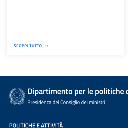
SCOPRI TUTTO
Dipartimento per le politiche 
Presidenza del Consiglio dei ministri
POLITICHE E ATTIVITÀ