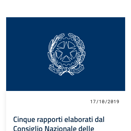
17/10/2019
Cinque rapporti elaborati dal
Consiglio Nazionale delle