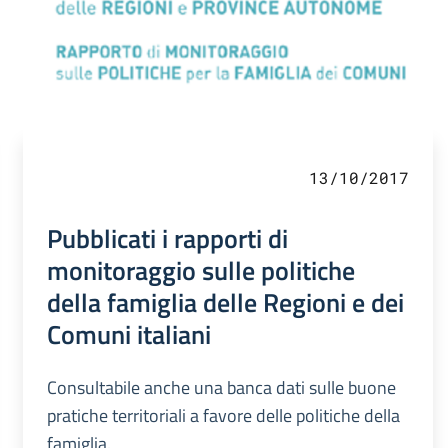
13/10/2017
Pubblicati i rapporti di
monitoraggio sulle politiche
della famiglia delle Regioni e dei
Comuni italiani
Consultabile anche una banca dati sulle buone
pratiche territoriali a favore delle politiche della
famiglia.