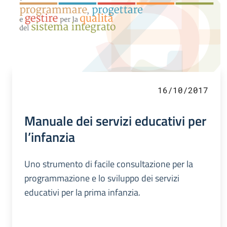
16/10/2017
Manuale dei servizi educativi per
l’infanzia
Uno strumento di facile consultazione per la
programmazione e lo sviluppo dei servizi
educativi per la prima infanzia.