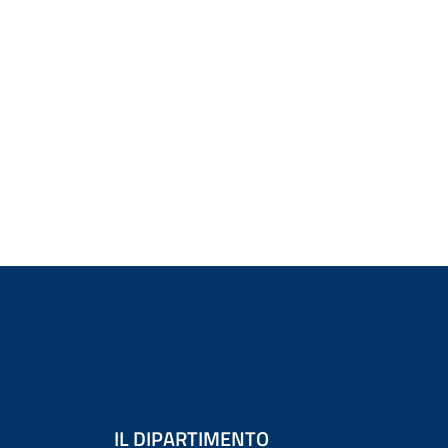
IL DIPARTIMENTO