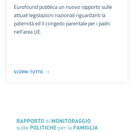
Eurofound pubblica un nuovo rapporto sulle
attuali legislazioni nazionali riguardanti la
paternità ed il congedo parentale per i padri
nell'area UE.
SCOPRI TUTTO