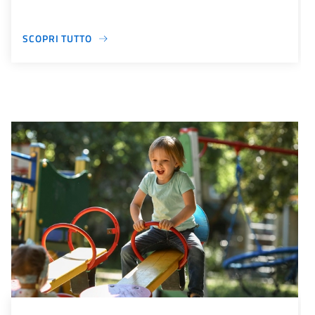
SCOPRI TUTTO