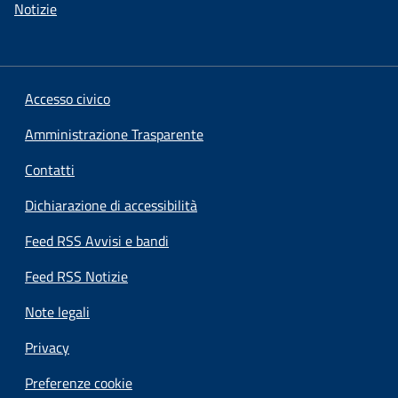
Notizie
Accesso civico
Amministrazione Trasparente
Contatti
Dichiarazione di accessibilità
Feed RSS Avvisi e bandi
Feed RSS Notizie
Note legali
Privacy
Preferenze cookie