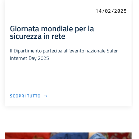
14/02/2025
Giornata mondiale per la
sicurezza in rete
Il Dipartimento partecipa all’evento nazionale Safer
Internet Day 2025
SCOPRI TUTTO