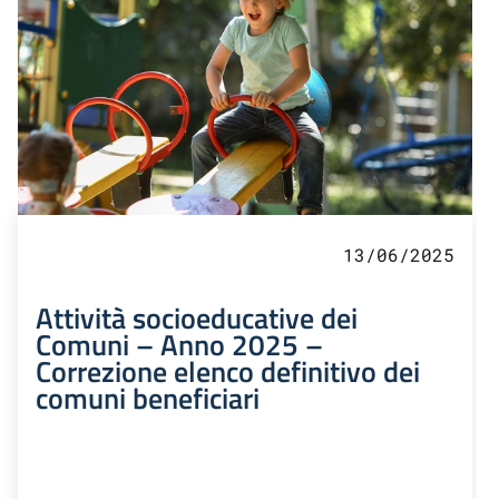
13/06/2025
Attività socioeducative dei
Comuni – Anno 2025 –
Correzione elenco definitivo dei
comuni beneficiari