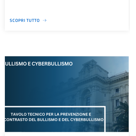
SCOPRI TUTTO