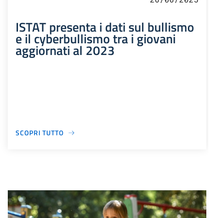
ISTAT presenta i dati sul bullismo
e il cyberbullismo tra i giovani
aggiornati al 2023
SCOPRI TUTTO