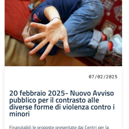
07/02/2025
20 febbraio 2025- Nuovo Avviso
pubblico per il contrasto alle
diverse forme di violenza contro i
minori
Finanziabili le proposte presentate dai Centri per la