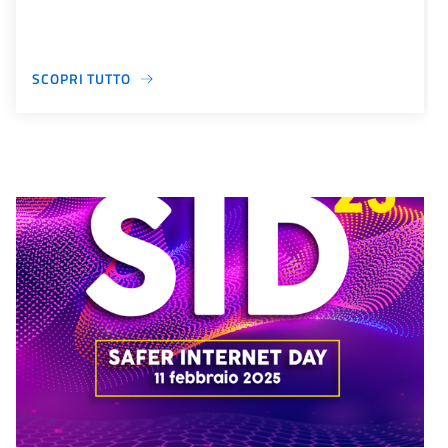
SCOPRI TUTTO