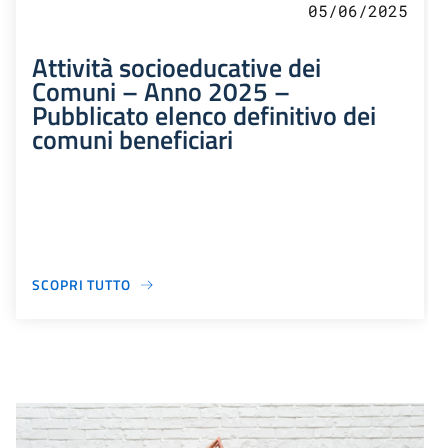
05/06/2025
Attività socioeducative dei
Comuni – Anno 2025 –
Pubblicato elenco definitivo dei
comuni beneficiari
SCOPRI TUTTO