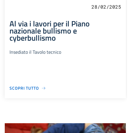
28/02/2025
Al via i lavori per il Piano
nazionale bullismo e
cyberbullismo
Insediato il Tavolo tecnico
SCOPRI TUTTO