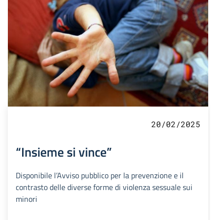
20/02/2025
“Insieme si vince”
Disponibile l’Avviso pubblico per la prevenzione e il
contrasto delle diverse forme di violenza sessuale sui
minori