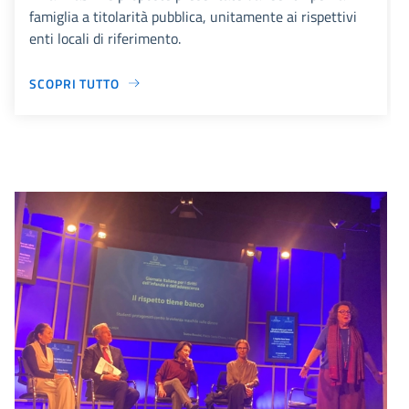
famiglia a titolarità pubblica, unitamente ai rispettivi
enti locali di riferimento.
SCOPRI TUTTO