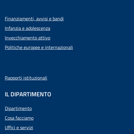
Finanziamenti, avvisi e bandi
Infanzia e adolescenza
Invecchiamento attivo
Politiche europee e internazionali
Rapporti istituzionali
IL DIPARTIMENTO
Dipartimento
Cosa facciamo
Uffici e servizi