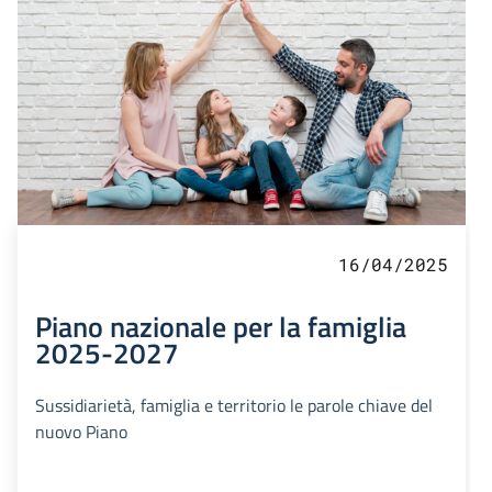
16/04/2025
Piano nazionale per la famiglia
2025-2027
Sussidiarietà, famiglia e territorio le parole chiave del
nuovo Piano