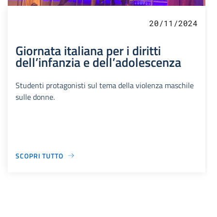
20/11/2024
Giornata italiana per i diritti
dell’infanzia e dell’adolescenza
Studenti protagonisti sul tema della violenza maschile
sulle donne.
SCOPRI TUTTO