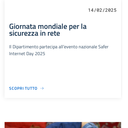
14/02/2025
Giornata mondiale per la
sicurezza in rete
Il Dipartimento partecipa all’evento nazionale Safer
Internet Day 2025
SCOPRI TUTTO