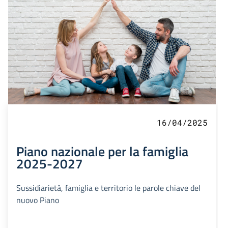
16/04/2025
Piano nazionale per la famiglia
2025-2027
Sussidiarietà, famiglia e territorio le parole chiave del
nuovo Piano