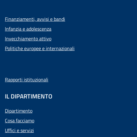
Finanziamenti, avvisi e bandi
Infanzia e adolescenza
Invecchiamento attivo
Politiche europee e internazionali
Rapporti istituzionali
IL DIPARTIMENTO
Dipartimento
Cosa facciamo
Uffici e servizi