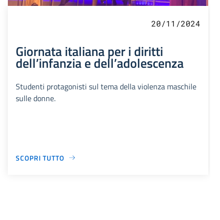
20/11/2024
Giornata italiana per i diritti
dell’infanzia e dell’adolescenza
Studenti protagonisti sul tema della violenza maschile
sulle donne.
SCOPRI TUTTO