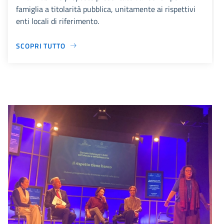
famiglia a titolarità pubblica, unitamente ai rispettivi
enti locali di riferimento.
SCOPRI TUTTO