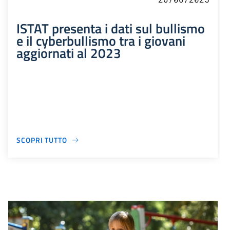
ISTAT presenta i dati sul bullismo
e il cyberbullismo tra i giovani
aggiornati al 2023
SCOPRI TUTTO