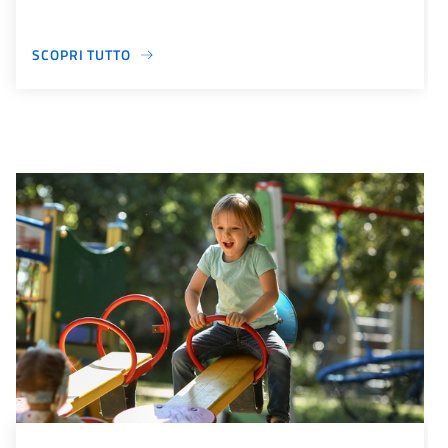
SCOPRI TUTTO