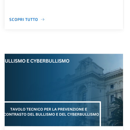
SCOPRI TUTTO