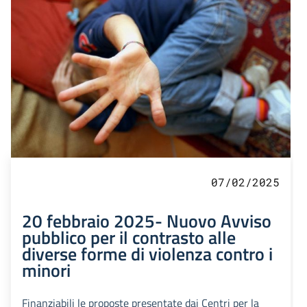
07/02/2025
20 febbraio 2025- Nuovo Avviso
pubblico per il contrasto alle
diverse forme di violenza contro i
minori
Finanziabili le proposte presentate dai Centri per la