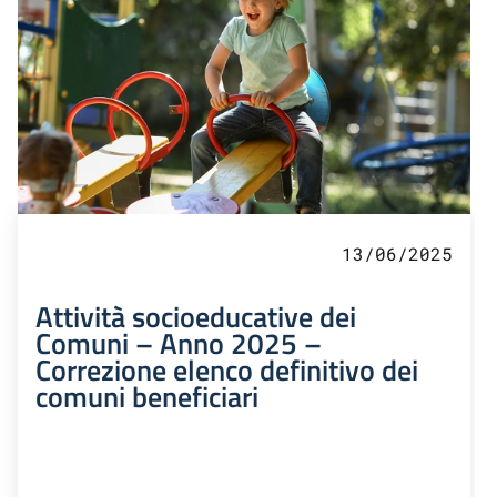
13/06/2025
Attività socioeducative dei
Comuni – Anno 2025 –
Correzione elenco definitivo dei
comuni beneficiari