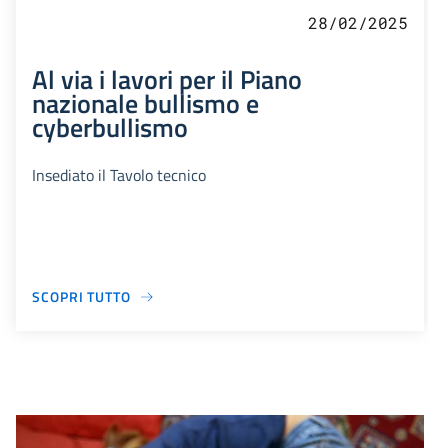
28/02/2025
Al via i lavori per il Piano
nazionale bullismo e
cyberbullismo
Insediato il Tavolo tecnico
SCOPRI TUTTO