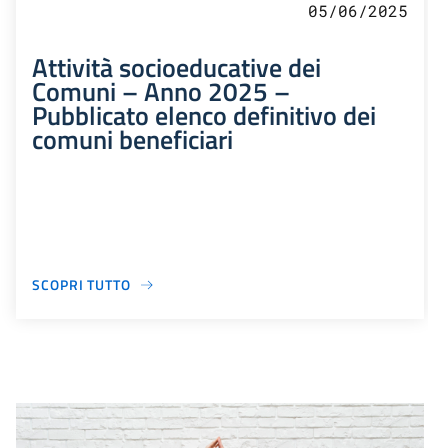
05/06/2025
Attività socioeducative dei
Comuni – Anno 2025 –
Pubblicato elenco definitivo dei
comuni beneficiari
SCOPRI TUTTO