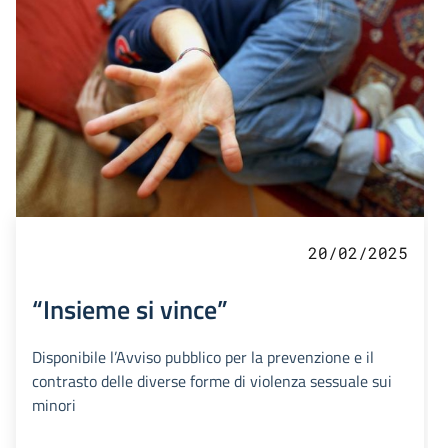
20/02/2025
“Insieme si vince”
Disponibile l’Avviso pubblico per la prevenzione e il
contrasto delle diverse forme di violenza sessuale sui
minori