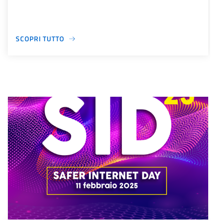
SCOPRI TUTTO