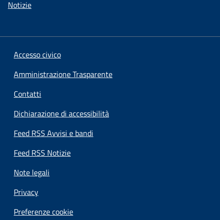
Notizie
Accesso civico
Amministrazione Trasparente
Contatti
Dichiarazione di accessibilità
Feed RSS Avvisi e bandi
Feed RSS Notizie
Note legali
Privacy
Preferenze cookie