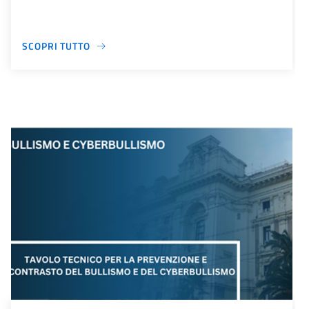
SCOPRI TUTTO