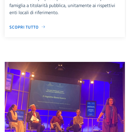
famiglia a titolarità pubblica, unitamente ai rispettivi
enti locali di riferimento.
SCOPRI TUTTO