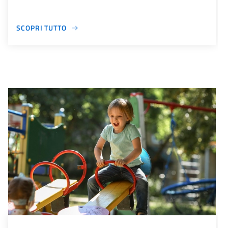
SCOPRI TUTTO