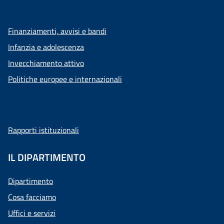
Finanziamenti, avvisi e bandi
Infanzia e adolescenza
Invecchiamento attivo
Politiche europee e internazionali
Rapporti istituzionali
IL DIPARTIMENTO
Dipartimento
Cosa facciamo
Uffici e servizi