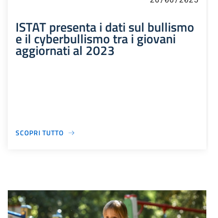
ISTAT presenta i dati sul bullismo
e il cyberbullismo tra i giovani
aggiornati al 2023
SCOPRI TUTTO