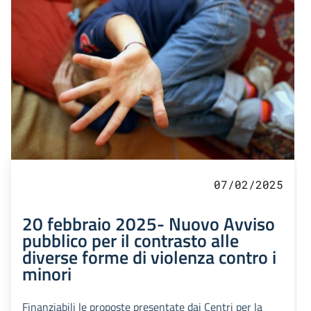
07/02/2025
20 febbraio 2025- Nuovo Avviso
pubblico per il contrasto alle
diverse forme di violenza contro i
minori
Finanziabili le proposte presentate dai Centri per la