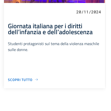
20/11/2024
Giornata italiana per i diritti
dell’infanzia e dell’adolescenza
Studenti protagonisti sul tema della violenza maschile
sulle donne.
SCOPRI TUTTO