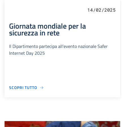
14/02/2025
Giornata mondiale per la
sicurezza in rete
Il Dipartimento partecipa all’evento nazionale Safer
Internet Day 2025
SCOPRI TUTTO