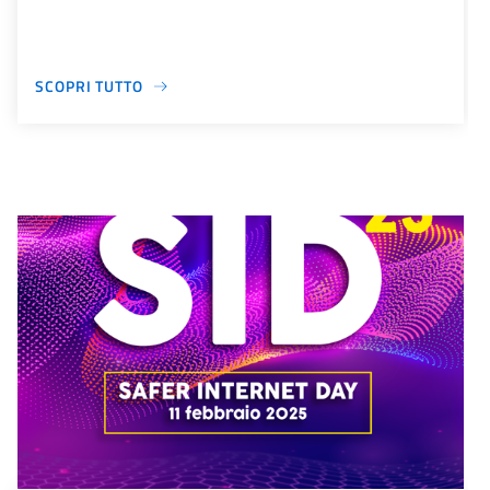
SCOPRI TUTTO