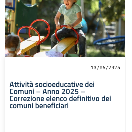
13/06/2025
Attività socioeducative dei
Comuni – Anno 2025 –
Correzione elenco definitivo dei
comuni beneficiari