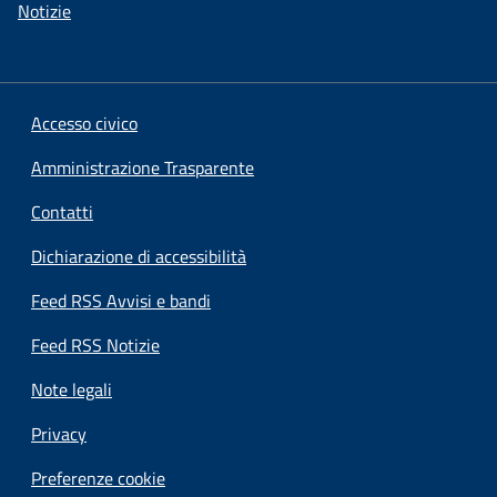
Notizie
Accesso civico
Amministrazione Trasparente
Contatti
Dichiarazione di accessibilità
Feed RSS Avvisi e bandi
Feed RSS Notizie
Note legali
Privacy
Preferenze cookie