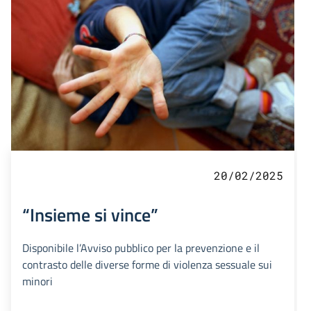
20/02/2025
“Insieme si vince”
Disponibile l’Avviso pubblico per la prevenzione e il
contrasto delle diverse forme di violenza sessuale sui
minori