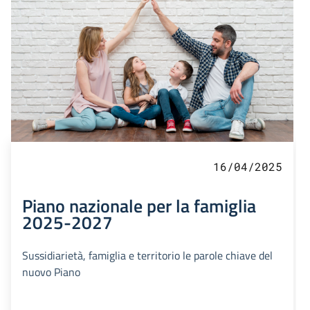
16/04/2025
Piano nazionale per la famiglia
2025-2027
Sussidiarietà, famiglia e territorio le parole chiave del
nuovo Piano