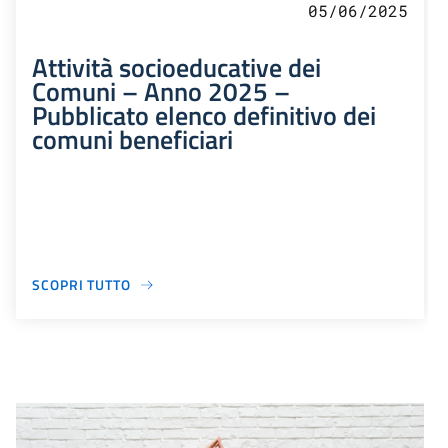
05/06/2025
Attività socioeducative dei
Comuni – Anno 2025 –
Pubblicato elenco definitivo dei
comuni beneficiari
SCOPRI TUTTO