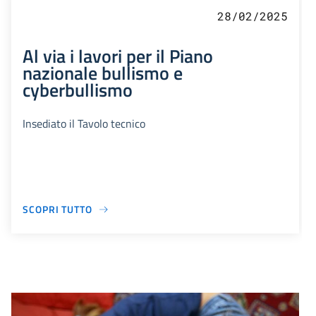
28/02/2025
Al via i lavori per il Piano
nazionale bullismo e
cyberbullismo
Insediato il Tavolo tecnico
SCOPRI TUTTO