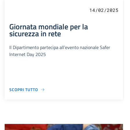
14/02/2025
Giornata mondiale per la
sicurezza in rete
Il Dipartimento partecipa all’evento nazionale Safer
Internet Day 2025
SCOPRI TUTTO