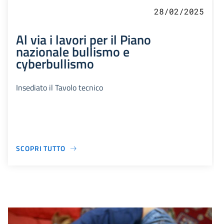
28/02/2025
Al via i lavori per il Piano
nazionale bullismo e
cyberbullismo
Insediato il Tavolo tecnico
SCOPRI TUTTO