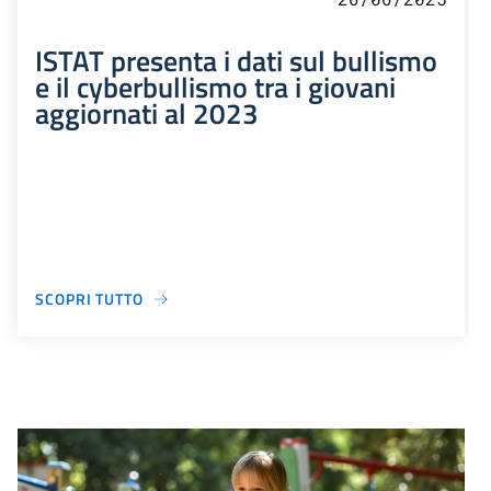
ISTAT presenta i dati sul bullismo
e il cyberbullismo tra i giovani
aggiornati al 2023
SCOPRI TUTTO