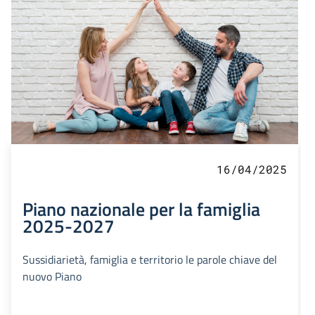
16/04/2025
Piano nazionale per la famiglia
2025-2027
Sussidiarietà, famiglia e territorio le parole chiave del
nuovo Piano