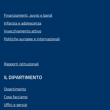
Finanziamenti, avvisi e bandi
Infanzia e adolescenza
Invecchiamento attivo
Politiche europee e internazionali
Rapporti istituzionali
IL DIPARTIMENTO
Dipartimento
Cosa facciamo
Uffici e servizi