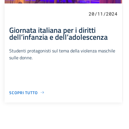
20/11/2024
Giornata italiana per i diritti
dell’infanzia e dell’adolescenza
Studenti protagonisti sul tema della violenza maschile
sulle donne.
SCOPRI TUTTO