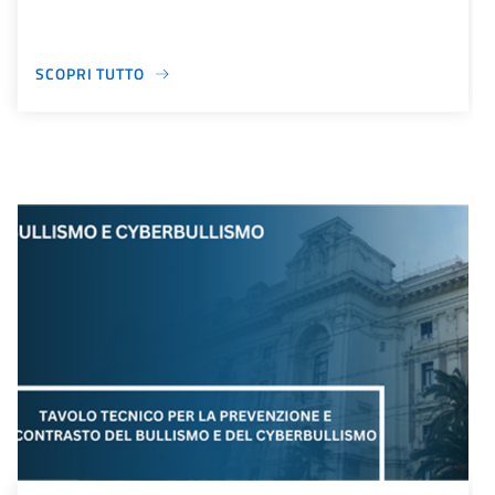
SCOPRI TUTTO