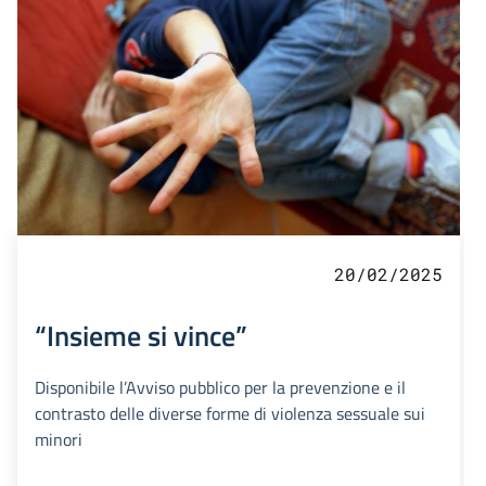
20/02/2025
“Insieme si vince”
Disponibile l’Avviso pubblico per la prevenzione e il
contrasto delle diverse forme di violenza sessuale sui
minori