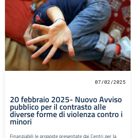
07/02/2025
20 febbraio 2025- Nuovo Avviso
pubblico per il contrasto alle
diverse forme di violenza contro i
minori
Finanziabili le proposte presentate dai Centri per la