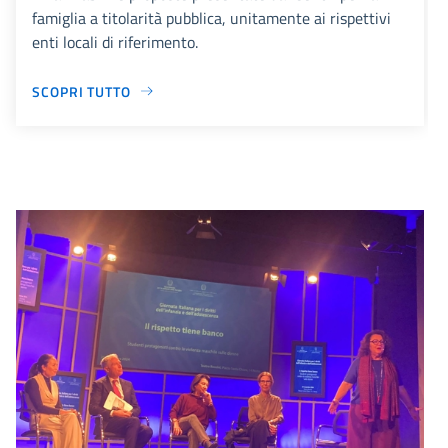
famiglia a titolarità pubblica, unitamente ai rispettivi
enti locali di riferimento.
SCOPRI TUTTO