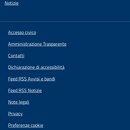
Notizie
Accesso civico
Amministrazione Trasparente
Contatti
Dichiarazione di accessibilità
Feed RSS Avvisi e bandi
Feed RSS Notizie
Note legali
Privacy
Preferenze cookie