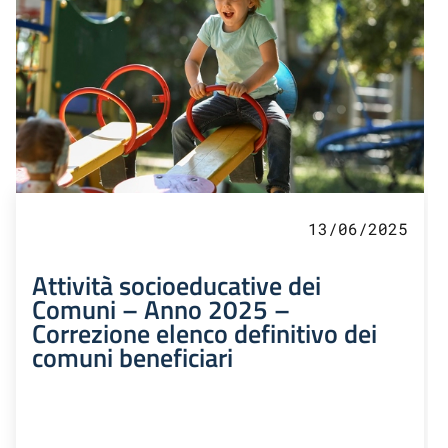
13/06/2025
Attività socioeducative dei
Comuni – Anno 2025 –
Correzione elenco definitivo dei
comuni beneficiari