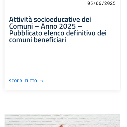
05/06/2025
Attività socioeducative dei
Comuni – Anno 2025 –
Pubblicato elenco definitivo dei
comuni beneficiari
SCOPRI TUTTO