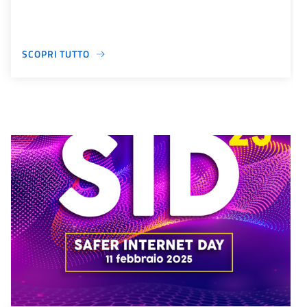
SCOPRI TUTTO