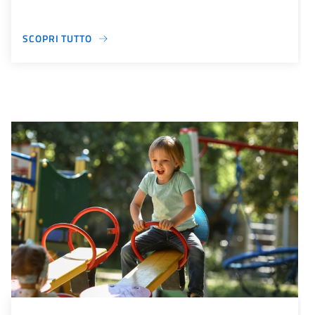
SCOPRI TUTTO