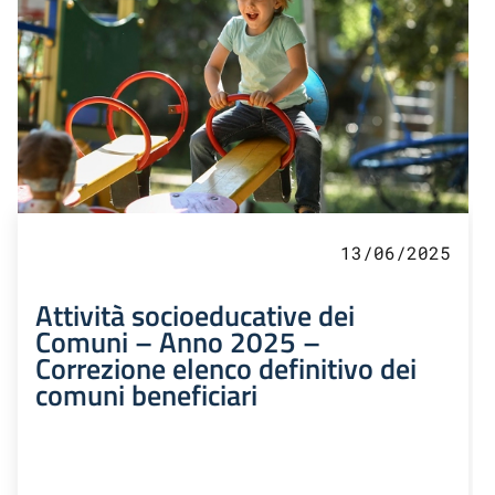
13/06/2025
Attività socioeducative dei
Comuni – Anno 2025 –
Correzione elenco definitivo dei
comuni beneficiari