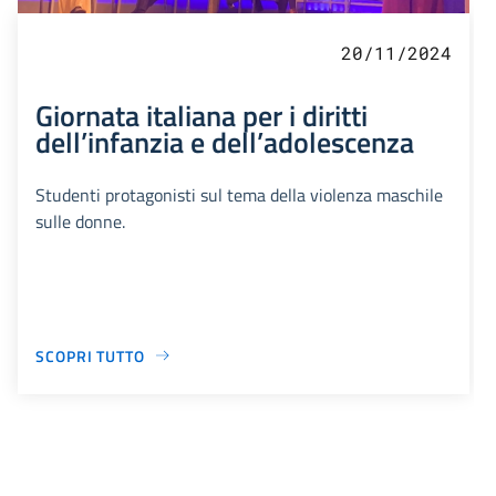
20/11/2024
Giornata italiana per i diritti
dell’infanzia e dell’adolescenza
Studenti protagonisti sul tema della violenza maschile
sulle donne.
SCOPRI TUTTO