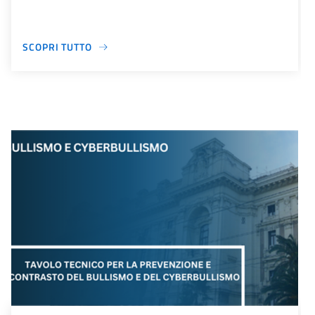
SCOPRI TUTTO