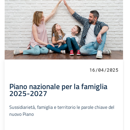
16/04/2025
Piano nazionale per la famiglia
2025-2027
Sussidiarietà, famiglia e territorio le parole chiave del
nuovo Piano