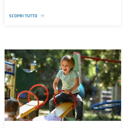
SCOPRI TUTTO