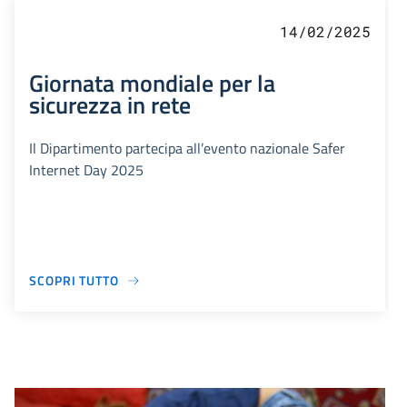
14/02/2025
Giornata mondiale per la
sicurezza in rete
Il Dipartimento partecipa all’evento nazionale Safer
Internet Day 2025
SCOPRI TUTTO