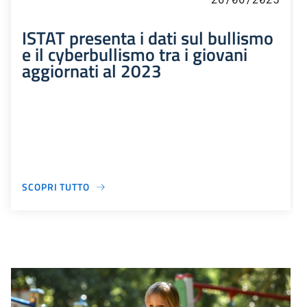
ISTAT presenta i dati sul bullismo
e il cyberbullismo tra i giovani
aggiornati al 2023
SCOPRI TUTTO