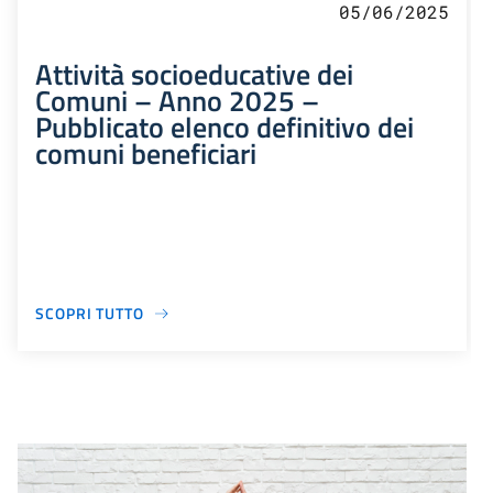
05/06/2025
Attività socioeducative dei
Comuni – Anno 2025 –
Pubblicato elenco definitivo dei
comuni beneficiari
SCOPRI TUTTO