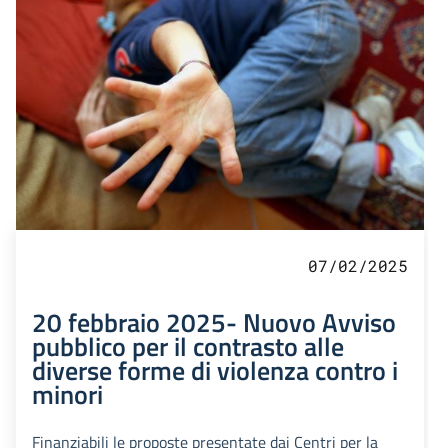
07/02/2025
20 febbraio 2025- Nuovo Avviso
pubblico per il contrasto alle
diverse forme di violenza contro i
minori
Finanziabili le proposte presentate dai Centri per la