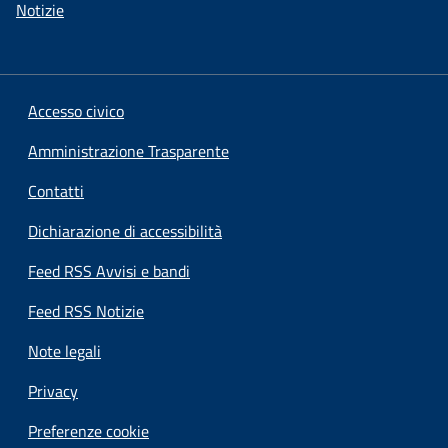
Notizie
Accesso civico
Amministrazione Trasparente
Contatti
Dichiarazione di accessibilità
Feed RSS Avvisi e bandi
Feed RSS Notizie
Note legali
Privacy
Preferenze cookie