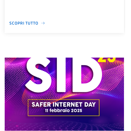
SCOPRI TUTTO