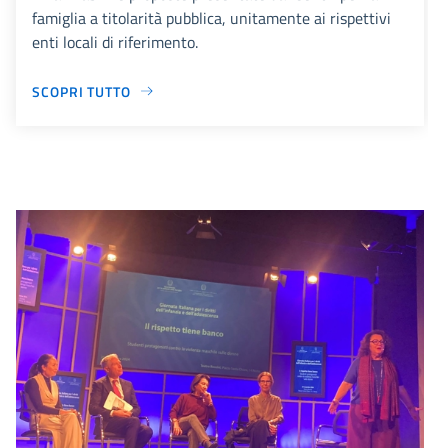
famiglia a titolarità pubblica, unitamente ai rispettivi
enti locali di riferimento.
SCOPRI TUTTO