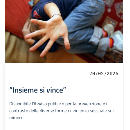
20/02/2025
“Insieme si vince”
Disponibile l’Avviso pubblico per la prevenzione e il
contrasto delle diverse forme di violenza sessuale sui
minori