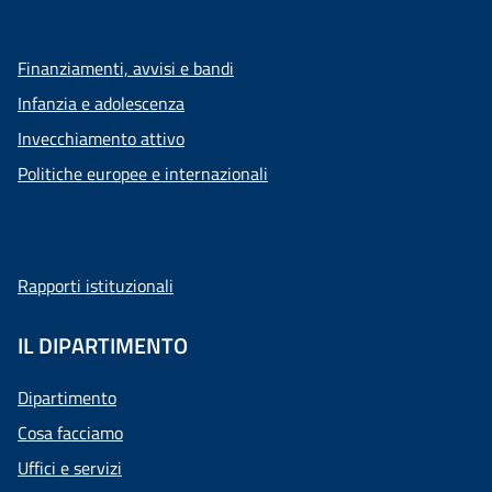
Finanziamenti, avvisi e bandi
Infanzia e adolescenza
Invecchiamento attivo
Politiche europee e internazionali
Rapporti istituzionali
IL DIPARTIMENTO
Dipartimento
Cosa facciamo
Uffici e servizi