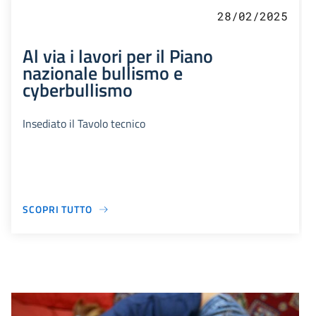
28/02/2025
Al via i lavori per il Piano
nazionale bullismo e
cyberbullismo
Insediato il Tavolo tecnico
SCOPRI TUTTO