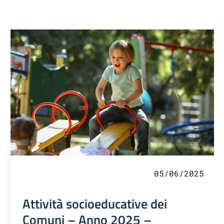
05/06/2025
Attività socioeducative dei
Comuni – Anno 2025 –