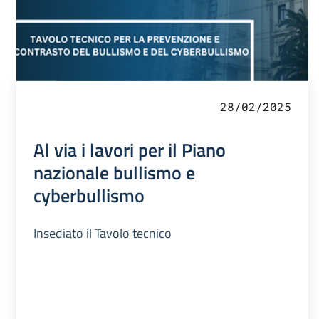
28/02/2025
Al via i lavori per il Piano
nazionale bullismo e
cyberbullismo
Insediato il Tavolo tecnico