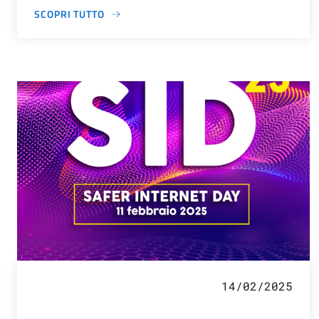
SCOPRI TUTTO
14/02/2025