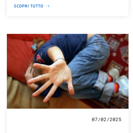
SCOPRI TUTTO
07/02/2025