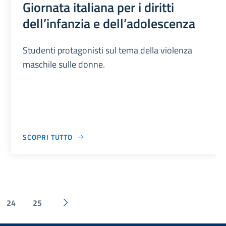
Giornata italiana per i diritti
dell’infanzia e dell’adolescenza
Studenti protagonisti sul tema della violenza
maschile sulle donne.
SCOPRI TUTTO
24
25