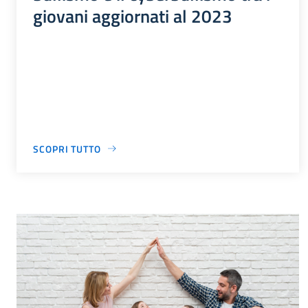
giovani aggiornati al 2023
SCOPRI TUTTO