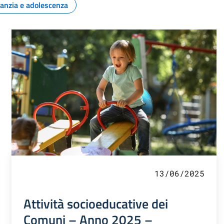
fanzia e adolescenza
13/06/2025
Attività socioeducative dei
Comuni – Anno 2025 –