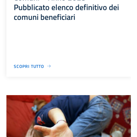
Pubblicato elenco definitivo dei
comuni beneficiari
SCOPRI TUTTO