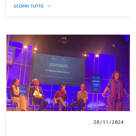
SCOPRI TUTTO
20/11/2024