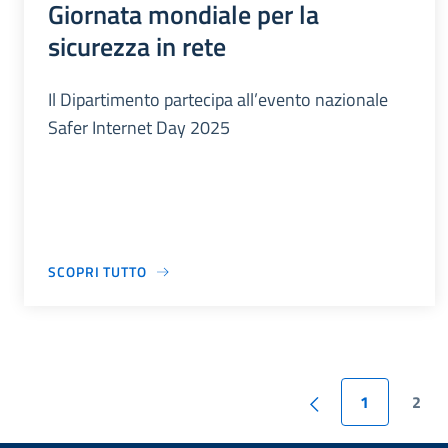
Giornata mondiale per la
sicurezza in rete
Il Dipartimento partecipa all’evento nazionale
Safer Internet Day 2025
SCOPRI TUTTO
1
2