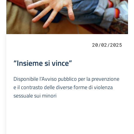
20/02/2025
“Insieme si vince”
Disponibile l’Avviso pubblico per la prevenzione
e il contrasto delle diverse forme di violenza
sessuale sui minori