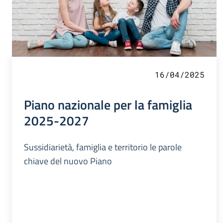
16/04/2025
Piano nazionale per la famiglia
2025-2027
Sussidiarietà, famiglia e territorio le parole
chiave del nuovo Piano