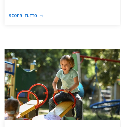
SCOPRI TUTTO