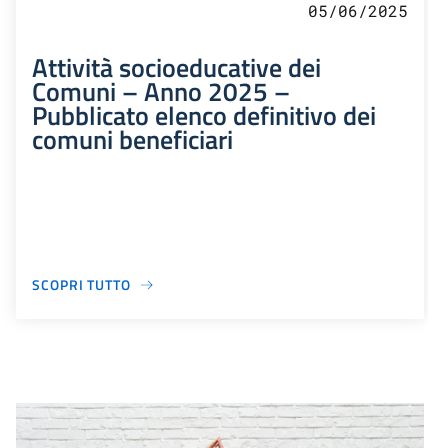
05/06/2025
Attività socioeducative dei
Comuni – Anno 2025 –
Pubblicato elenco definitivo dei
comuni beneficiari
SCOPRI TUTTO