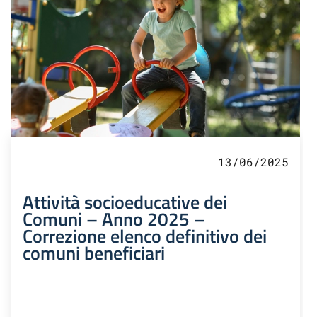
13/06/2025
Attività socioeducative dei
Comuni – Anno 2025 –
Correzione elenco definitivo dei
comuni beneficiari