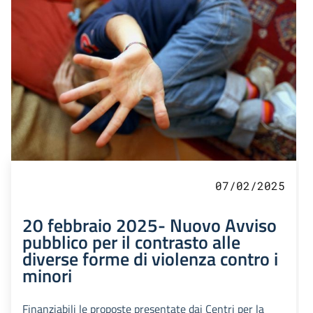
07/02/2025
20 febbraio 2025- Nuovo Avviso
pubblico per il contrasto alle
diverse forme di violenza contro i
minori
Finanziabili le proposte presentate dai Centri per la