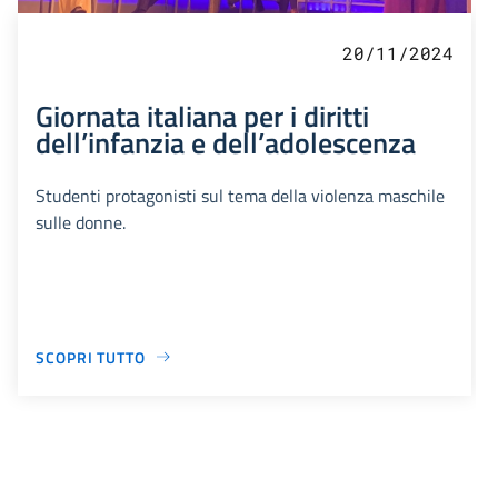
20/11/2024
Giornata italiana per i diritti
dell’infanzia e dell’adolescenza
Studenti protagonisti sul tema della violenza maschile
sulle donne.
SCOPRI TUTTO