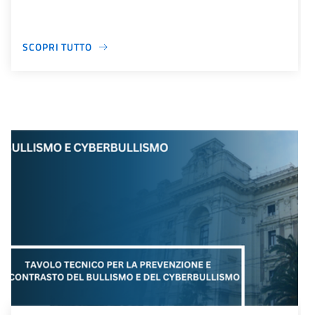
SCOPRI TUTTO