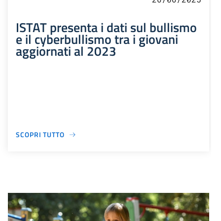
ISTAT presenta i dati sul bullismo
e il cyberbullismo tra i giovani
aggiornati al 2023
SCOPRI TUTTO