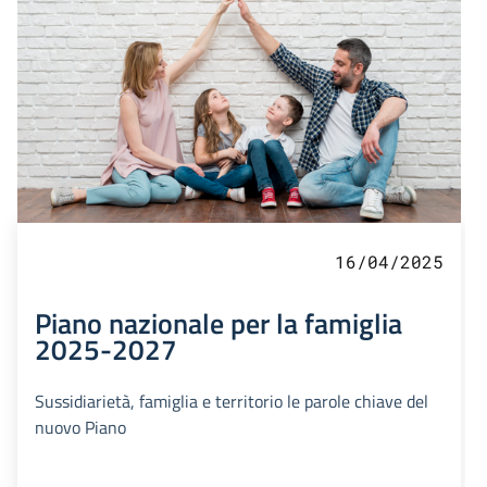
16/04/2025
Piano nazionale per la famiglia
2025-2027
Sussidiarietà, famiglia e territorio le parole chiave del
nuovo Piano