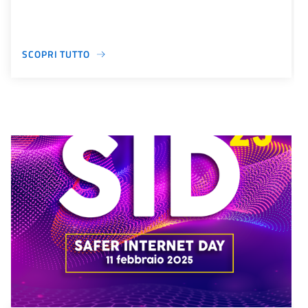
SCOPRI TUTTO