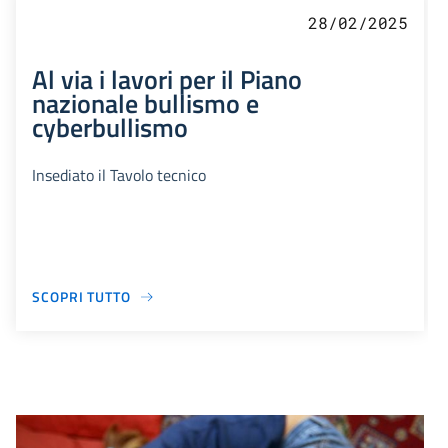
28/02/2025
Al via i lavori per il Piano
nazionale bullismo e
cyberbullismo
Insediato il Tavolo tecnico
SCOPRI TUTTO