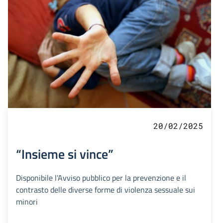
20/02/2025
“Insieme si vince”
Disponibile l’Avviso pubblico per la prevenzione e il
contrasto delle diverse forme di violenza sessuale sui
minori