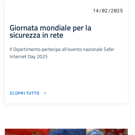
14/02/2025
Giornata mondiale per la
sicurezza in rete
Il Dipartimento partecipa all’evento nazionale Safer
Internet Day 2025
SCOPRI TUTTO