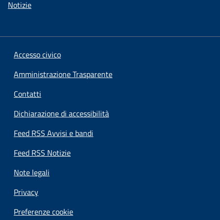
Notizie
Accesso civico
Amministrazione Trasparente
Contatti
Dichiarazione di accessibilità
Feed RSS Avvisi e bandi
Feed RSS Notizie
Note legali
Privacy
Preferenze cookie