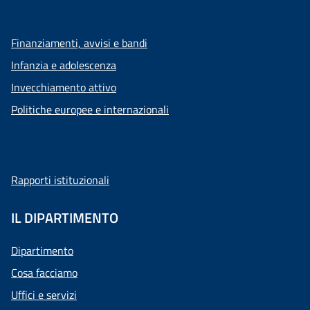
Finanziamenti, avvisi e bandi
Infanzia e adolescenza
Invecchiamento attivo
Politiche europee e internazionali
Rapporti istituzionali
IL DIPARTIMENTO
Dipartimento
Cosa facciamo
Uffici e servizi