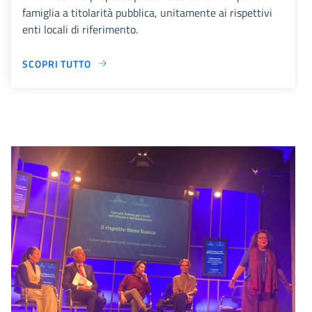
famiglia a titolarità pubblica, unitamente ai rispettivi
enti locali di riferimento.
SCOPRI TUTTO