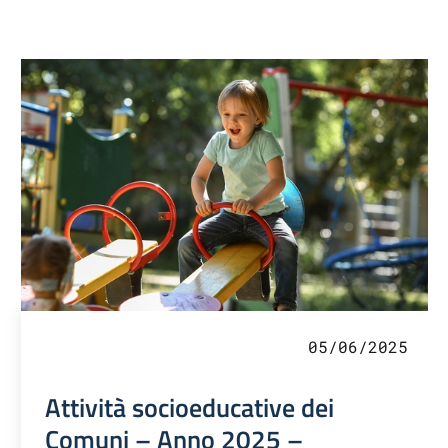
05/06/2025
Attività socioeducative dei
Comuni – Anno 2025 –