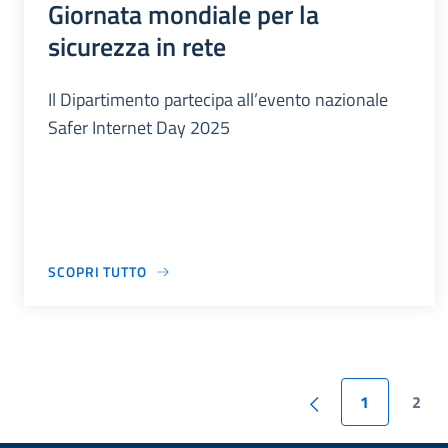
Giornata mondiale per la
sicurezza in rete
Il Dipartimento partecipa all’evento nazionale
Safer Internet Day 2025
SCOPRI TUTTO
1
2