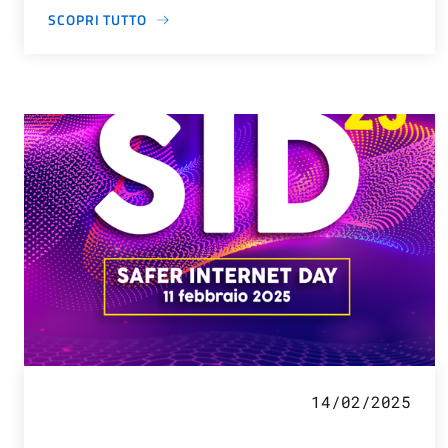
SCOPRI TUTTO
14/02/2025