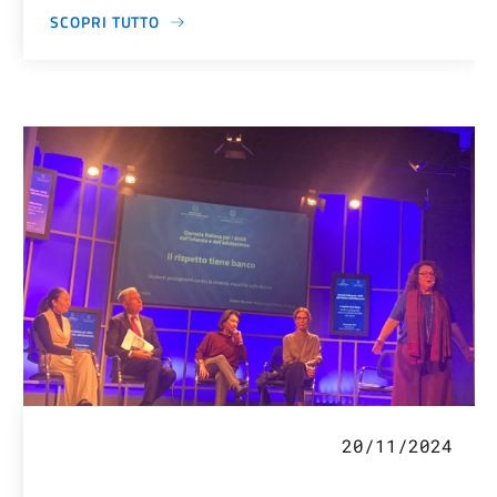
SCOPRI TUTTO
20/11/2024