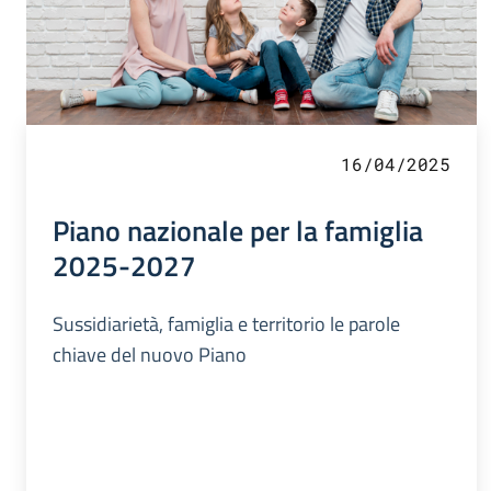
16/04/2025
Piano nazionale per la famiglia
2025-2027
Sussidiarietà, famiglia e territorio le parole
chiave del nuovo Piano