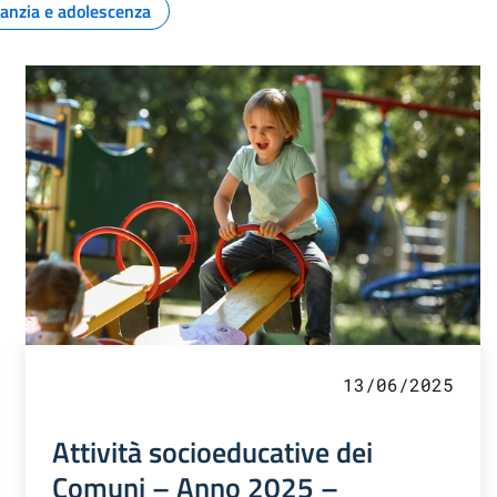
fanzia e adolescenza
13/06/2025
Attività socioeducative dei
Comuni – Anno 2025 –