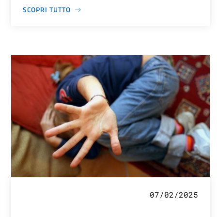
SCOPRI TUTTO
07/02/2025