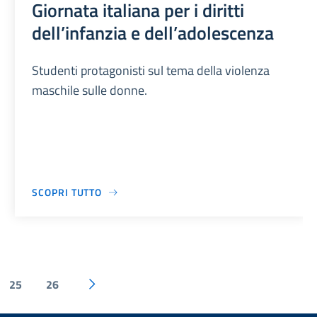
Giornata italiana per i diritti
dell’infanzia e dell’adolescenza
Studenti protagonisti sul tema della violenza
maschile sulle donne.
SCOPRI TUTTO
25
26