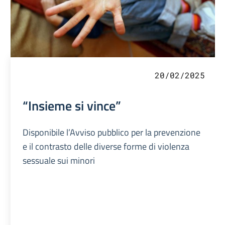
20/02/2025
“Insieme si vince”
Disponibile l’Avviso pubblico per la prevenzione
e il contrasto delle diverse forme di violenza
sessuale sui minori