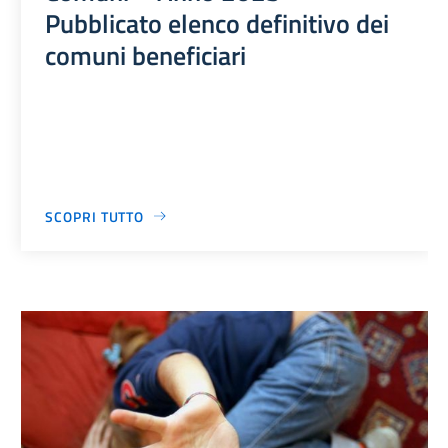
Pubblicato elenco definitivo dei
comuni beneficiari
SCOPRI TUTTO