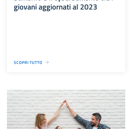
giovani aggiornati al 2023
SCOPRI TUTTO