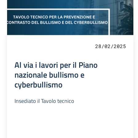
28/02/2025
Al via i lavori per il Piano
nazionale bullismo e
cyberbullismo
Insediato il Tavolo tecnico