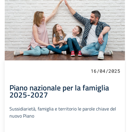
16/04/2025
Piano nazionale per la famiglia
2025-2027
Sussidiarietà, famiglia e territorio le parole chiave del
nuovo Piano