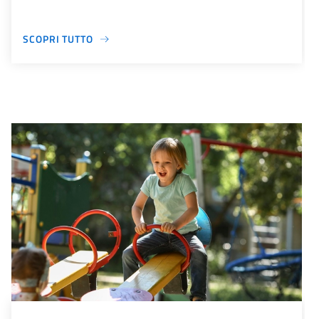
SCOPRI TUTTO