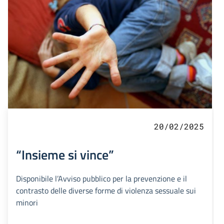
20/02/2025
“Insieme si vince”
Disponibile l’Avviso pubblico per la prevenzione e il
contrasto delle diverse forme di violenza sessuale sui
minori