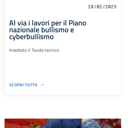
28/02/2025
Al via i lavori per il Piano
nazionale bullismo e
cyberbullismo
Insediato il Tavolo tecnico
SCOPRI TUTTO