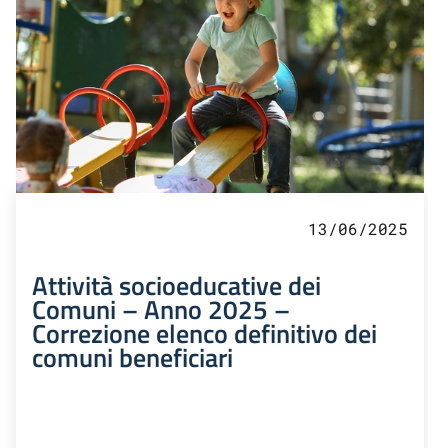
13/06/2025
Attività socioeducative dei
Comuni – Anno 2025 –
Correzione elenco definitivo dei
comuni beneficiari