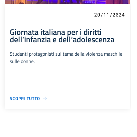
20/11/2024
Giornata italiana per i diritti
dell’infanzia e dell’adolescenza
Studenti protagonisti sul tema della violenza maschile
sulle donne.
SCOPRI TUTTO