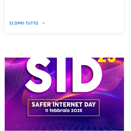
SCOPRI TUTTO