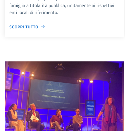
famiglia a titolarità pubblica, unitamente ai rispettivi
enti locali di riferimento.
SCOPRI TUTTO