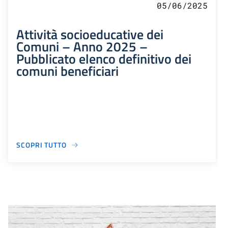
05/06/2025
Attività socioeducative dei
Comuni – Anno 2025 –
Pubblicato elenco definitivo dei
comuni beneficiari
SCOPRI TUTTO