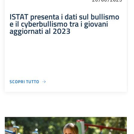
ISTAT presenta i dati sul bullismo
e il cyberbullismo tra i giovani
aggiornati al 2023
SCOPRI TUTTO