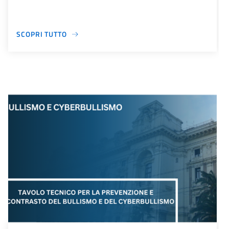
SCOPRI TUTTO