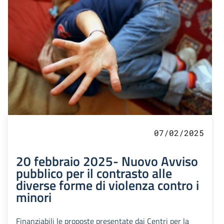
07/02/2025
20 febbraio 2025- Nuovo Avviso
pubblico per il contrasto alle
diverse forme di violenza contro i
minori
Finanziabili le proposte presentate dai Centri per la