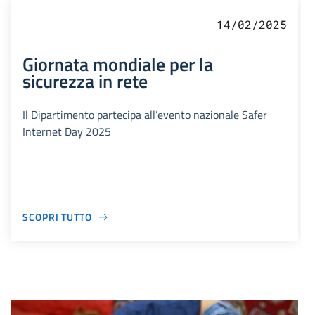
14/02/2025
Giornata mondiale per la
sicurezza in rete
Il Dipartimento partecipa all’evento nazionale Safer
Internet Day 2025
SCOPRI TUTTO