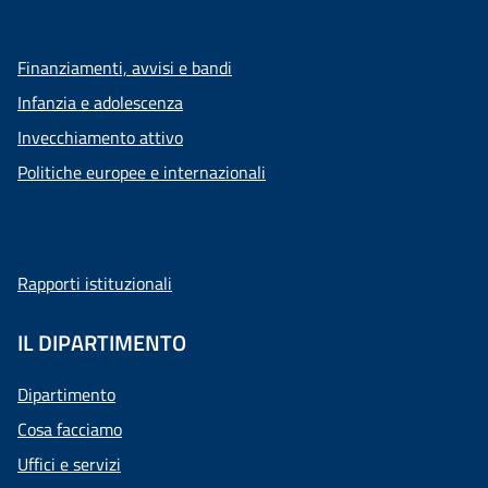
Finanziamenti, avvisi e bandi
Infanzia e adolescenza
Invecchiamento attivo
Politiche europee e internazionali
Rapporti istituzionali
IL DIPARTIMENTO
Dipartimento
Cosa facciamo
Uffici e servizi