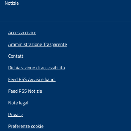
Notizie
Accesso civico
Amministrazione Trasparente
Contatti
Dichiarazione di accessibilità
Feed RSS Avvisi e bandi
Feed RSS Notizie
Note legali
Privacy
Preferenze cookie