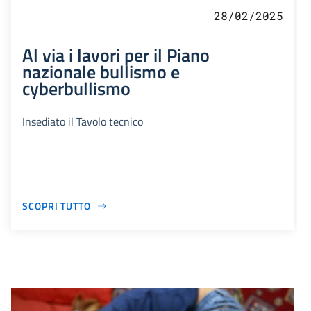
28/02/2025
Al via i lavori per il Piano
nazionale bullismo e
cyberbullismo
Insediato il Tavolo tecnico
SCOPRI TUTTO