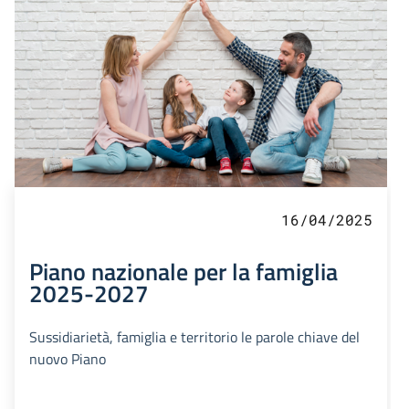
16/04/2025
Piano nazionale per la famiglia
2025-2027
Sussidiarietà, famiglia e territorio le parole chiave del
nuovo Piano