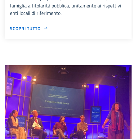
famiglia a titolarità pubblica, unitamente ai rispettivi
enti locali di riferimento.
SCOPRI TUTTO