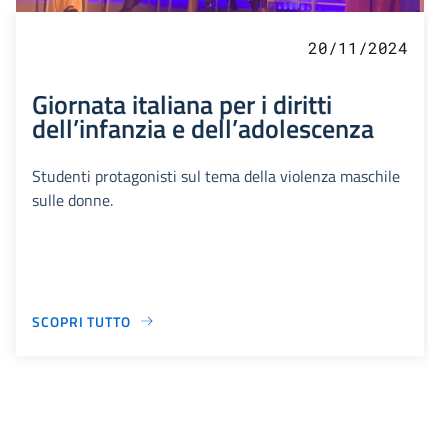
20/11/2024
Giornata italiana per i diritti
dell’infanzia e dell’adolescenza
Studenti protagonisti sul tema della violenza maschile
sulle donne.
SCOPRI TUTTO