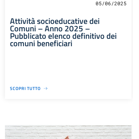
05/06/2025
Attività socioeducative dei
Comuni – Anno 2025 –
Pubblicato elenco definitivo dei
comuni beneficiari
SCOPRI TUTTO