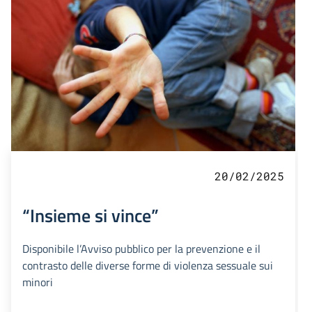
20/02/2025
“Insieme si vince”
Disponibile l’Avviso pubblico per la prevenzione e il
contrasto delle diverse forme di violenza sessuale sui
minori