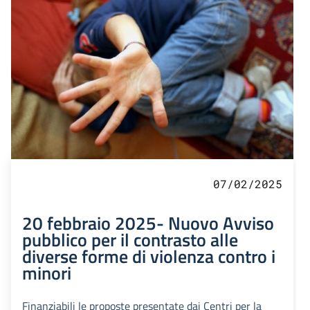
07/02/2025
20 febbraio 2025- Nuovo Avviso
pubblico per il contrasto alle
diverse forme di violenza contro i
minori
Finanziabili le proposte presentate dai Centri per la