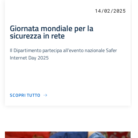
14/02/2025
Giornata mondiale per la
sicurezza in rete
Il Dipartimento partecipa all’evento nazionale Safer
Internet Day 2025
SCOPRI TUTTO