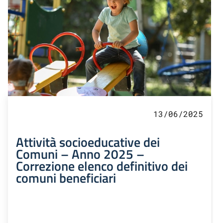
13/06/2025
Attività socioeducative dei
Comuni – Anno 2025 –
Correzione elenco definitivo dei
comuni beneficiari