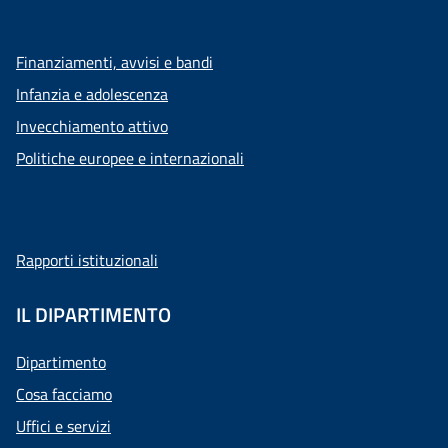
Finanziamenti, avvisi e bandi
Infanzia e adolescenza
Invecchiamento attivo
Politiche europee e internazionali
Rapporti istituzionali
IL DIPARTIMENTO
Dipartimento
Cosa facciamo
Uffici e servizi