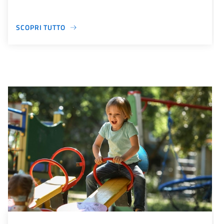
SCOPRI TUTTO