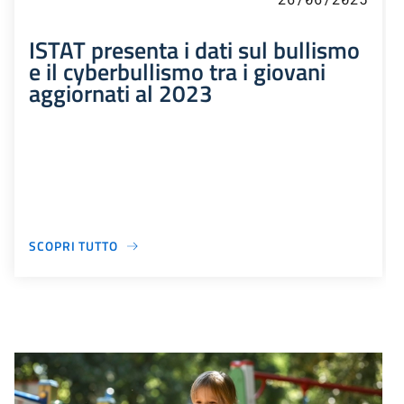
ISTAT presenta i dati sul bullismo
e il cyberbullismo tra i giovani
aggiornati al 2023
SCOPRI TUTTO