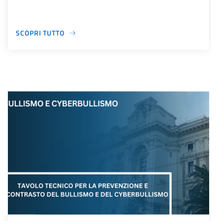
SCOPRI TUTTO