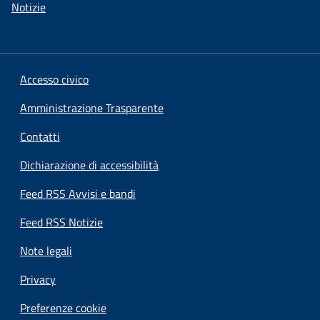
Notizie
Accesso civico
Amministrazione Trasparente
Contatti
Dichiarazione di accessibilità
Feed RSS Avvisi e bandi
Feed RSS Notizie
Note legali
Privacy
Preferenze cookie