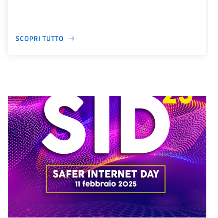
SCOPRI TUTTO