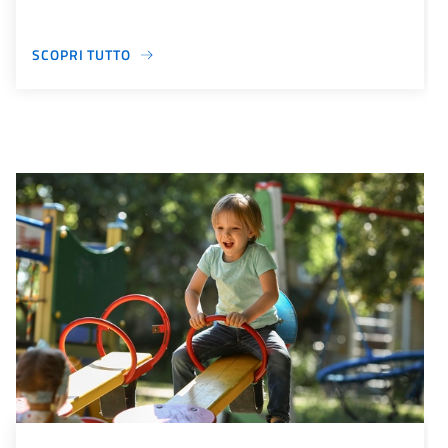
SCOPRI TUTTO