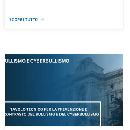
SCOPRI TUTTO