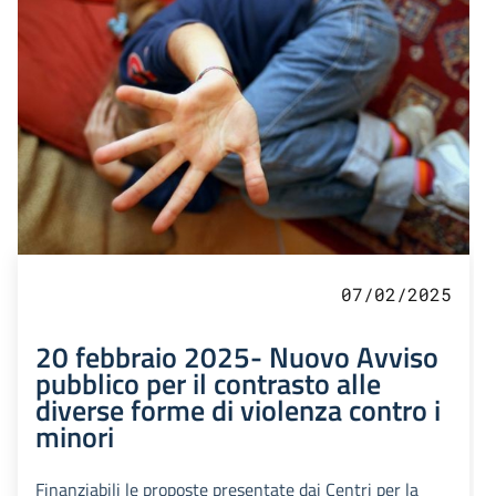
07/02/2025
20 febbraio 2025- Nuovo Avviso
pubblico per il contrasto alle
diverse forme di violenza contro i
minori
Finanziabili le proposte presentate dai Centri per la