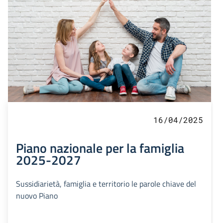
16/04/2025
Piano nazionale per la famiglia
2025-2027
Sussidiarietà, famiglia e territorio le parole chiave del
nuovo Piano