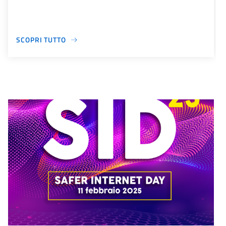
SCOPRI TUTTO