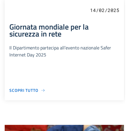
14/02/2025
Giornata mondiale per la
sicurezza in rete
Il Dipartimento partecipa all’evento nazionale Safer
Internet Day 2025
SCOPRI TUTTO