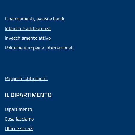
Finanziamenti, avvisi e bandi
Infanzia e adolescenza
Invecchiamento attivo
Politiche europee e internazionali
Rapporti istituzionali
IL DIPARTIMENTO
Dipartimento
Cosa facciamo
Uffici e servizi