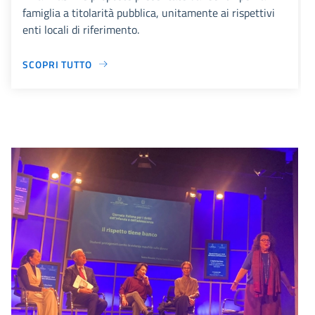
famiglia a titolarità pubblica, unitamente ai rispettivi
enti locali di riferimento.
SCOPRI TUTTO