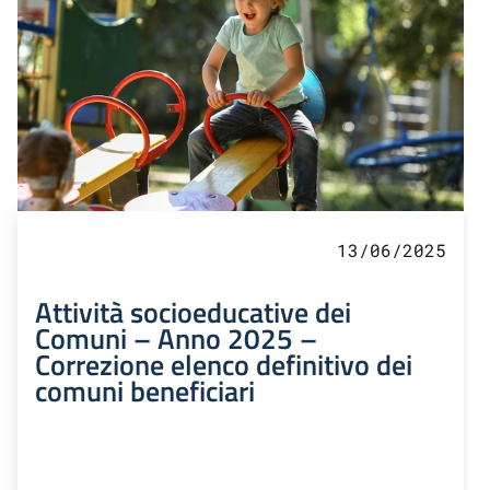
13/06/2025
Attività socioeducative dei
Comuni – Anno 2025 –
Correzione elenco definitivo dei
comuni beneficiari