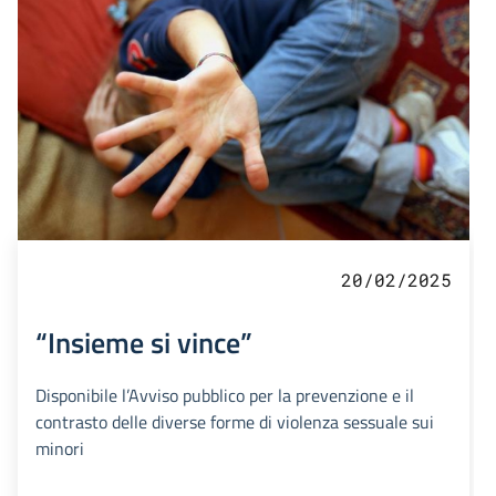
20/02/2025
“Insieme si vince”
Disponibile l’Avviso pubblico per la prevenzione e il
contrasto delle diverse forme di violenza sessuale sui
minori