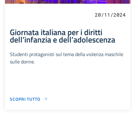
20/11/2024
Giornata italiana per i diritti
dell’infanzia e dell’adolescenza
Studenti protagonisti sul tema della violenza maschile
sulle donne.
SCOPRI TUTTO