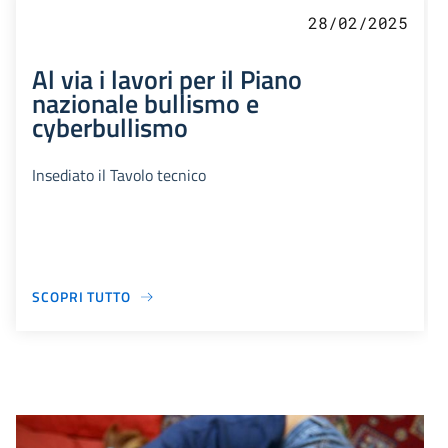
28/02/2025
Al via i lavori per il Piano
nazionale bullismo e
cyberbullismo
Insediato il Tavolo tecnico
SCOPRI TUTTO