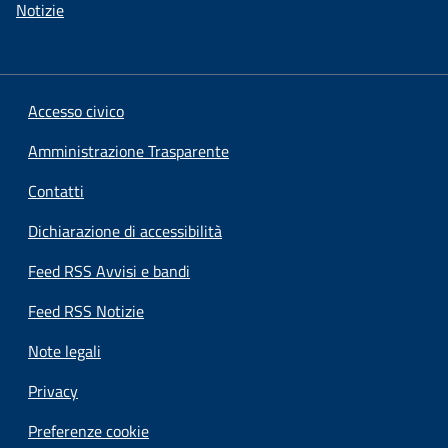
Notizie
Accesso civico
Amministrazione Trasparente
Contatti
Dichiarazione di accessibilità
Feed RSS Avvisi e bandi
Feed RSS Notizie
Note legali
Privacy
Preferenze cookie