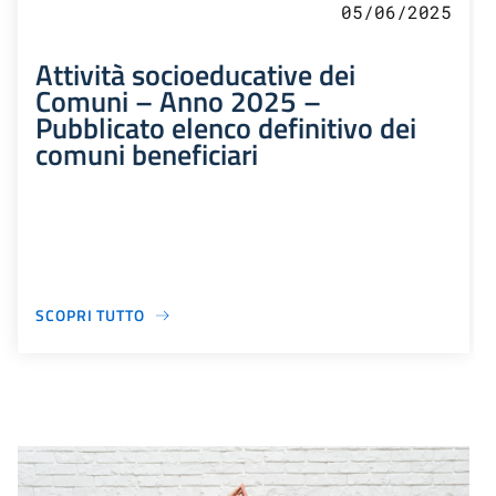
05/06/2025
Attività socioeducative dei
Comuni – Anno 2025 –
Pubblicato elenco definitivo dei
comuni beneficiari
SCOPRI TUTTO