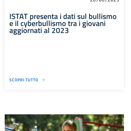
ISTAT presenta i dati sul bullismo
e il cyberbullismo tra i giovani
aggiornati al 2023
SCOPRI TUTTO