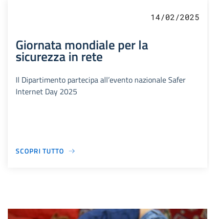
14/02/2025
Giornata mondiale per la
sicurezza in rete
Il Dipartimento partecipa all’evento nazionale Safer
Internet Day 2025
SCOPRI TUTTO