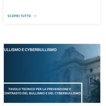
SCOPRI TUTTO