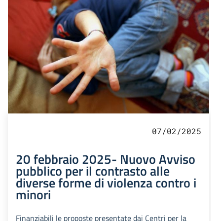
07/02/2025
20 febbraio 2025- Nuovo Avviso
pubblico per il contrasto alle
diverse forme di violenza contro i
minori
Finanziabili le proposte presentate dai Centri per la