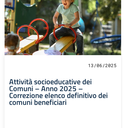
13/06/2025
Attività socioeducative dei
Comuni – Anno 2025 –
Correzione elenco definitivo dei
comuni beneficiari