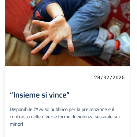
20/02/2025
“Insieme si vince”
Disponibile l’Avviso pubblico per la prevenzione e il
contrasto delle diverse forme di violenza sessuale sui
minori