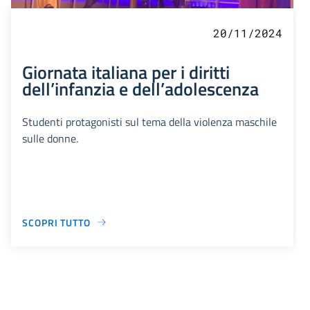
20/11/2024
Giornata italiana per i diritti
dell’infanzia e dell’adolescenza
Studenti protagonisti sul tema della violenza maschile
sulle donne.
SCOPRI TUTTO