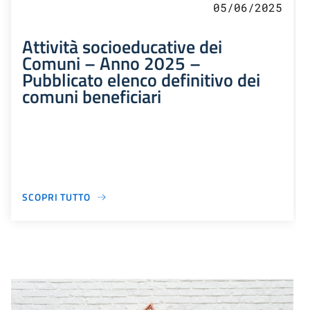
05/06/2025
Attività socioeducative dei
Comuni – Anno 2025 –
Pubblicato elenco definitivo dei
comuni beneficiari
SCOPRI TUTTO