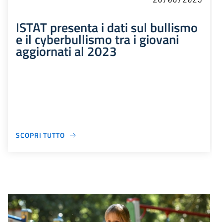
ISTAT presenta i dati sul bullismo
e il cyberbullismo tra i giovani
aggiornati al 2023
SCOPRI TUTTO