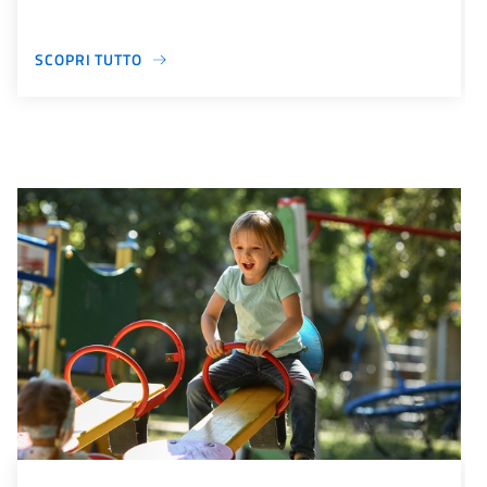
SCOPRI TUTTO