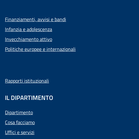
Finanziamenti, avvisi e bandi
Infanzia e adolescenza
Invecchiamento attivo
Politiche europee e internazionali
Rapporti istituzionali
IL DIPARTIMENTO
Dipartimento
Cosa facciamo
Uffici e servizi