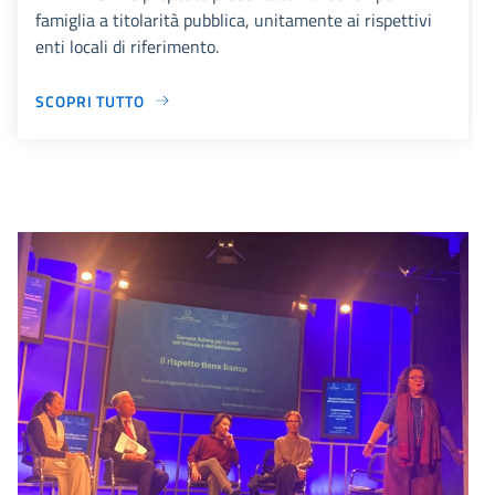
famiglia a titolarità pubblica, unitamente ai rispettivi
enti locali di riferimento.
SCOPRI TUTTO