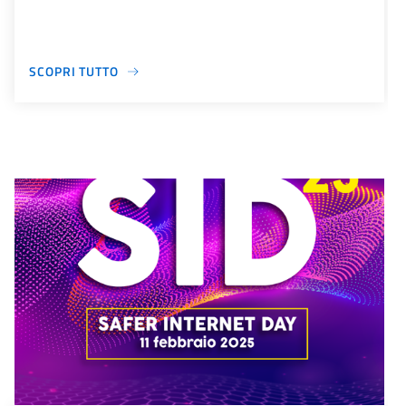
SCOPRI TUTTO