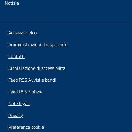
Notizie
Accesso civico
Amministrazione Trasparente
Contatti
Dichiarazione di accessibilità
Feed RSS Avvisi e bandi
Feed RSS Notizie
Note legali
Privacy
Preferenze cookie