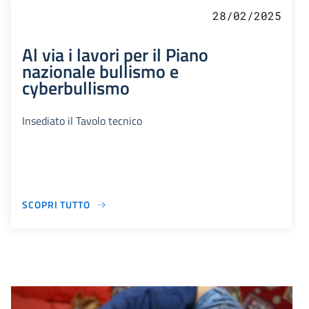
28/02/2025
Al via i lavori per il Piano
nazionale bullismo e
cyberbullismo
Insediato il Tavolo tecnico
SCOPRI TUTTO