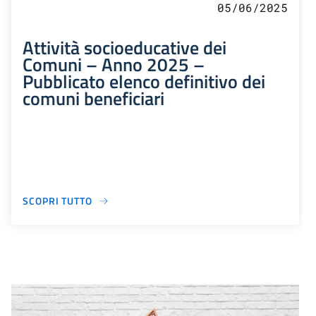
05/06/2025
Attività socioeducative dei
Comuni – Anno 2025 –
Pubblicato elenco definitivo dei
comuni beneficiari
SCOPRI TUTTO