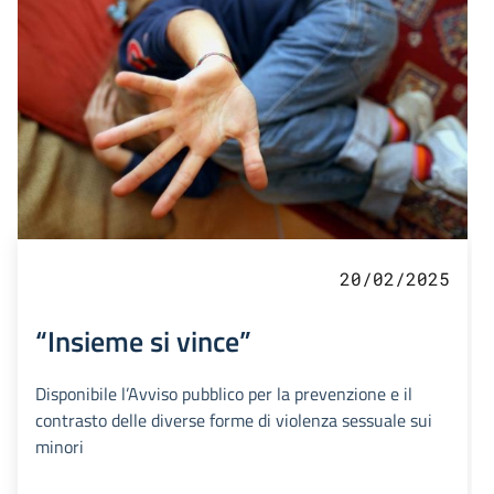
20/02/2025
“Insieme si vince”
Disponibile l’Avviso pubblico per la prevenzione e il
contrasto delle diverse forme di violenza sessuale sui
minori