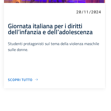
20/11/2024
Giornata italiana per i diritti
dell’infanzia e dell’adolescenza
Studenti protagonisti sul tema della violenza maschile
sulle donne.
SCOPRI TUTTO