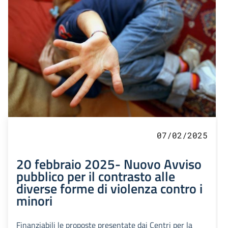
07/02/2025
20 febbraio 2025- Nuovo Avviso
pubblico per il contrasto alle
diverse forme di violenza contro i
minori
Finanziabili le proposte presentate dai Centri per la