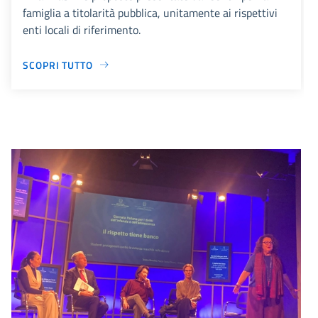
famiglia a titolarità pubblica, unitamente ai rispettivi
enti locali di riferimento.
SCOPRI TUTTO