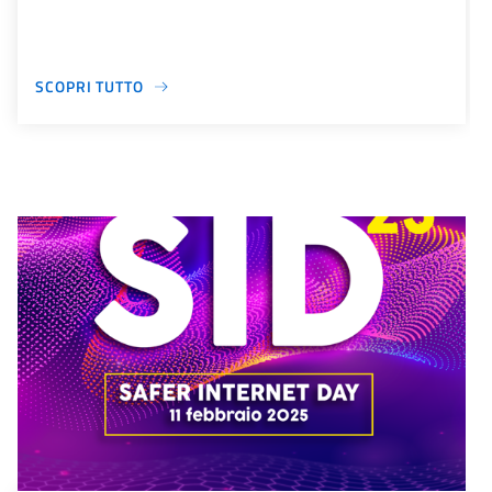
SCOPRI TUTTO