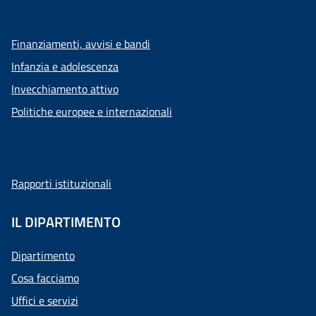
Finanziamenti, avvisi e bandi
Infanzia e adolescenza
Invecchiamento attivo
Politiche europee e internazionali
Rapporti istituzionali
IL DIPARTIMENTO
Dipartimento
Cosa facciamo
Uffici e servizi