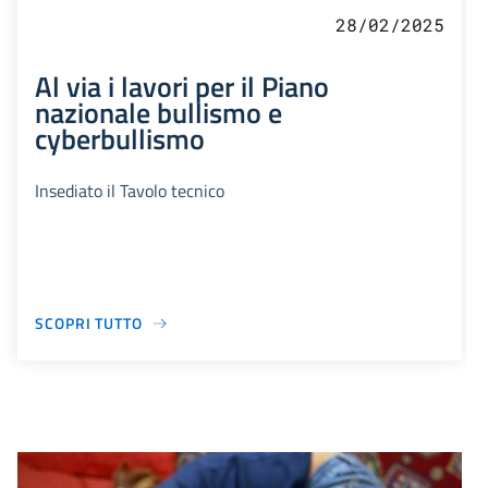
28/02/2025
Al via i lavori per il Piano
nazionale bullismo e
cyberbullismo
Insediato il Tavolo tecnico
SCOPRI TUTTO