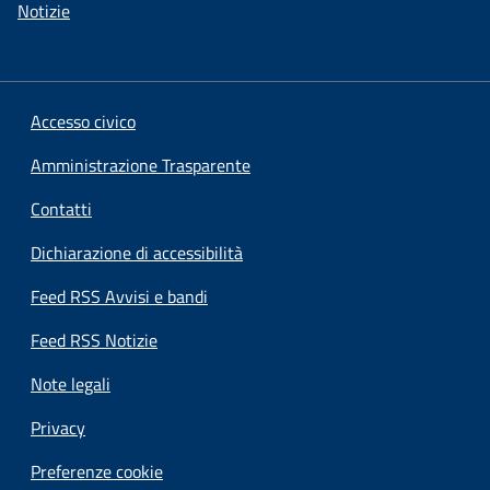
Notizie
Accesso civico
Amministrazione Trasparente
Contatti
Dichiarazione di accessibilità
Feed RSS Avvisi e bandi
Feed RSS Notizie
Note legali
Privacy
Preferenze cookie