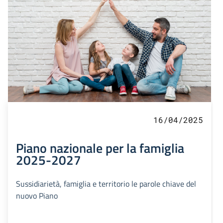
16/04/2025
Piano nazionale per la famiglia
2025-2027
Sussidiarietà, famiglia e territorio le parole chiave del
nuovo Piano