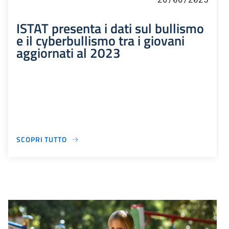
ISTAT presenta i dati sul bullismo
e il cyberbullismo tra i giovani
aggiornati al 2023
SCOPRI TUTTO