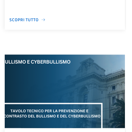
SCOPRI TUTTO