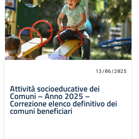
13/06/2025
Attività socioeducative dei
Comuni – Anno 2025 –
Correzione elenco definitivo dei
comuni beneficiari