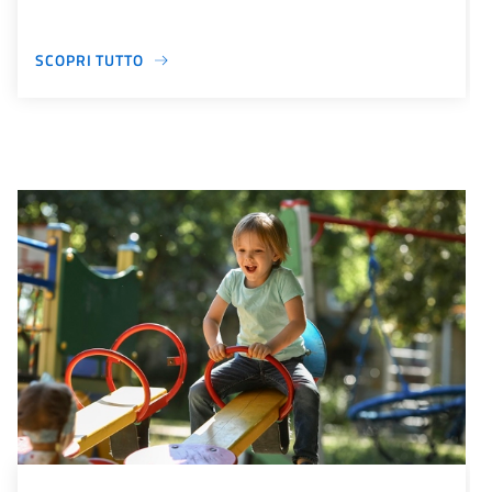
SCOPRI TUTTO