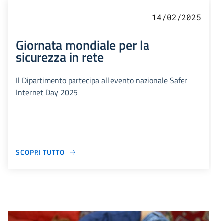
14/02/2025
Giornata mondiale per la
sicurezza in rete
Il Dipartimento partecipa all’evento nazionale Safer
Internet Day 2025
SCOPRI TUTTO