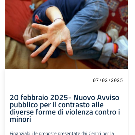
07/02/2025
20 febbraio 2025- Nuovo Avviso
pubblico per il contrasto alle
diverse forme di violenza contro i
minori
Finanziabili le proposte presentate dai Centri per la