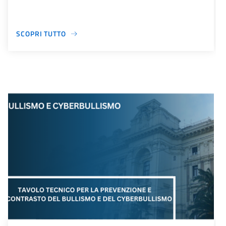
SCOPRI TUTTO