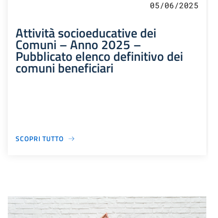
05/06/2025
Attività socioeducative dei
Comuni – Anno 2025 –
Pubblicato elenco definitivo dei
comuni beneficiari
SCOPRI TUTTO