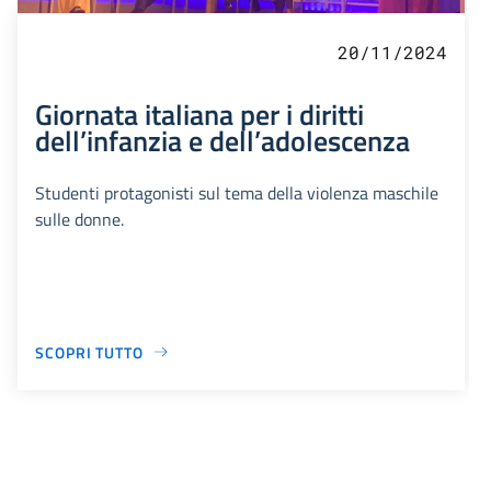
20/11/2024
Giornata italiana per i diritti
dell’infanzia e dell’adolescenza
Studenti protagonisti sul tema della violenza maschile
sulle donne.
SCOPRI TUTTO