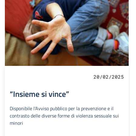
20/02/2025
“Insieme si vince”
Disponibile l’Avviso pubblico per la prevenzione e il
contrasto delle diverse forme di violenza sessuale sui
minori