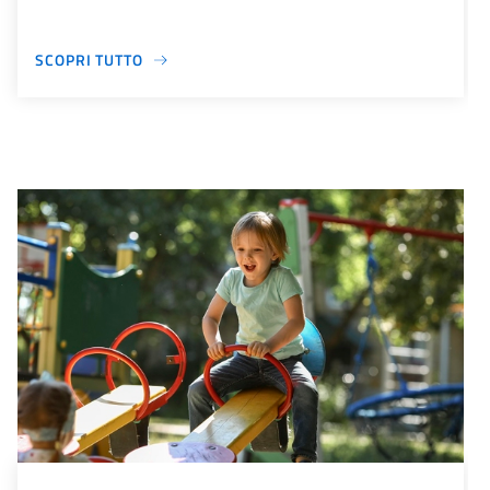
SCOPRI TUTTO