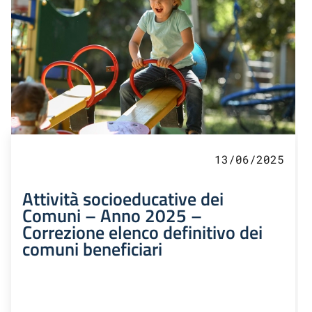
13/06/2025
Attività socioeducative dei
Comuni – Anno 2025 –
Correzione elenco definitivo dei
comuni beneficiari