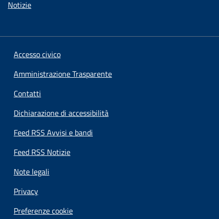
Notizie
Accesso civico
Amministrazione Trasparente
Contatti
Dichiarazione di accessibilità
Feed RSS Avvisi e bandi
Feed RSS Notizie
Note legali
Privacy
Preferenze cookie