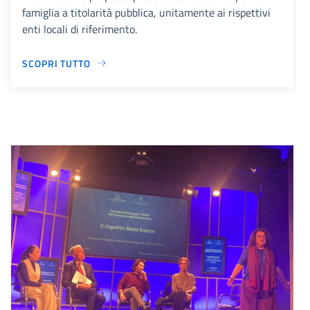
famiglia a titolarità pubblica, unitamente ai rispettivi
enti locali di riferimento.
SCOPRI TUTTO