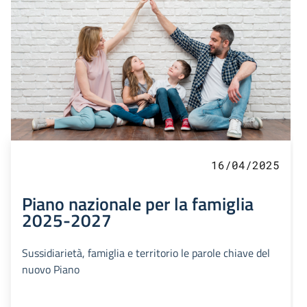
16/04/2025
Piano nazionale per la famiglia
2025-2027
Sussidiarietà, famiglia e territorio le parole chiave del
nuovo Piano