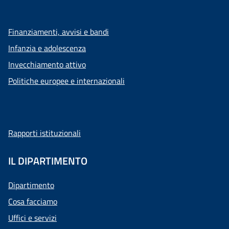
Finanziamenti, avvisi e bandi
Infanzia e adolescenza
Invecchiamento attivo
Politiche europee e internazionali
Rapporti istituzionali
IL DIPARTIMENTO
Dipartimento
Cosa facciamo
Uffici e servizi