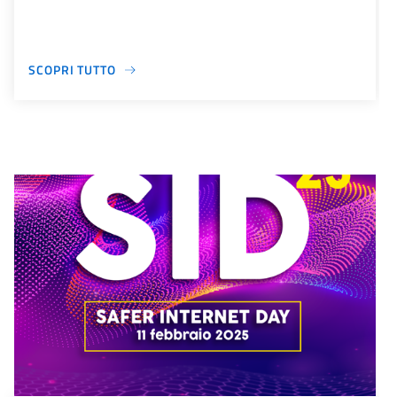
SCOPRI TUTTO