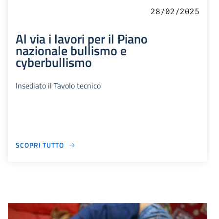
28/02/2025
Al via i lavori per il Piano
nazionale bullismo e
cyberbullismo
Insediato il Tavolo tecnico
SCOPRI TUTTO