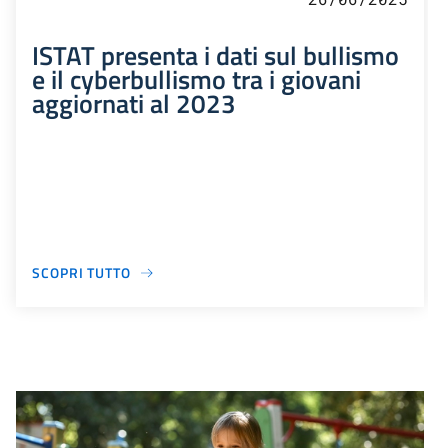
ISTAT presenta i dati sul bullismo
e il cyberbullismo tra i giovani
aggiornati al 2023
SCOPRI TUTTO