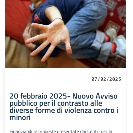
07/02/2025
20 febbraio 2025- Nuovo Avviso
pubblico per il contrasto alle
diverse forme di violenza contro i
minori
Finanziabili le proposte presentate dai Centri per la