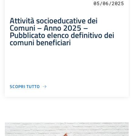
05/06/2025
Attività socioeducative dei
Comuni – Anno 2025 –
Pubblicato elenco definitivo dei
comuni beneficiari
SCOPRI TUTTO