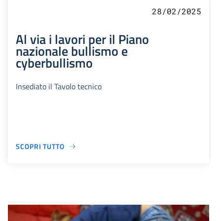
28/02/2025
Al via i lavori per il Piano
nazionale bullismo e
cyberbullismo
Insediato il Tavolo tecnico
SCOPRI TUTTO