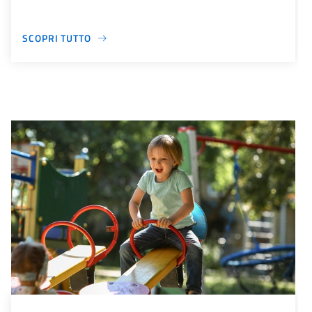
SCOPRI TUTTO