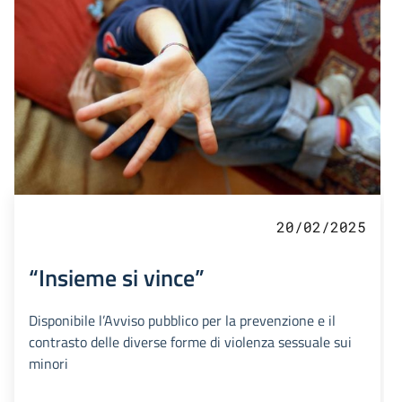
20/02/2025
“Insieme si vince”
Disponibile l’Avviso pubblico per la prevenzione e il
contrasto delle diverse forme di violenza sessuale sui
minori