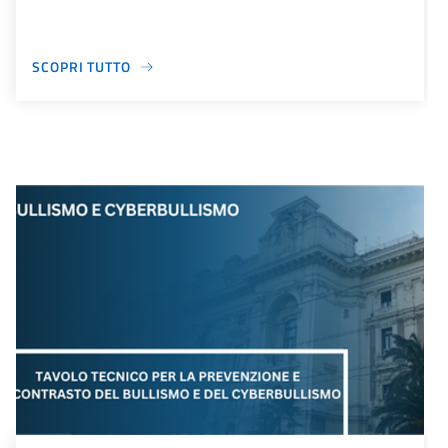
SCOPRI TUTTO