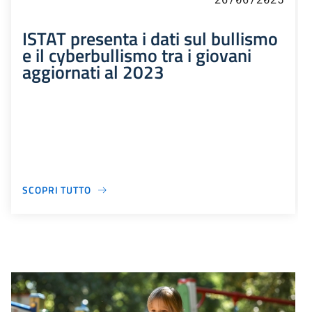
ISTAT presenta i dati sul bullismo
e il cyberbullismo tra i giovani
aggiornati al 2023
SCOPRI TUTTO