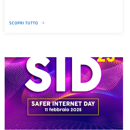
SCOPRI TUTTO