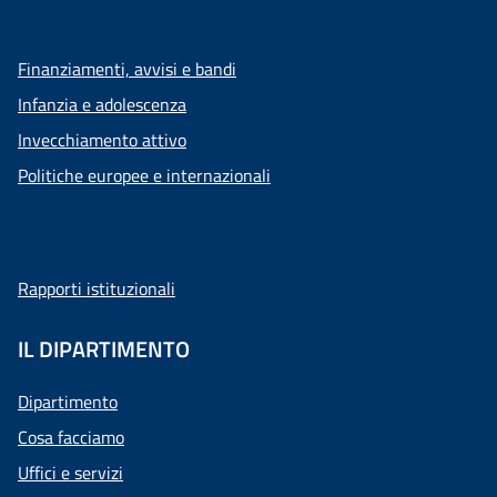
Finanziamenti, avvisi e bandi
Infanzia e adolescenza
Invecchiamento attivo
Politiche europee e internazionali
Rapporti istituzionali
IL DIPARTIMENTO
Dipartimento
Cosa facciamo
Uffici e servizi