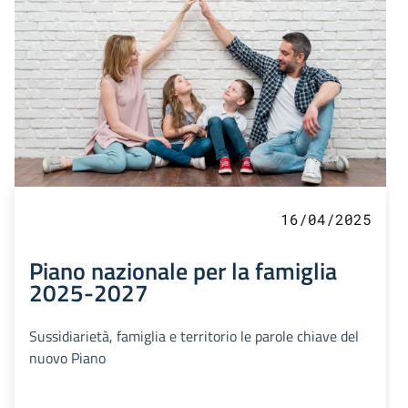
16/04/2025
Piano nazionale per la famiglia
2025-2027
Sussidiarietà, famiglia e territorio le parole chiave del
nuovo Piano