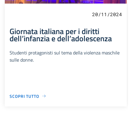
20/11/2024
Giornata italiana per i diritti
dell’infanzia e dell’adolescenza
Studenti protagonisti sul tema della violenza maschile
sulle donne.
SCOPRI TUTTO