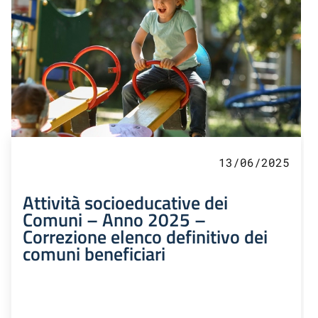
13/06/2025
Attività socioeducative dei
Comuni – Anno 2025 –
Correzione elenco definitivo dei
comuni beneficiari