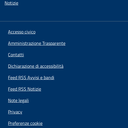
Notizie
Accesso civico
Amministrazione Trasparente
Contatti
Dichiarazione di accessibilità
Feed RSS Avvisi e bandi
Feed RSS Notizie
Note legali
Privacy
Preferenze cookie