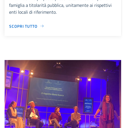
famiglia a titolarità pubblica, unitamente ai rispettivi
enti locali di riferimento.
SCOPRI TUTTO