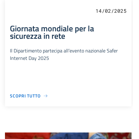
14/02/2025
Giornata mondiale per la
sicurezza in rete
Il Dipartimento partecipa all’evento nazionale Safer
Internet Day 2025
SCOPRI TUTTO