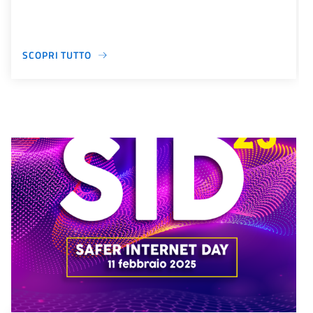
SCOPRI TUTTO