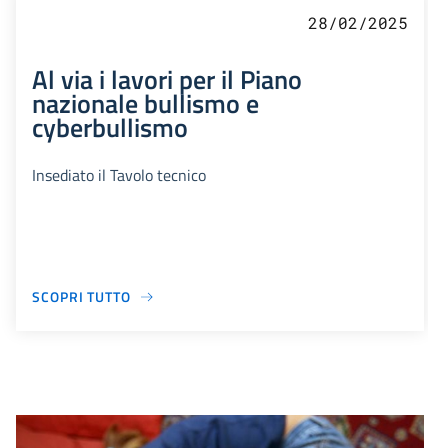
28/02/2025
Al via i lavori per il Piano
nazionale bullismo e
cyberbullismo
Insediato il Tavolo tecnico
SCOPRI TUTTO