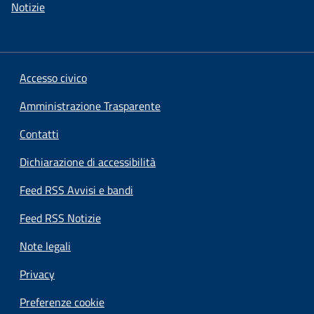
Notizie
Accesso civico
Amministrazione Trasparente
Contatti
Dichiarazione di accessibilità
Feed RSS Avvisi e bandi
Feed RSS Notizie
Note legali
Privacy
Preferenze cookie