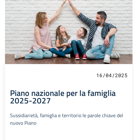
16/04/2025
Piano nazionale per la famiglia
2025-2027
Sussidiarietà, famiglia e territorio le parole chiave del
nuovo Piano