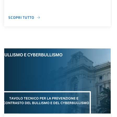
SCOPRI TUTTO