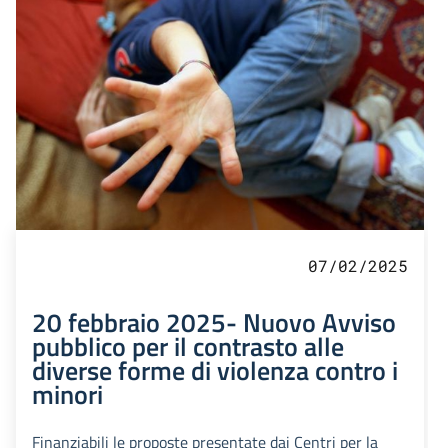
07/02/2025
20 febbraio 2025- Nuovo Avviso
pubblico per il contrasto alle
diverse forme di violenza contro i
minori
Finanziabili le proposte presentate dai Centri per la