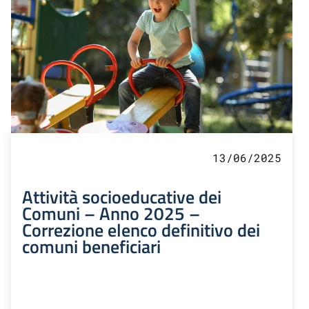
13/06/2025
Attività socioeducative dei
Comuni – Anno 2025 –
Correzione elenco definitivo dei
comuni beneficiari