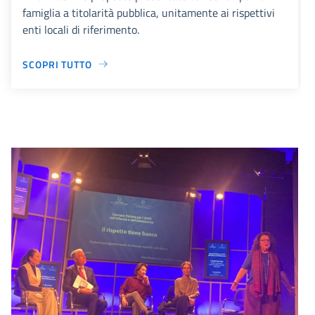
famiglia a titolarità pubblica, unitamente ai rispettivi
enti locali di riferimento.
SCOPRI TUTTO