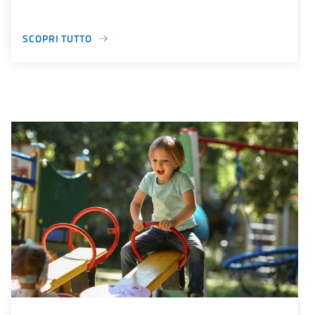
SCOPRI TUTTO