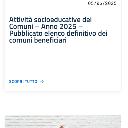
05/06/2025
Attività socioeducative dei
Comuni – Anno 2025 –
Pubblicato elenco definitivo dei
comuni beneficiari
SCOPRI TUTTO