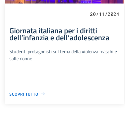
20/11/2024
Giornata italiana per i diritti
dell’infanzia e dell’adolescenza
Studenti protagonisti sul tema della violenza maschile
sulle donne.
SCOPRI TUTTO