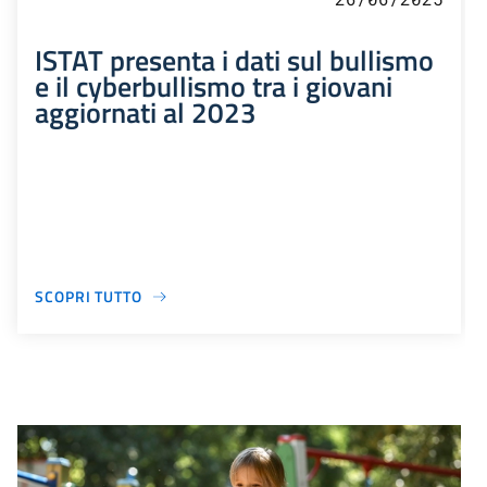
ISTAT presenta i dati sul bullismo
e il cyberbullismo tra i giovani
aggiornati al 2023
SCOPRI TUTTO