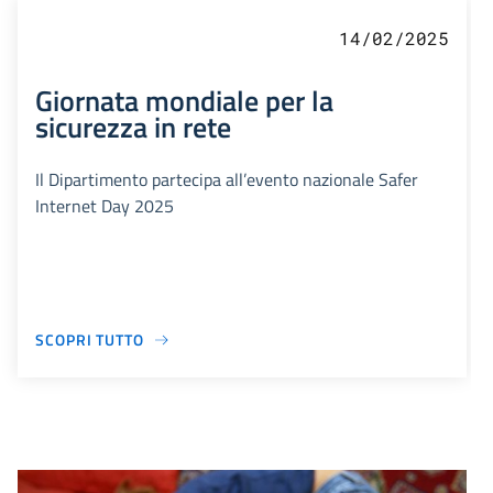
14/02/2025
Giornata mondiale per la
sicurezza in rete
Il Dipartimento partecipa all’evento nazionale Safer
Internet Day 2025
SCOPRI TUTTO