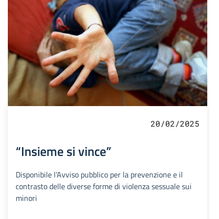
20/02/2025
“Insieme si vince”
Disponibile l’Avviso pubblico per la prevenzione e il
contrasto delle diverse forme di violenza sessuale sui
minori