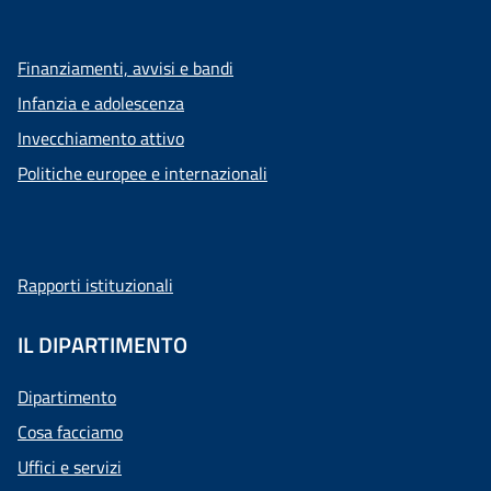
Finanziamenti, avvisi e bandi
Infanzia e adolescenza
Invecchiamento attivo
Politiche europee e internazionali
Rapporti istituzionali
IL DIPARTIMENTO
Dipartimento
Cosa facciamo
Uffici e servizi