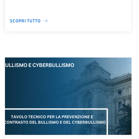
SCOPRI TUTTO