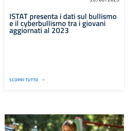
ISTAT presenta i dati sul bullismo
e il cyberbullismo tra i giovani
aggiornati al 2023
SCOPRI TUTTO