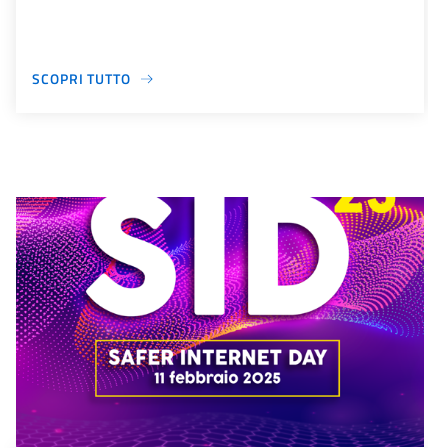
SCOPRI TUTTO