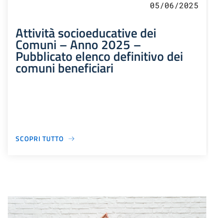
05/06/2025
Attività socioeducative dei
Comuni – Anno 2025 –
Pubblicato elenco definitivo dei
comuni beneficiari
SCOPRI TUTTO