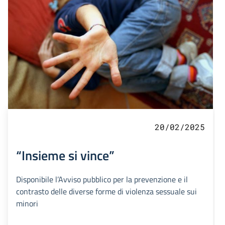
20/02/2025
“Insieme si vince”
Disponibile l’Avviso pubblico per la prevenzione e il
contrasto delle diverse forme di violenza sessuale sui
minori