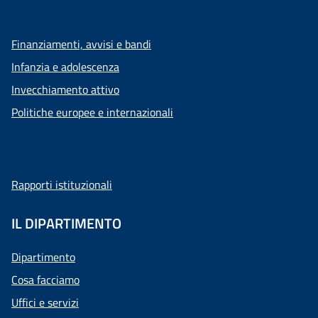
Finanziamenti, avvisi e bandi
Infanzia e adolescenza
Invecchiamento attivo
Politiche europee e internazionali
Rapporti istituzionali
IL DIPARTIMENTO
Dipartimento
Cosa facciamo
Uffici e servizi