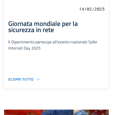
14/02/2025
Giornata mondiale per la
sicurezza in rete
Il Dipartimento partecipa all’evento nazionale Safer
Internet Day 2025
SCOPRI TUTTO