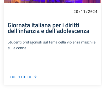
20/11/2024
Giornata italiana per i diritti
dell’infanzia e dell’adolescenza
Studenti protagonisti sul tema della violenza maschile
sulle donne.
SCOPRI TUTTO