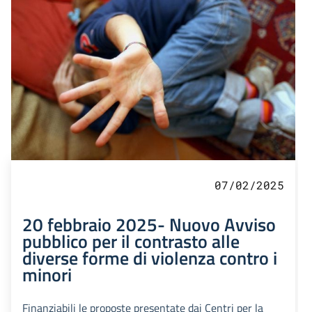
07/02/2025
20 febbraio 2025- Nuovo Avviso
pubblico per il contrasto alle
diverse forme di violenza contro i
minori
Finanziabili le proposte presentate dai Centri per la