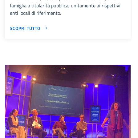
famiglia a titolarità pubblica, unitamente ai rispettivi
enti locali di riferimento.
SCOPRI TUTTO