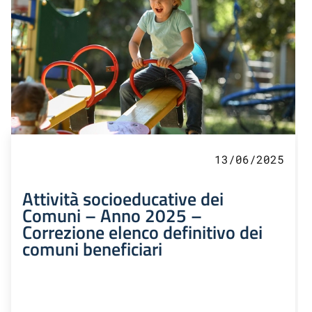
13/06/2025
Attività socioeducative dei
Comuni – Anno 2025 –
Correzione elenco definitivo dei
comuni beneficiari