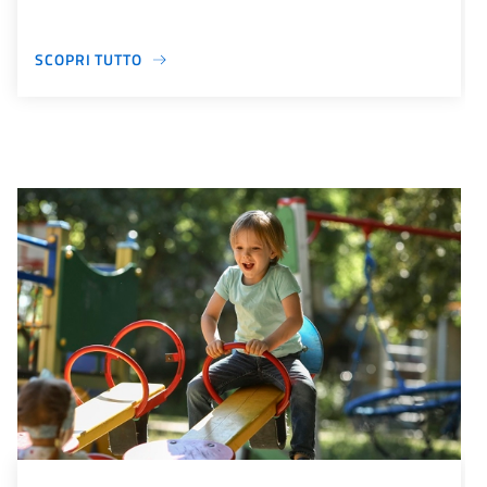
SCOPRI TUTTO