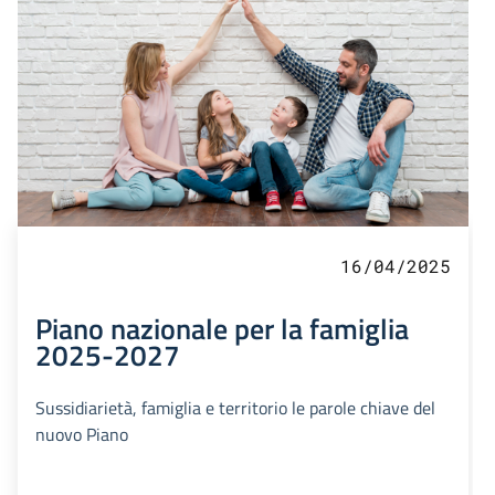
16/04/2025
Piano nazionale per la famiglia
2025-2027
Sussidiarietà, famiglia e territorio le parole chiave del
nuovo Piano