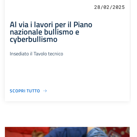
28/02/2025
Al via i lavori per il Piano
nazionale bullismo e
cyberbullismo
Insediato il Tavolo tecnico
SCOPRI TUTTO