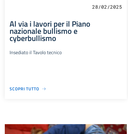
28/02/2025
Al via i lavori per il Piano
nazionale bullismo e
cyberbullismo
Insediato il Tavolo tecnico
SCOPRI TUTTO