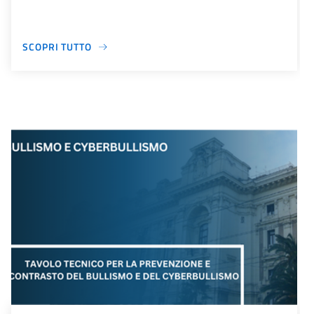
SCOPRI TUTTO