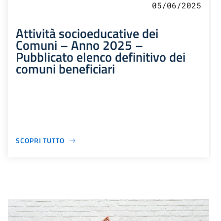
05/06/2025
Attività socioeducative dei
Comuni – Anno 2025 –
Pubblicato elenco definitivo dei
comuni beneficiari
SCOPRI TUTTO