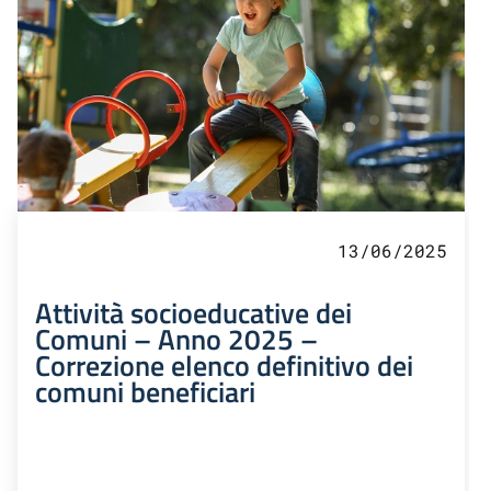
13/06/2025
Attività socioeducative dei
Comuni – Anno 2025 –
Correzione elenco definitivo dei
comuni beneficiari