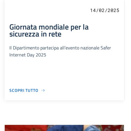
14/02/2025
Giornata mondiale per la
sicurezza in rete
Il Dipartimento partecipa all’evento nazionale Safer
Internet Day 2025
SCOPRI TUTTO