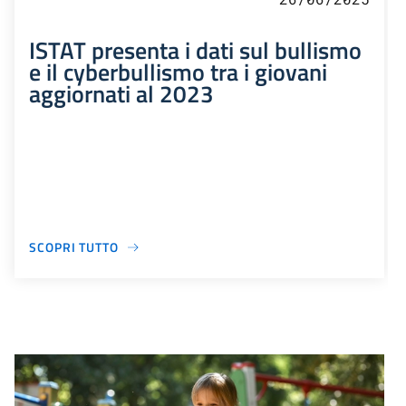
ISTAT presenta i dati sul bullismo
e il cyberbullismo tra i giovani
aggiornati al 2023
SCOPRI TUTTO