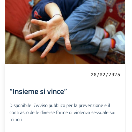
20/02/2025
“Insieme si vince”
Disponibile l’Avviso pubblico per la prevenzione e il
contrasto delle diverse forme di violenza sessuale sui
minori