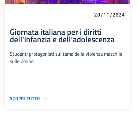
20/11/2024
Giornata italiana per i diritti
dell’infanzia e dell’adolescenza
Studenti protagonisti sul tema della violenza maschile
sulle donne.
SCOPRI TUTTO