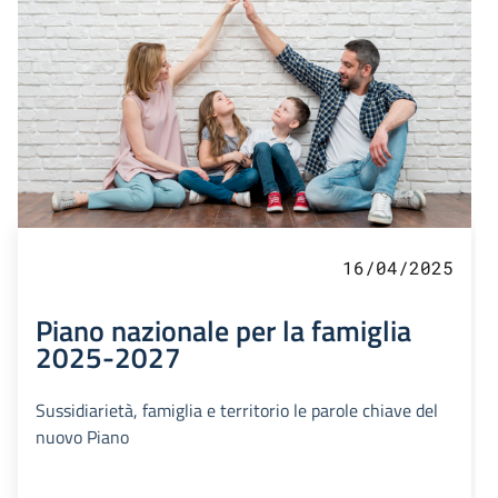
16/04/2025
Piano nazionale per la famiglia
2025-2027
Sussidiarietà, famiglia e territorio le parole chiave del
nuovo Piano