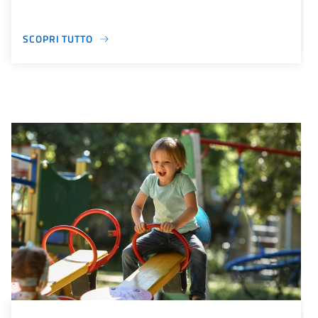
SCOPRI TUTTO