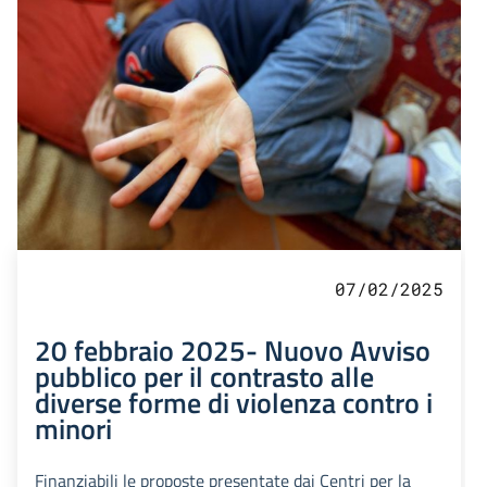
07/02/2025
20 febbraio 2025- Nuovo Avviso
pubblico per il contrasto alle
diverse forme di violenza contro i
minori
Finanziabili le proposte presentate dai Centri per la