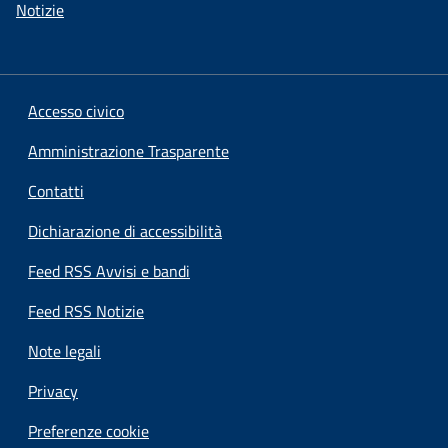
Notizie
Accesso civico
Amministrazione Trasparente
Contatti
Dichiarazione di accessibilità
Feed RSS Avvisi e bandi
Feed RSS Notizie
Note legali
Privacy
Preferenze cookie