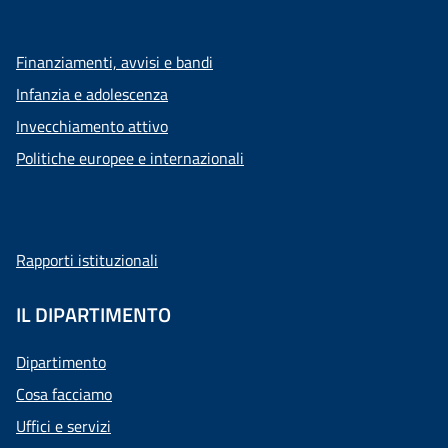
Finanziamenti, avvisi e bandi
Infanzia e adolescenza
Invecchiamento attivo
Politiche europee e internazionali
Rapporti istituzionali
IL DIPARTIMENTO
Dipartimento
Cosa facciamo
Uffici e servizi