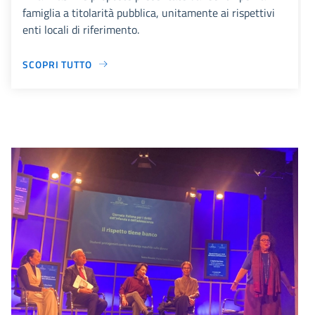
famiglia a titolarità pubblica, unitamente ai rispettivi
enti locali di riferimento.
SCOPRI TUTTO