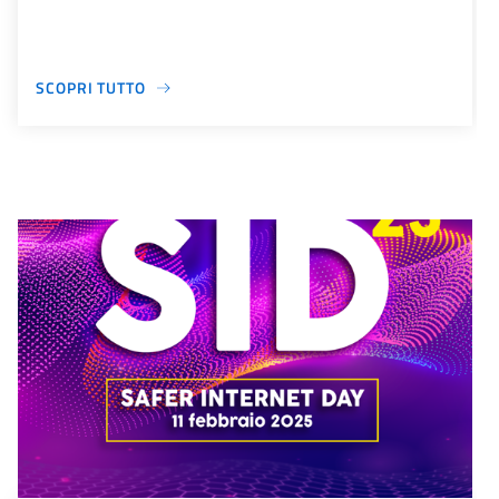
SCOPRI TUTTO