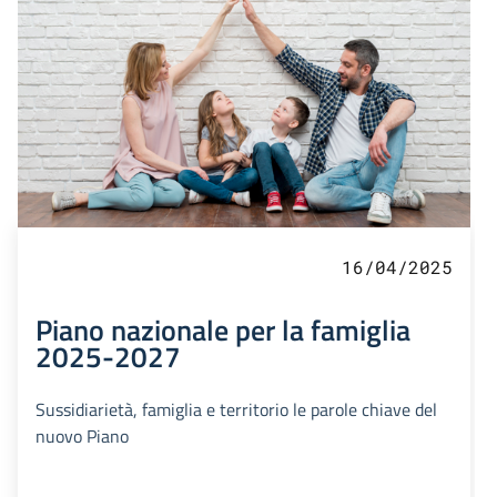
16/04/2025
Piano nazionale per la famiglia
2025-2027
Sussidiarietà, famiglia e territorio le parole chiave del
nuovo Piano