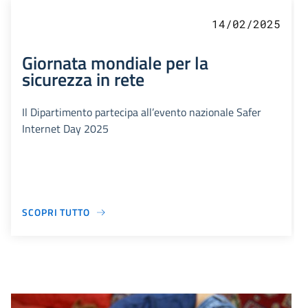
14/02/2025
Giornata mondiale per la
sicurezza in rete
Il Dipartimento partecipa all’evento nazionale Safer
Internet Day 2025
SCOPRI TUTTO