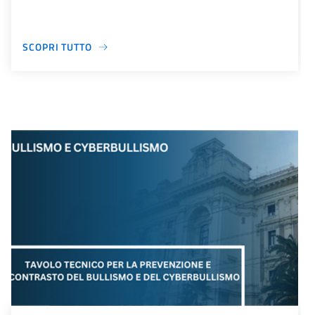
SCOPRI TUTTO