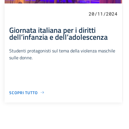
20/11/2024
Giornata italiana per i diritti
dell’infanzia e dell’adolescenza
Studenti protagonisti sul tema della violenza maschile
sulle donne.
SCOPRI TUTTO