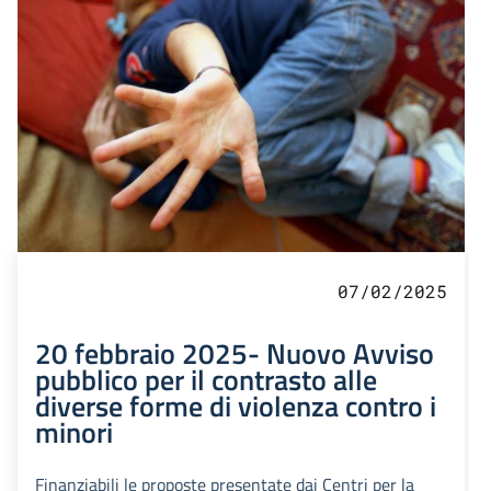
07/02/2025
20 febbraio 2025- Nuovo Avviso
pubblico per il contrasto alle
diverse forme di violenza contro i
minori
Finanziabili le proposte presentate dai Centri per la