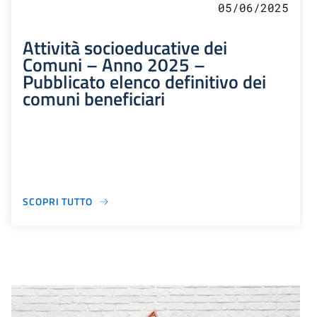
05/06/2025
Attività socioeducative dei
Comuni – Anno 2025 –
Pubblicato elenco definitivo dei
comuni beneficiari
SCOPRI TUTTO