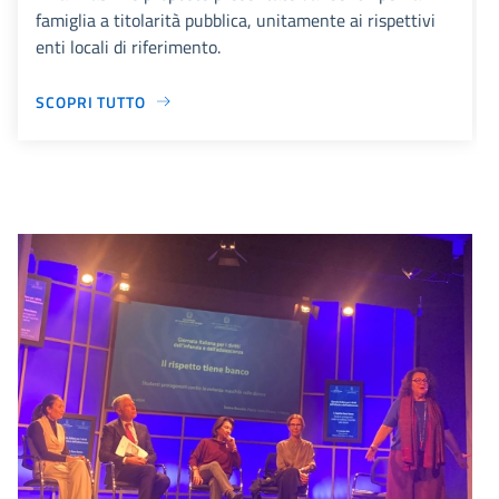
famiglia a titolarità pubblica, unitamente ai rispettivi
enti locali di riferimento.
SCOPRI TUTTO