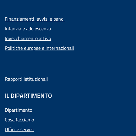
Finanziamenti, avvisi e bandi
Infanzia e adolescenza
Invecchiamento attivo
Politiche europee e internazionali
Rapporti istituzionali
IL DIPARTIMENTO
Dipartimento
Cosa facciamo
Uffici e servizi