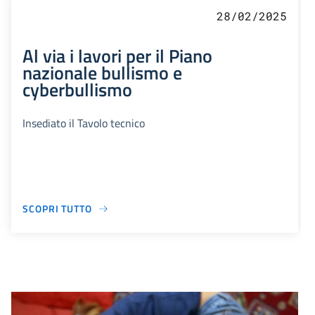
28/02/2025
Al via i lavori per il Piano
nazionale bullismo e
cyberbullismo
Insediato il Tavolo tecnico
SCOPRI TUTTO