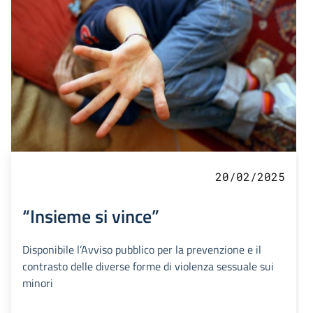
20/02/2025
“Insieme si vince”
Disponibile l’Avviso pubblico per la prevenzione e il
contrasto delle diverse forme di violenza sessuale sui
minori