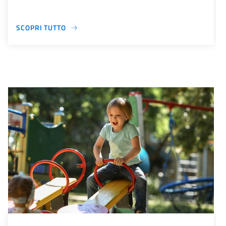
SCOPRI TUTTO