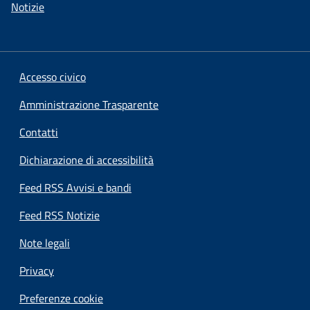
Notizie
Accesso civico
Amministrazione Trasparente
Contatti
Dichiarazione di accessibilità
Feed RSS Avvisi e bandi
Feed RSS Notizie
Note legali
Privacy
Preferenze cookie