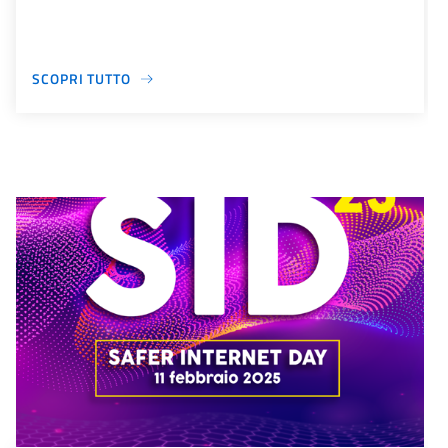
SCOPRI TUTTO