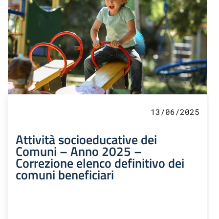
13/06/2025
Attività socioeducative dei
Comuni – Anno 2025 –
Correzione elenco definitivo dei
comuni beneficiari