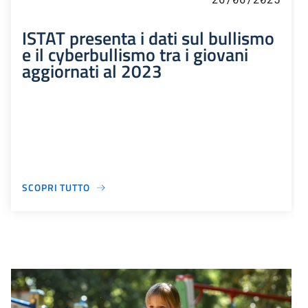
ISTAT presenta i dati sul bullismo
e il cyberbullismo tra i giovani
aggiornati al 2023
SCOPRI TUTTO