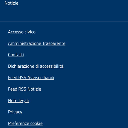
Notizie
Accesso civico
Amministrazione Trasparente
Contatti
Dichiarazione di accessibilità
Feed RSS Avvisi e bandi
Feed RSS Notizie
Note legali
Privacy
Preferenze cookie