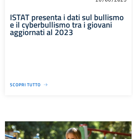
ISTAT presenta i dati sul bullismo
e il cyberbullismo tra i giovani
aggiornati al 2023
SCOPRI TUTTO