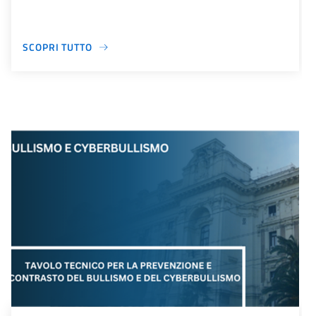
SCOPRI TUTTO