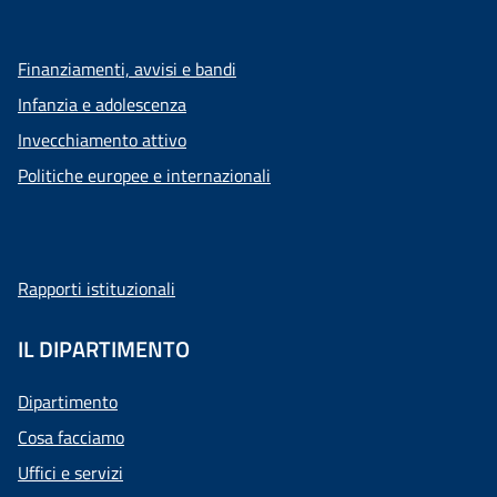
Finanziamenti, avvisi e bandi
Infanzia e adolescenza
Invecchiamento attivo
Politiche europee e internazionali
Rapporti istituzionali
IL DIPARTIMENTO
Dipartimento
Cosa facciamo
Uffici e servizi