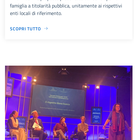
famiglia a titolarità pubblica, unitamente ai rispettivi
enti locali di riferimento.
SCOPRI TUTTO