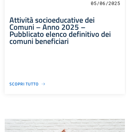
05/06/2025
Attività socioeducative dei
Comuni – Anno 2025 –
Pubblicato elenco definitivo dei
comuni beneficiari
SCOPRI TUTTO