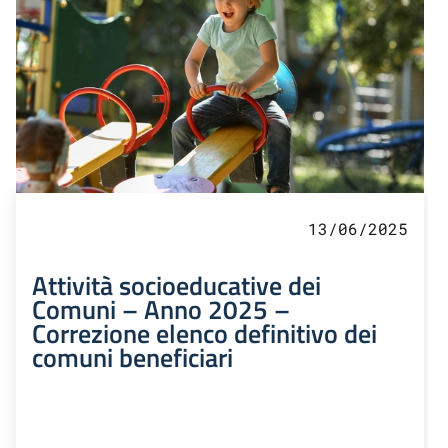
13/06/2025
Attività socioeducative dei
Comuni – Anno 2025 –
Correzione elenco definitivo dei
comuni beneficiari