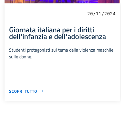
20/11/2024
Giornata italiana per i diritti
dell’infanzia e dell’adolescenza
Studenti protagonisti sul tema della violenza maschile
sulle donne.
SCOPRI TUTTO