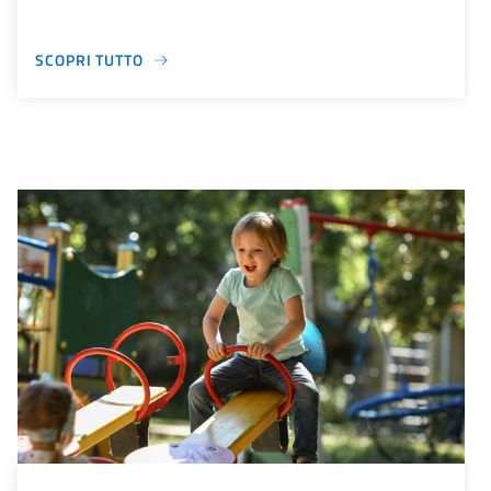
SCOPRI TUTTO