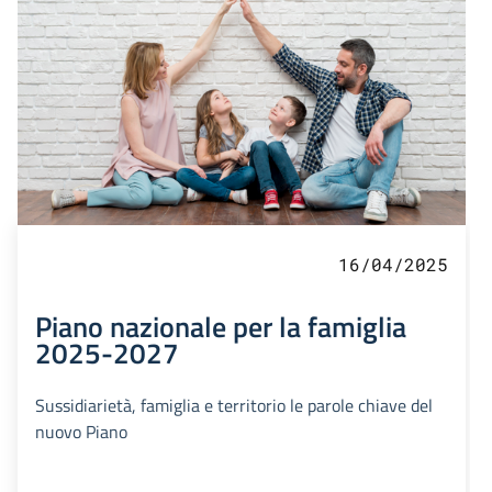
16/04/2025
Piano nazionale per la famiglia
2025-2027
Sussidiarietà, famiglia e territorio le parole chiave del
nuovo Piano