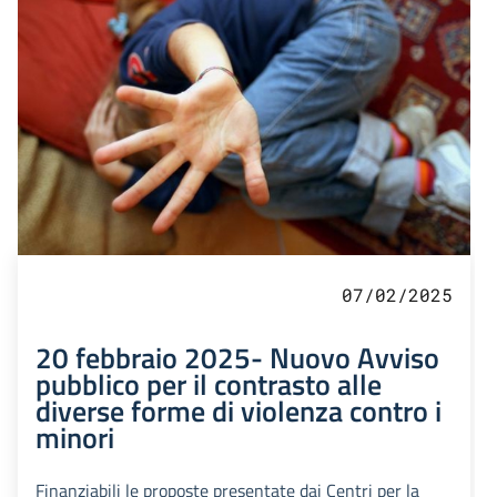
07/02/2025
20 febbraio 2025- Nuovo Avviso
pubblico per il contrasto alle
diverse forme di violenza contro i
minori
Finanziabili le proposte presentate dai Centri per la