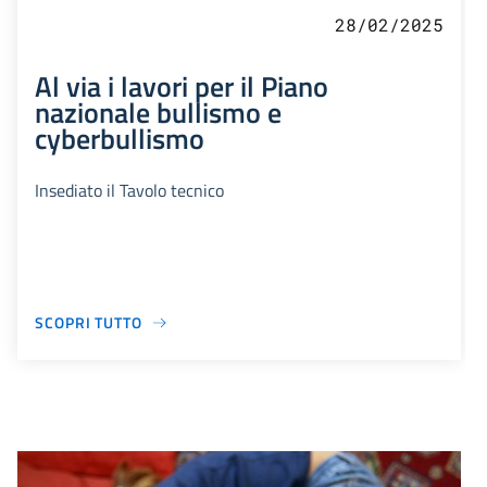
28/02/2025
Al via i lavori per il Piano
nazionale bullismo e
cyberbullismo
Insediato il Tavolo tecnico
SCOPRI TUTTO