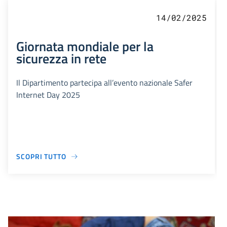
14/02/2025
Giornata mondiale per la
sicurezza in rete
Il Dipartimento partecipa all’evento nazionale Safer
Internet Day 2025
SCOPRI TUTTO