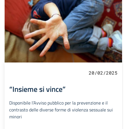
20/02/2025
“Insieme si vince”
Disponibile l’Avviso pubblico per la prevenzione e il
contrasto delle diverse forme di violenza sessuale sui
minori