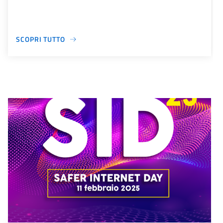
SCOPRI TUTTO