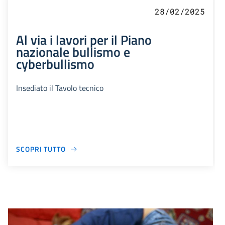
28/02/2025
Al via i lavori per il Piano
nazionale bullismo e
cyberbullismo
Insediato il Tavolo tecnico
SCOPRI TUTTO