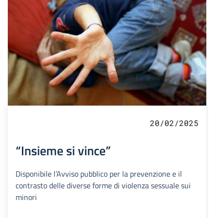
20/02/2025
“Insieme si vince”
Disponibile l’Avviso pubblico per la prevenzione e il
contrasto delle diverse forme di violenza sessuale sui
minori