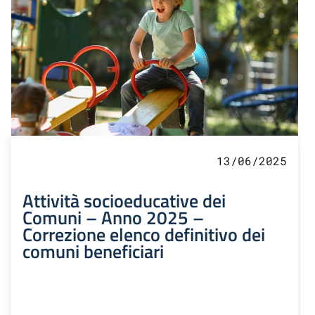
13/06/2025
Attività socioeducative dei
Comuni – Anno 2025 –
Correzione elenco definitivo dei
comuni beneficiari