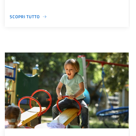
SCOPRI TUTTO