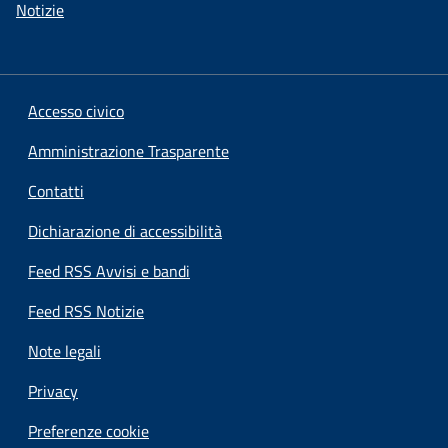
Notizie
Accesso civico
Amministrazione Trasparente
Contatti
Dichiarazione di accessibilità
Feed RSS Avvisi e bandi
Feed RSS Notizie
Note legali
Privacy
Preferenze cookie