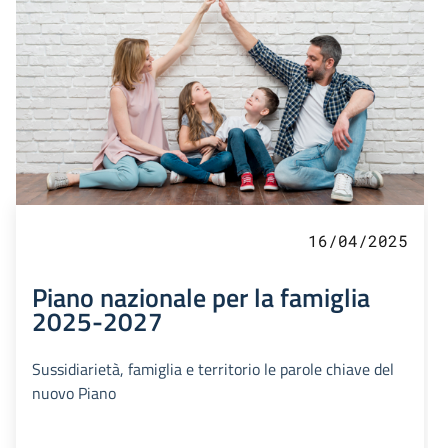
16/04/2025
Piano nazionale per la famiglia
2025-2027
Sussidiarietà, famiglia e territorio le parole chiave del
nuovo Piano