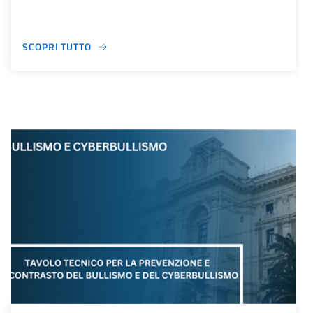
SCOPRI TUTTO