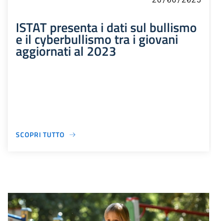
ISTAT presenta i dati sul bullismo
e il cyberbullismo tra i giovani
aggiornati al 2023
SCOPRI TUTTO