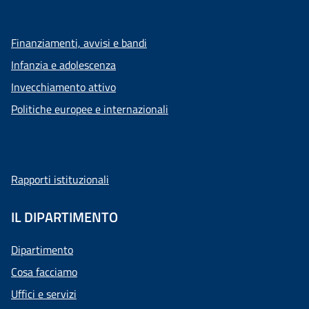
Finanziamenti, avvisi e bandi
Infanzia e adolescenza
Invecchiamento attivo
Politiche europee e internazionali
Rapporti istituzionali
IL DIPARTIMENTO
Dipartimento
Cosa facciamo
Uffici e servizi