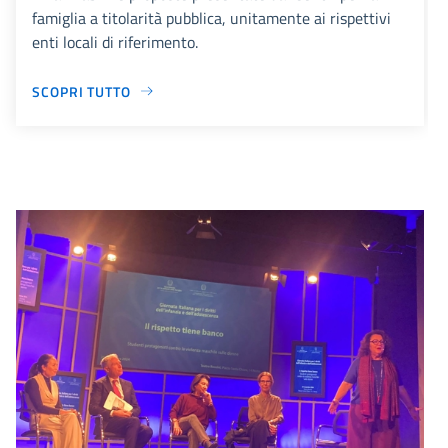
famiglia a titolarità pubblica, unitamente ai rispettivi
enti locali di riferimento.
SCOPRI TUTTO