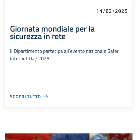
14/02/2025
Giornata mondiale per la
sicurezza in rete
Il Dipartimento partecipa all’evento nazionale Safer
Internet Day 2025
SCOPRI TUTTO