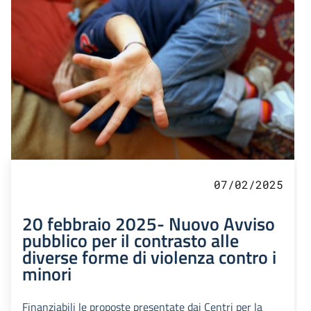
07/02/2025
20 febbraio 2025- Nuovo Avviso
pubblico per il contrasto alle
diverse forme di violenza contro i
minori
Finanziabili le proposte presentate dai Centri per la