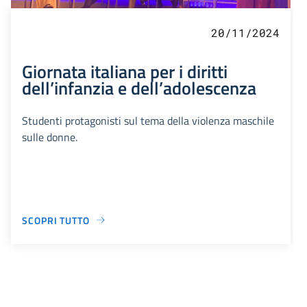
20/11/2024
Giornata italiana per i diritti
dell’infanzia e dell’adolescenza
Studenti protagonisti sul tema della violenza maschile
sulle donne.
SCOPRI TUTTO