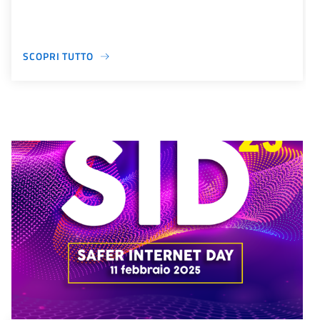
SCOPRI TUTTO