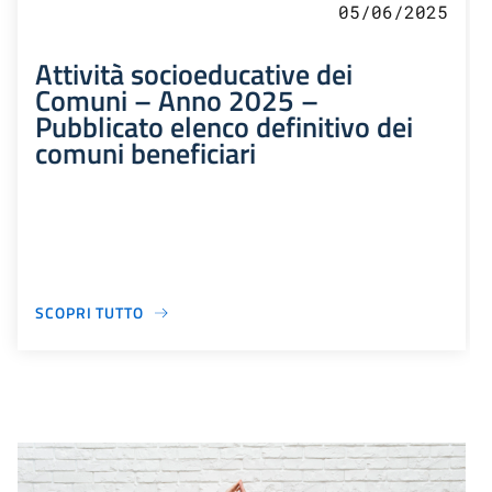
05/06/2025
Attività socioeducative dei
Comuni – Anno 2025 –
Pubblicato elenco definitivo dei
comuni beneficiari
SCOPRI TUTTO