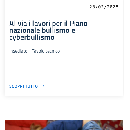
28/02/2025
Al via i lavori per il Piano
nazionale bullismo e
cyberbullismo
Insediato il Tavolo tecnico
SCOPRI TUTTO