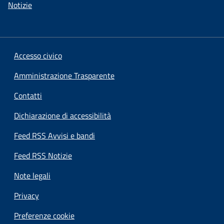
Notizie
Accesso civico
Amministrazione Trasparente
Contatti
Dichiarazione di accessibilità
Feed RSS Avvisi e bandi
Feed RSS Notizie
Note legali
Privacy
Preferenze cookie