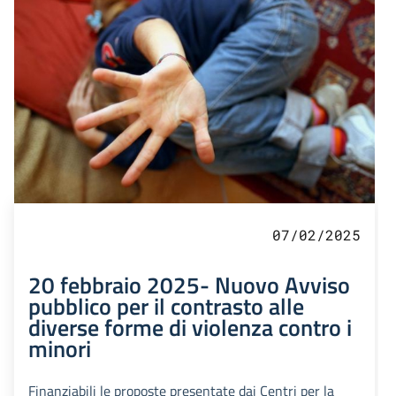
07/02/2025
20 febbraio 2025- Nuovo Avviso
pubblico per il contrasto alle
diverse forme di violenza contro i
minori
Finanziabili le proposte presentate dai Centri per la