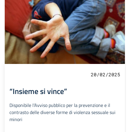
20/02/2025
“Insieme si vince”
Disponibile l’Avviso pubblico per la prevenzione e il
contrasto delle diverse forme di violenza sessuale sui
minori