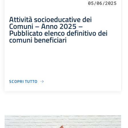
05/06/2025
Attività socioeducative dei
Comuni – Anno 2025 –
Pubblicato elenco definitivo dei
comuni beneficiari
SCOPRI TUTTO