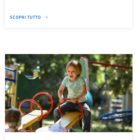
SCOPRI TUTTO