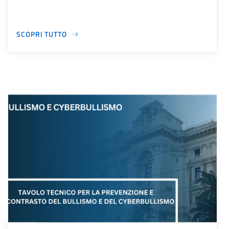
SCOPRI TUTTO