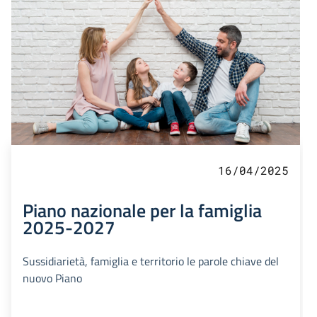
16/04/2025
Piano nazionale per la famiglia
2025-2027
Sussidiarietà, famiglia e territorio le parole chiave del
nuovo Piano