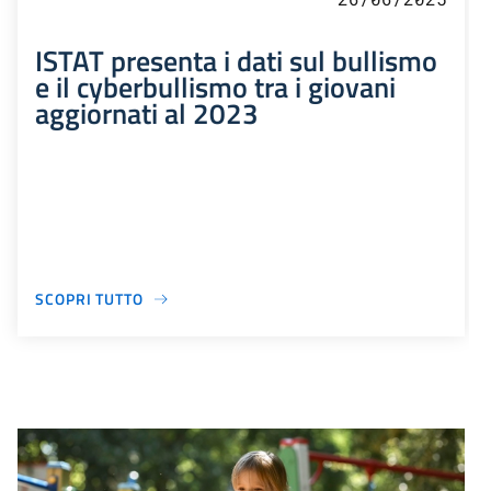
ISTAT presenta i dati sul bullismo
e il cyberbullismo tra i giovani
aggiornati al 2023
SCOPRI TUTTO