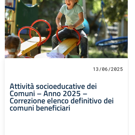
13/06/2025
Attività socioeducative dei
Comuni – Anno 2025 –
Correzione elenco definitivo dei
comuni beneficiari