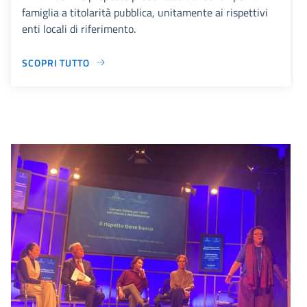
famiglia a titolarità pubblica, unitamente ai rispettivi
enti locali di riferimento.
SCOPRI TUTTO