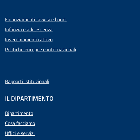
Finanziamenti, avvisi e bandi
Infanzia e adolescenza
Invecchiamento attivo
Politiche europee e internazionali
Rapporti istituzionali
IL DIPARTIMENTO
Dipartimento
Cosa facciamo
Uffici e servizi