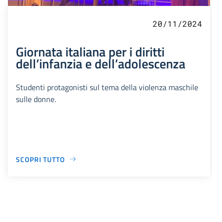
20/11/2024
Giornata italiana per i diritti
dell’infanzia e dell’adolescenza
Studenti protagonisti sul tema della violenza maschile
sulle donne.
SCOPRI TUTTO