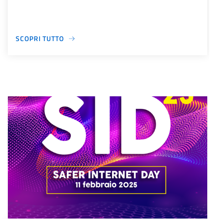
SCOPRI TUTTO