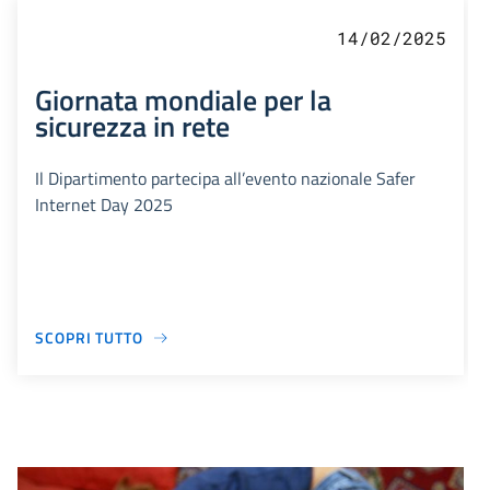
14/02/2025
Giornata mondiale per la
sicurezza in rete
Il Dipartimento partecipa all’evento nazionale Safer
Internet Day 2025
SCOPRI TUTTO