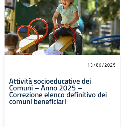
13/06/2025
Attività socioeducative dei
Comuni – Anno 2025 –
Correzione elenco definitivo dei
comuni beneficiari