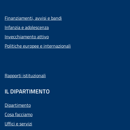
Finanziamenti, avvisi e bandi
Infanzia e adolescenza
Invecchiamento attivo
Politiche europee e internazionali
Rapporti istituzionali
IL DIPARTIMENTO
Dipartimento
Cosa facciamo
Uffici e servizi