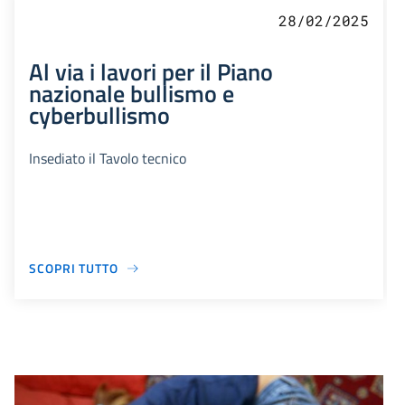
28/02/2025
Al via i lavori per il Piano
nazionale bullismo e
cyberbullismo
Insediato il Tavolo tecnico
SCOPRI TUTTO