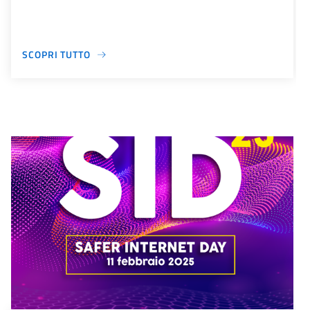
SCOPRI TUTTO