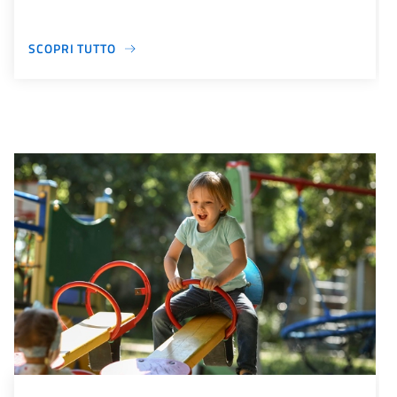
SCOPRI TUTTO