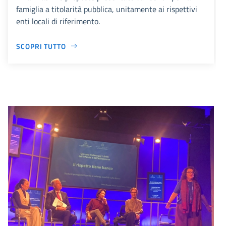
famiglia a titolarità pubblica, unitamente ai rispettivi
enti locali di riferimento.
SCOPRI TUTTO