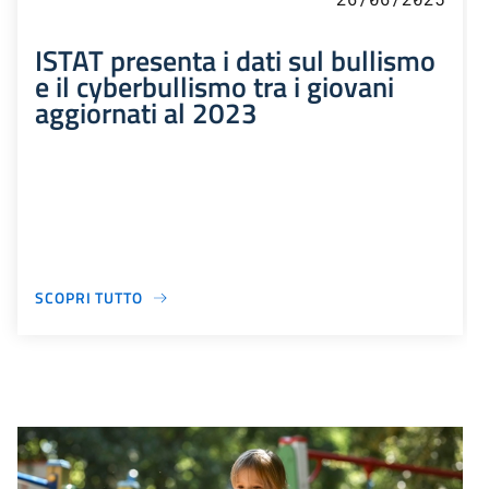
ISTAT presenta i dati sul bullismo
e il cyberbullismo tra i giovani
aggiornati al 2023
SCOPRI TUTTO