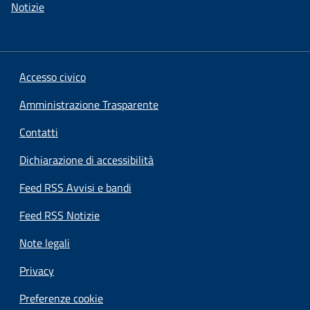
Notizie
Accesso civico
Amministrazione Trasparente
Contatti
Dichiarazione di accessibilità
Feed RSS Avvisi e bandi
Feed RSS Notizie
Note legali
Privacy
Preferenze cookie