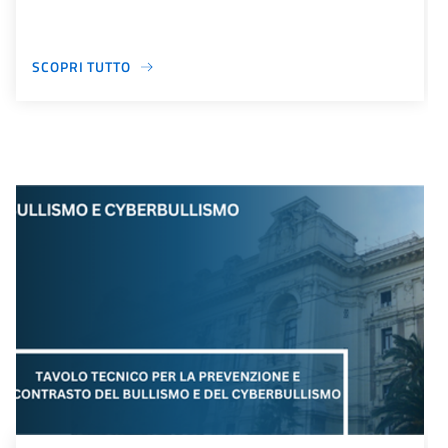
SCOPRI TUTTO