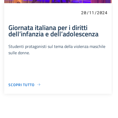
20/11/2024
Giornata italiana per i diritti
dell’infanzia e dell’adolescenza
Studenti protagonisti sul tema della violenza maschile
sulle donne.
SCOPRI TUTTO