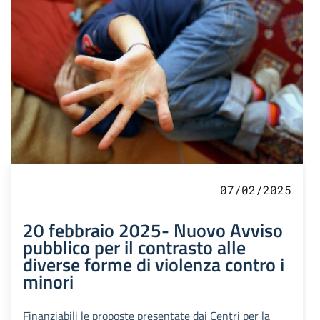
07/02/2025
20 febbraio 2025- Nuovo Avviso
pubblico per il contrasto alle
diverse forme di violenza contro i
minori
Finanziabili le proposte presentate dai Centri per la