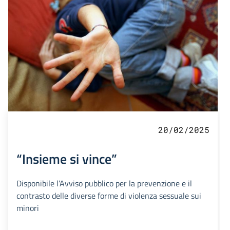
20/02/2025
“Insieme si vince”
Disponibile l’Avviso pubblico per la prevenzione e il
contrasto delle diverse forme di violenza sessuale sui
minori