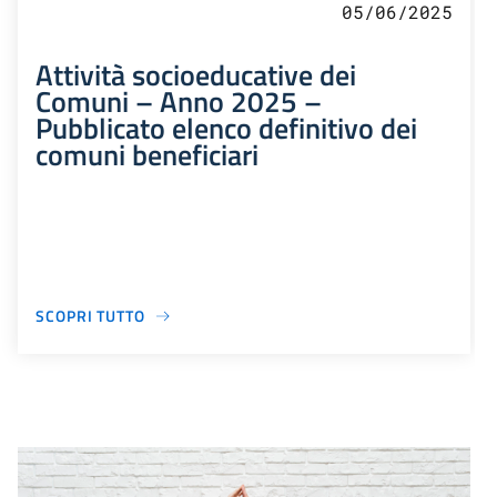
05/06/2025
Attività socioeducative dei
Comuni – Anno 2025 –
Pubblicato elenco definitivo dei
comuni beneficiari
SCOPRI TUTTO