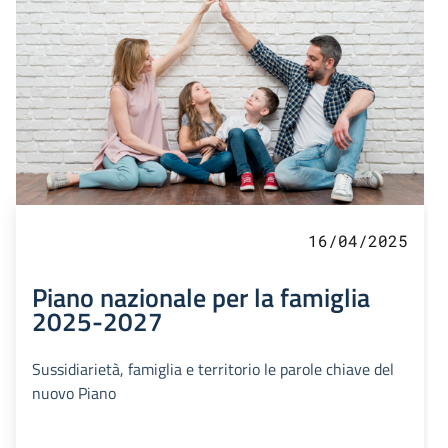
16/04/2025
Piano nazionale per la famiglia
2025-2027
Sussidiarietà, famiglia e territorio le parole chiave del
nuovo Piano