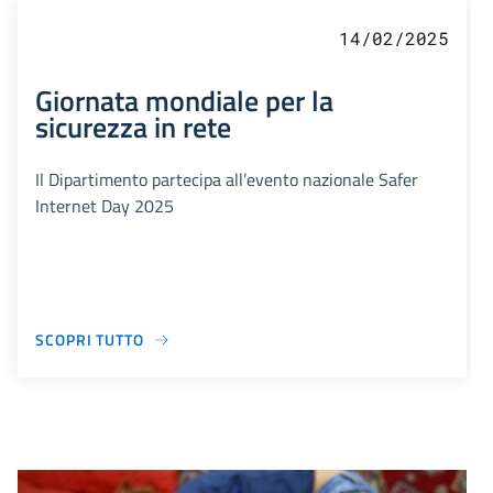
14/02/2025
Giornata mondiale per la
sicurezza in rete
Il Dipartimento partecipa all’evento nazionale Safer
Internet Day 2025
SCOPRI TUTTO