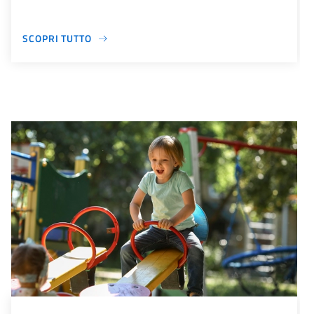
SCOPRI TUTTO