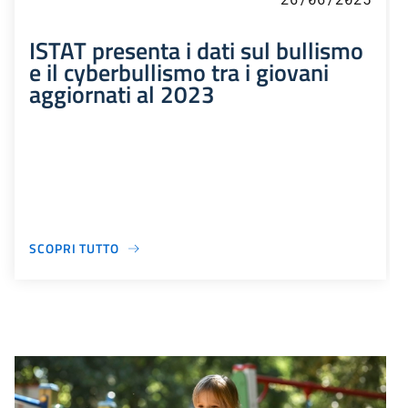
ISTAT presenta i dati sul bullismo
e il cyberbullismo tra i giovani
aggiornati al 2023
SCOPRI TUTTO