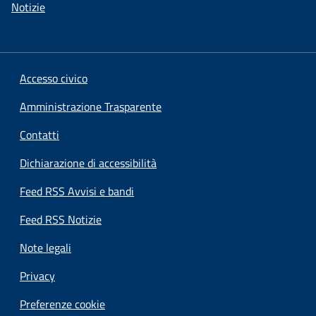
Notizie
Accesso civico
Amministrazione Trasparente
Contatti
Dichiarazione di accessibilità
Feed RSS Avvisi e bandi
Feed RSS Notizie
Note legali
Privacy
Preferenze cookie