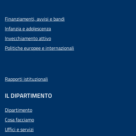
Finanziamenti, avvisi e bandi
Infanzia e adolescenza
Invecchiamento attivo
Politiche europee e internazionali
Rapporti istituzionali
IL DIPARTIMENTO
Dipartimento
Cosa facciamo
Uffici e servizi