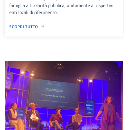
famiglia a titolarità pubblica, unitamente ai rispettivi
enti locali di riferimento.
SCOPRI TUTTO