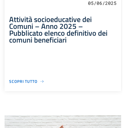
05/06/2025
Attività socioeducative dei
Comuni – Anno 2025 –
Pubblicato elenco definitivo dei
comuni beneficiari
SCOPRI TUTTO