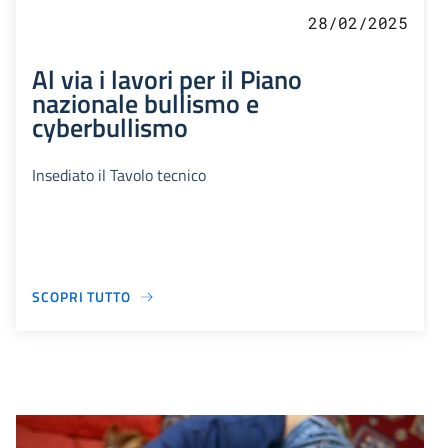
28/02/2025
Al via i lavori per il Piano
nazionale bullismo e
cyberbullismo
Insediato il Tavolo tecnico
SCOPRI TUTTO