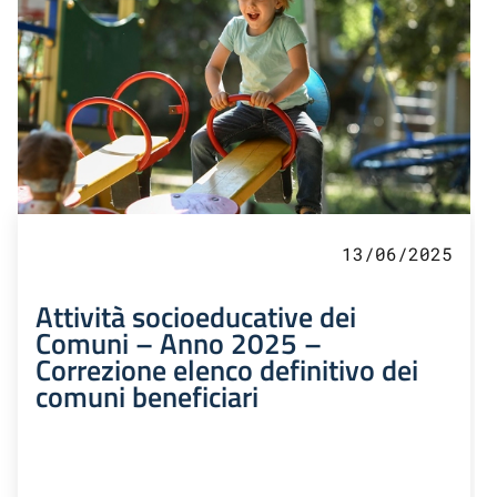
13/06/2025
Attività socioeducative dei
Comuni – Anno 2025 –
Correzione elenco definitivo dei
comuni beneficiari