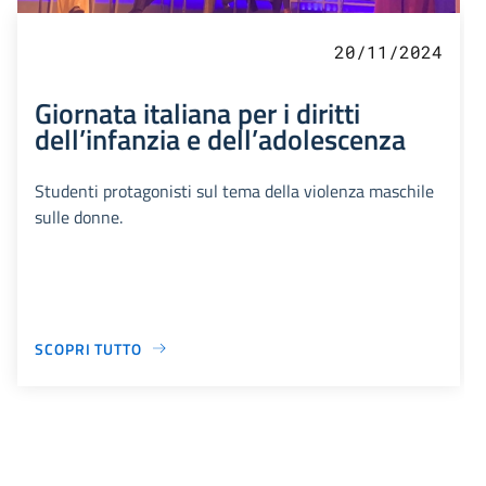
20/11/2024
Giornata italiana per i diritti
dell’infanzia e dell’adolescenza
Studenti protagonisti sul tema della violenza maschile
sulle donne.
SCOPRI TUTTO