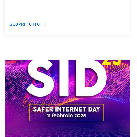
SCOPRI TUTTO