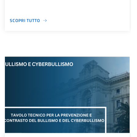
SCOPRI TUTTO