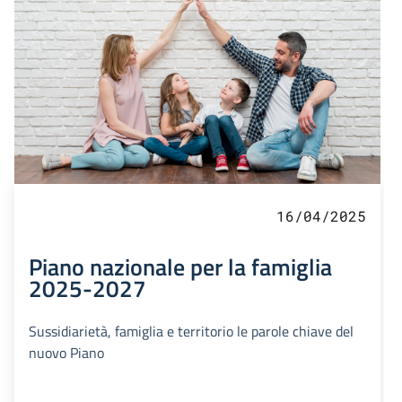
16/04/2025
Piano nazionale per la famiglia
2025-2027
Sussidiarietà, famiglia e territorio le parole chiave del
nuovo Piano