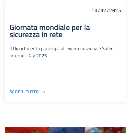
14/02/2025
Giornata mondiale per la
sicurezza in rete
Il Dipartimento partecipa all’evento nazionale Safer
Internet Day 2025
SCOPRI TUTTO