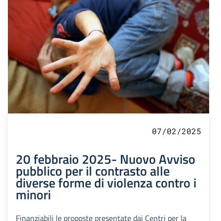
07/02/2025
20 febbraio 2025- Nuovo Avviso
pubblico per il contrasto alle
diverse forme di violenza contro i
minori
Finanziabili le proposte presentate dai Centri per la