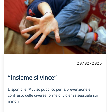
20/02/2025
“Insieme si vince”
Disponibile l’Avviso pubblico per la prevenzione e il
contrasto delle diverse forme di violenza sessuale sui
minori