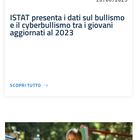
ISTAT presenta i dati sul bullismo
e il cyberbullismo tra i giovani
aggiornati al 2023
SCOPRI TUTTO