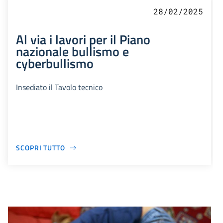
28/02/2025
Al via i lavori per il Piano
nazionale bullismo e
cyberbullismo
Insediato il Tavolo tecnico
SCOPRI TUTTO