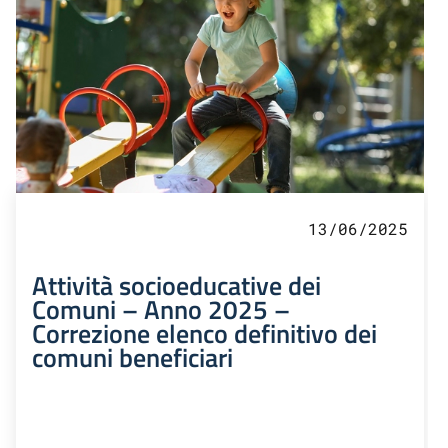
13/06/2025
Attività socioeducative dei
Comuni – Anno 2025 –
Correzione elenco definitivo dei
comuni beneficiari