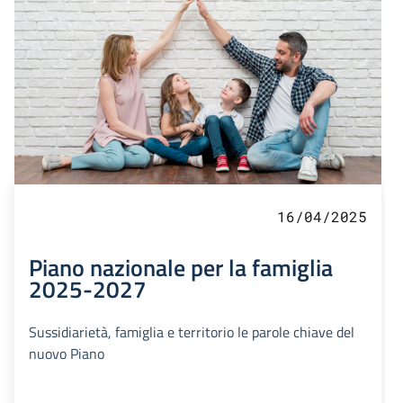
16/04/2025
Piano nazionale per la famiglia
2025-2027
Sussidiarietà, famiglia e territorio le parole chiave del
nuovo Piano