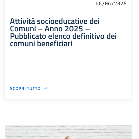
05/06/2025
Attività socioeducative dei
Comuni – Anno 2025 –
Pubblicato elenco definitivo dei
comuni beneficiari
SCOPRI TUTTO