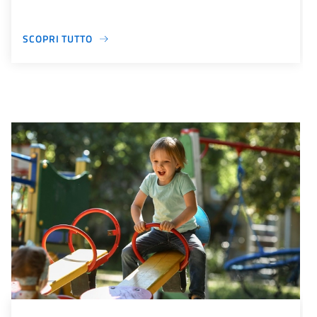
SCOPRI TUTTO