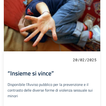
20/02/2025
“Insieme si vince”
Disponibile l’Avviso pubblico per la prevenzione e il
contrasto delle diverse forme di violenza sessuale sui
minori