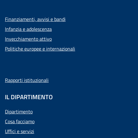
Finanziamenti, avvisi e bandi
Infanzia e adolescenza
Invecchiamento attivo
Politiche europee e internazionali
Rapporti istituzionali
IL DIPARTIMENTO
Dipartimento
Cosa facciamo
Uffici e servizi