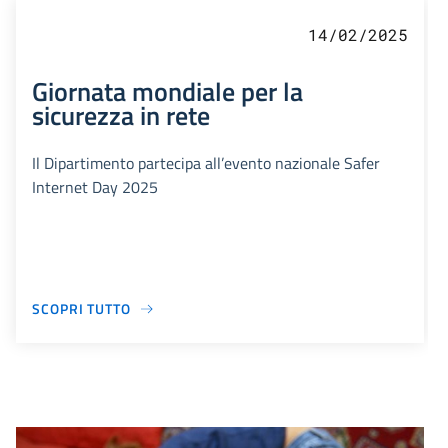
14/02/2025
Giornata mondiale per la
sicurezza in rete
Il Dipartimento partecipa all’evento nazionale Safer
Internet Day 2025
SCOPRI TUTTO