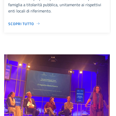
famiglia a titolarità pubblica, unitamente ai rispettivi
enti locali di riferimento.
SCOPRI TUTTO