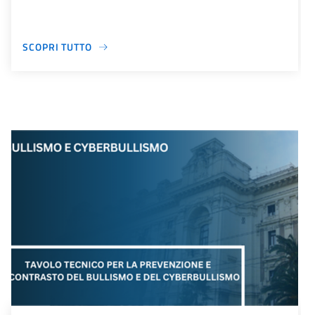
SCOPRI TUTTO