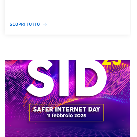
SCOPRI TUTTO