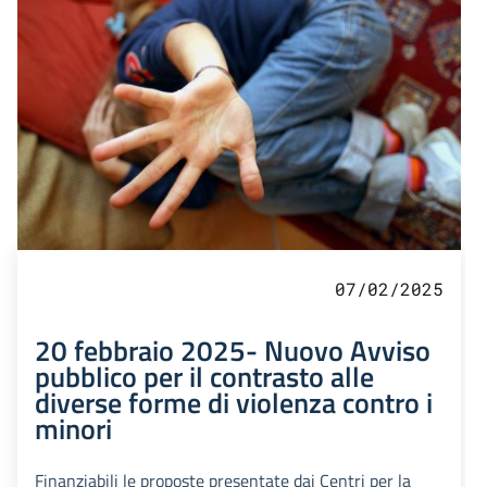
07/02/2025
20 febbraio 2025- Nuovo Avviso
pubblico per il contrasto alle
diverse forme di violenza contro i
minori
Finanziabili le proposte presentate dai Centri per la