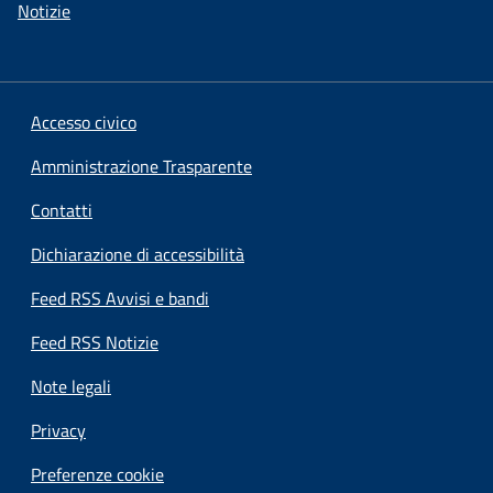
Notizie
Accesso civico
Amministrazione Trasparente
Contatti
Dichiarazione di accessibilità
Feed RSS Avvisi e bandi
Feed RSS Notizie
Note legali
Privacy
Preferenze cookie