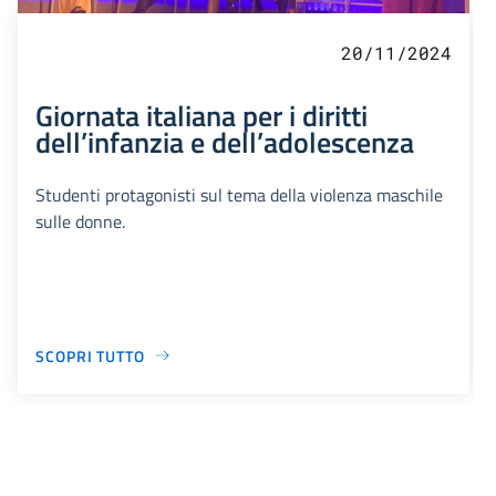
20/11/2024
Giornata italiana per i diritti
dell’infanzia e dell’adolescenza
Studenti protagonisti sul tema della violenza maschile
sulle donne.
SCOPRI TUTTO