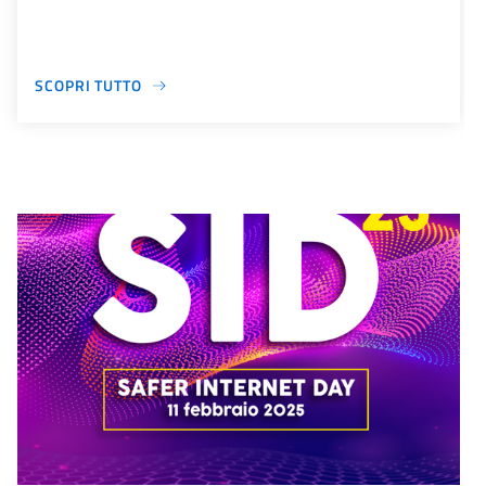
SCOPRI TUTTO