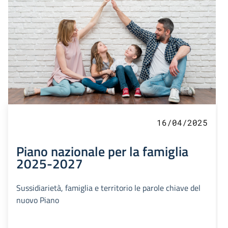
16/04/2025
Piano nazionale per la famiglia
2025-2027
Sussidiarietà, famiglia e territorio le parole chiave del
nuovo Piano