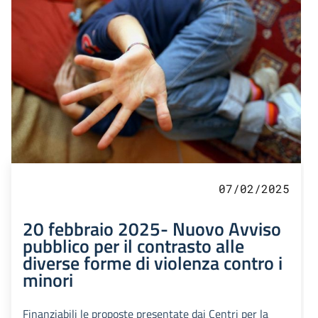
07/02/2025
20 febbraio 2025- Nuovo Avviso
pubblico per il contrasto alle
diverse forme di violenza contro i
minori
Finanziabili le proposte presentate dai Centri per la