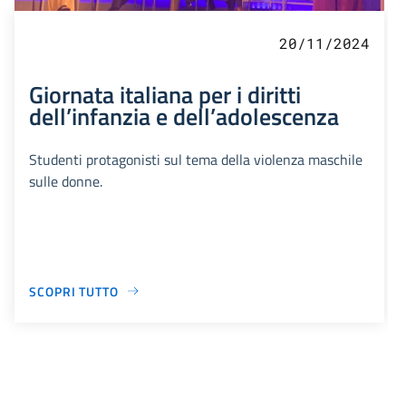
20/11/2024
Giornata italiana per i diritti
dell’infanzia e dell’adolescenza
Studenti protagonisti sul tema della violenza maschile
sulle donne.
SCOPRI TUTTO