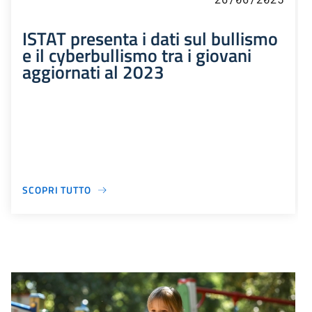
ISTAT presenta i dati sul bullismo
e il cyberbullismo tra i giovani
aggiornati al 2023
SCOPRI TUTTO