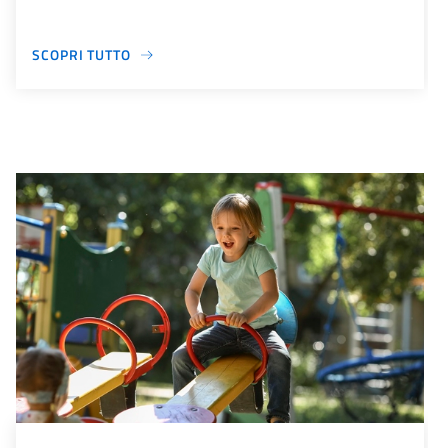
SCOPRI TUTTO