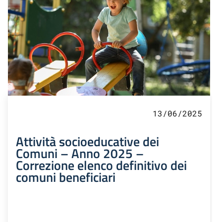
13/06/2025
Attività socioeducative dei
Comuni – Anno 2025 –
Correzione elenco definitivo dei
comuni beneficiari