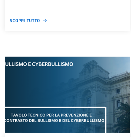
SCOPRI TUTTO