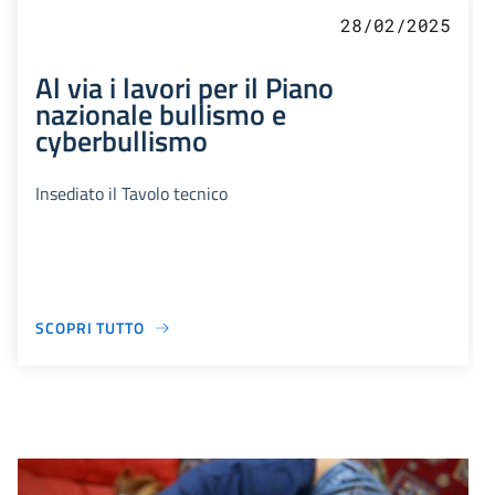
28/02/2025
Al via i lavori per il Piano
nazionale bullismo e
cyberbullismo
Insediato il Tavolo tecnico
SCOPRI TUTTO