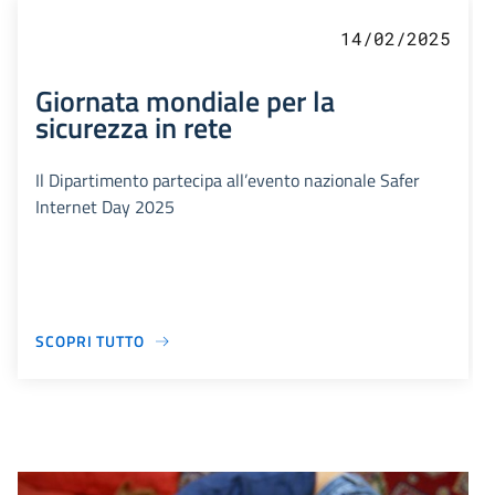
14/02/2025
Giornata mondiale per la
sicurezza in rete
Il Dipartimento partecipa all’evento nazionale Safer
Internet Day 2025
SCOPRI TUTTO