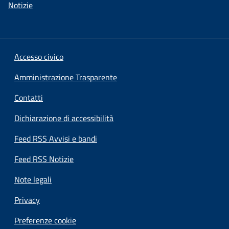
Notizie
Accesso civico
Amministrazione Trasparente
Contatti
Dichiarazione di accessibilità
Feed RSS Avvisi e bandi
Feed RSS Notizie
Note legali
Privacy
Preferenze cookie