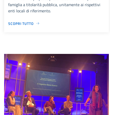
famiglia a titolarità pubblica, unitamente ai rispettivi
enti locali di riferimento.
SCOPRI TUTTO