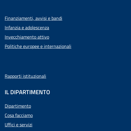
Finanziamenti, avvisi e bandi
Infanzia e adolescenza
Invecchiamento attivo
Politiche europee e internazionali
Rapporti istituzionali
IL DIPARTIMENTO
Dipartimento
Cosa facciamo
Uffici e servizi