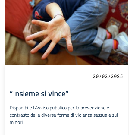
20/02/2025
“Insieme si vince”
Disponibile l’Avviso pubblico per la prevenzione e il
contrasto delle diverse forme di violenza sessuale sui
minori