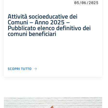
05/06/2025
Attività socioeducative dei
Comuni – Anno 2025 –
Pubblicato elenco definitivo dei
comuni beneficiari
SCOPRI TUTTO