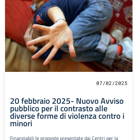
07/02/2025
20 febbraio 2025- Nuovo Avviso
pubblico per il contrasto alle
diverse forme di violenza contro i
minori
Finanziabili le proposte presentate dai Centri per la