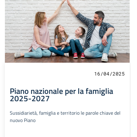
16/04/2025
Piano nazionale per la famiglia
2025-2027
Sussidiarietà, famiglia e territorio le parole chiave del
nuovo Piano