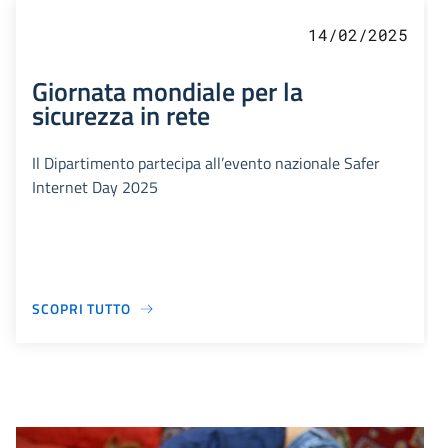
14/02/2025
Giornata mondiale per la
sicurezza in rete
Il Dipartimento partecipa all’evento nazionale Safer
Internet Day 2025
SCOPRI TUTTO