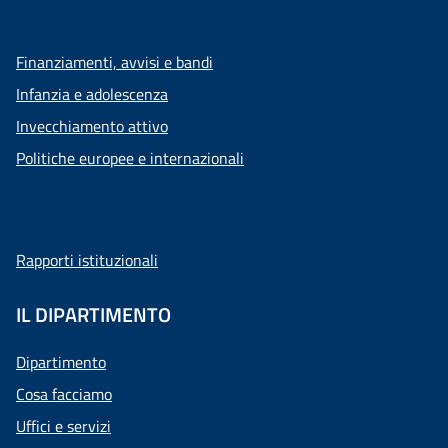
Finanziamenti, avvisi e bandi
Infanzia e adolescenza
Invecchiamento attivo
Politiche europee e internazionali
Rapporti istituzionali
IL DIPARTIMENTO
Dipartimento
Cosa facciamo
Uffici e servizi