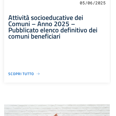
05/06/2025
Attività socioeducative dei
Comuni – Anno 2025 –
Pubblicato elenco definitivo dei
comuni beneficiari
SCOPRI TUTTO