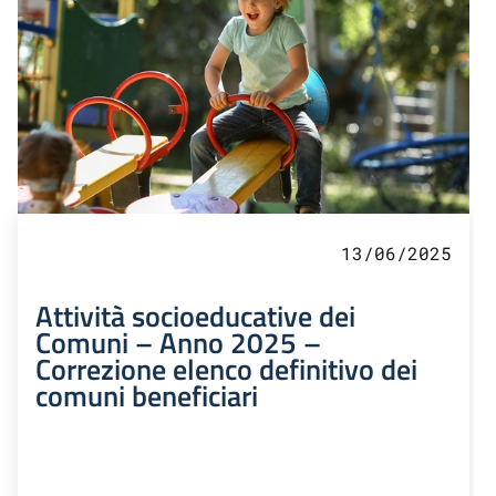
13/06/2025
Attività socioeducative dei
Comuni – Anno 2025 –
Correzione elenco definitivo dei
comuni beneficiari