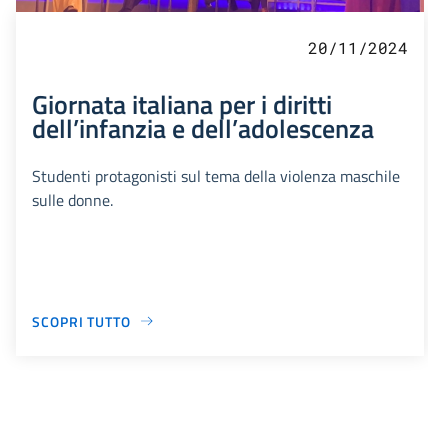
20/11/2024
Giornata italiana per i diritti
dell’infanzia e dell’adolescenza
Studenti protagonisti sul tema della violenza maschile
sulle donne.
SCOPRI TUTTO