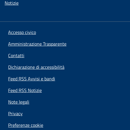
Notizie
Accesso civico
Amministrazione Trasparente
Contatti
Dichiarazione di accessibilità
Feed RSS Avvisi e bandi
Feed RSS Notizie
Note legali
Privacy
Preferenze cookie