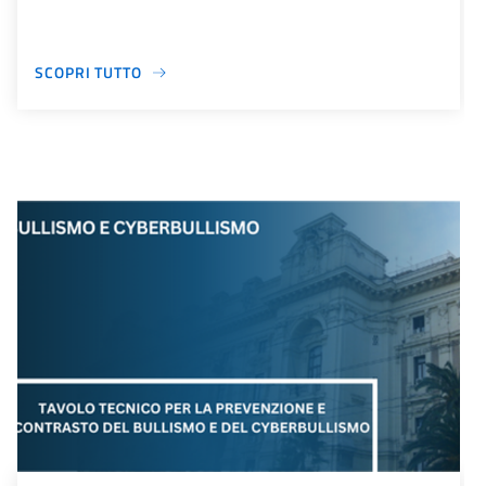
SCOPRI TUTTO