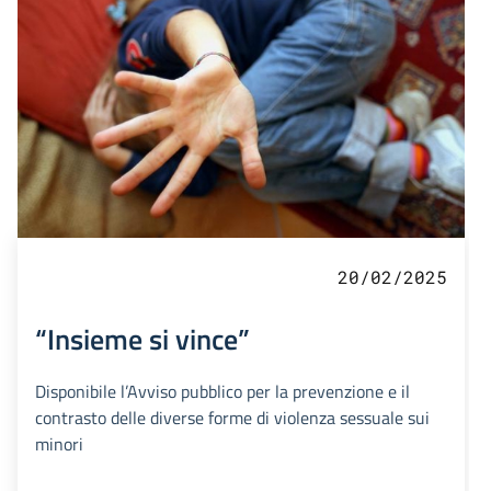
20/02/2025
“Insieme si vince”
Disponibile l’Avviso pubblico per la prevenzione e il
contrasto delle diverse forme di violenza sessuale sui
minori