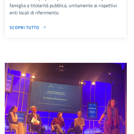
famiglia a titolarità pubblica, unitamente ai rispettivi
enti locali di riferimento.
SCOPRI TUTTO