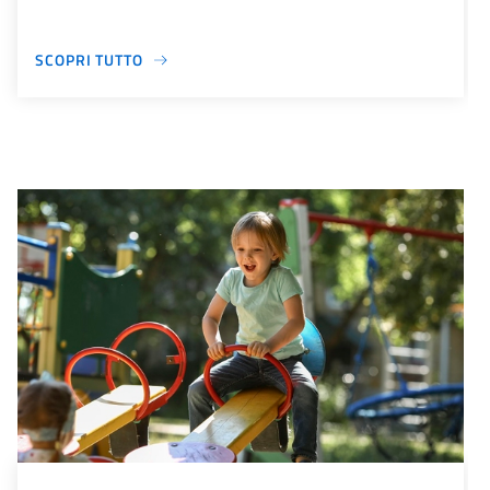
SCOPRI TUTTO