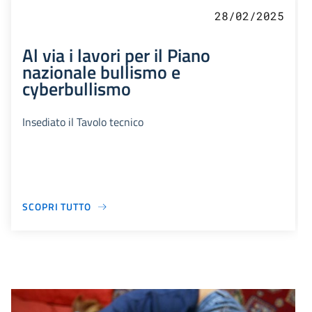
28/02/2025
Al via i lavori per il Piano
nazionale bullismo e
cyberbullismo
Insediato il Tavolo tecnico
SCOPRI TUTTO