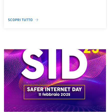
SCOPRI TUTTO