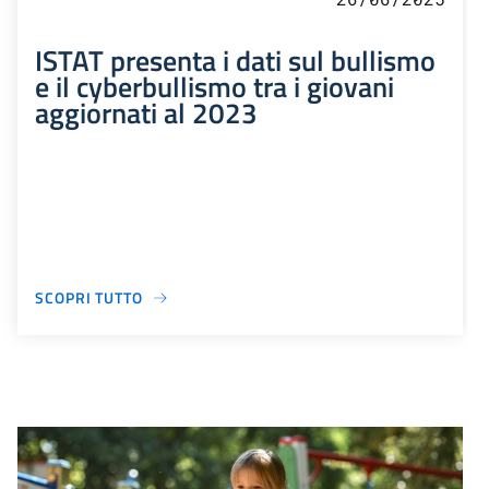
ISTAT presenta i dati sul bullismo
e il cyberbullismo tra i giovani
aggiornati al 2023
SCOPRI TUTTO