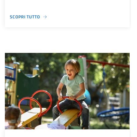
SCOPRI TUTTO