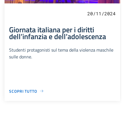
20/11/2024
Giornata italiana per i diritti
dell’infanzia e dell’adolescenza
Studenti protagonisti sul tema della violenza maschile
sulle donne.
SCOPRI TUTTO