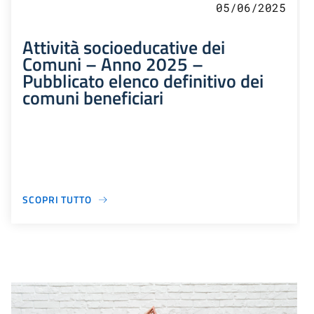
05/06/2025
Attività socioeducative dei
Comuni – Anno 2025 –
Pubblicato elenco definitivo dei
comuni beneficiari
SCOPRI TUTTO