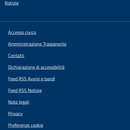
Notizie
Accesso civico
Amministrazione Trasparente
Contatti
Dichiarazione di accessibilità
Feed RSS Avvisi e bandi
Feed RSS Notizie
Note legali
Privacy
Preferenze cookie