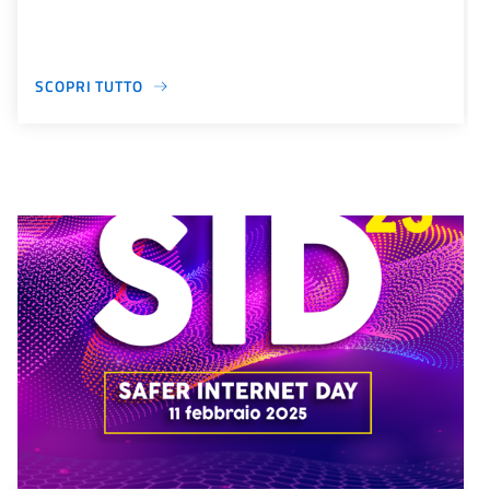
SCOPRI TUTTO