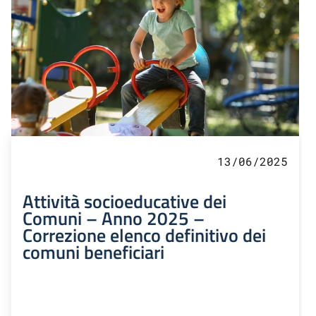
13/06/2025
Attività socioeducative dei
Comuni – Anno 2025 –
Correzione elenco definitivo dei
comuni beneficiari