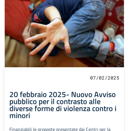
07/02/2025
20 febbraio 2025- Nuovo Avviso
pubblico per il contrasto alle
diverse forme di violenza contro i
minori
Finanziabili le proposte presentate dai Centri per la