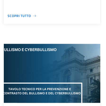
SCOPRI TUTTO