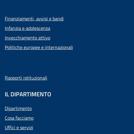
Finanziamenti, avvisi e bandi
Infanzia e adolescenza
Invecchiamento attivo
Politiche europee e internazionali
Rapporti istituzionali
IL DIPARTIMENTO
Dipartimento
Cosa facciamo
Uffici e servizi