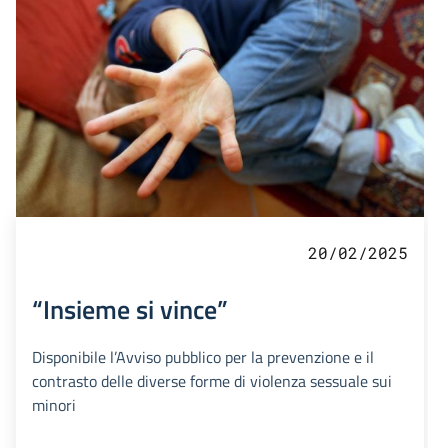
20/02/2025
“Insieme si vince”
Disponibile l’Avviso pubblico per la prevenzione e il
contrasto delle diverse forme di violenza sessuale sui
minori