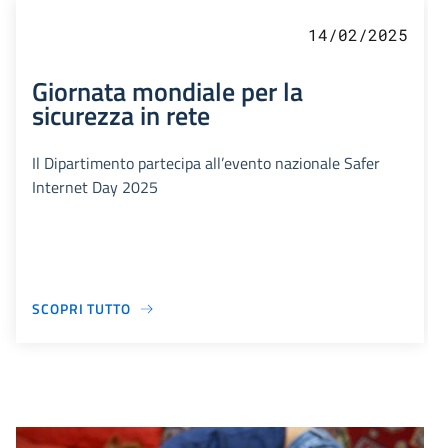
14/02/2025
Giornata mondiale per la
sicurezza in rete
Il Dipartimento partecipa all’evento nazionale Safer
Internet Day 2025
SCOPRI TUTTO