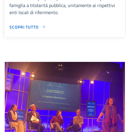
famiglia a titolarità pubblica, unitamente ai rispettivi
enti locali di riferimento.
SCOPRI TUTTO