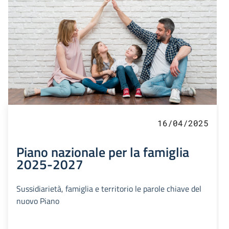
16/04/2025
Piano nazionale per la famiglia
2025-2027
Sussidiarietà, famiglia e territorio le parole chiave del
nuovo Piano