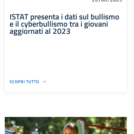
ISTAT presenta i dati sul bullismo
e il cyberbullismo tra i giovani
aggiornati al 2023
SCOPRI TUTTO