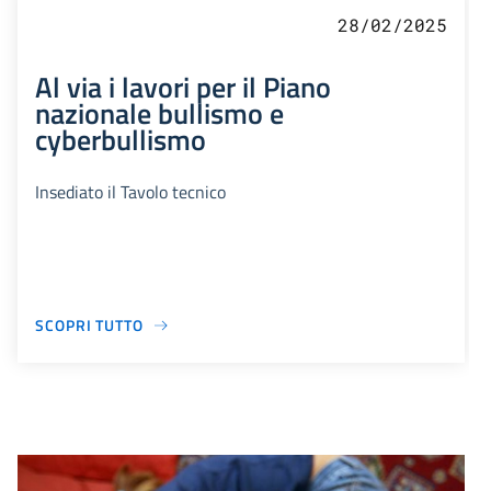
28/02/2025
Al via i lavori per il Piano
nazionale bullismo e
cyberbullismo
Insediato il Tavolo tecnico
SCOPRI TUTTO