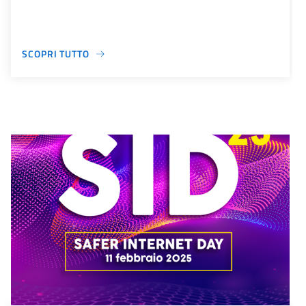
SCOPRI TUTTO