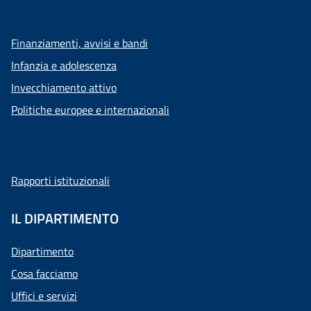
Finanziamenti, avvisi e bandi
Infanzia e adolescenza
Invecchiamento attivo
Politiche europee e internazionali
Rapporti istituzionali
IL DIPARTIMENTO
Dipartimento
Cosa facciamo
Uffici e servizi