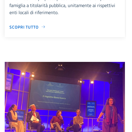
famiglia a titolarità pubblica, unitamente ai rispettivi
enti locali di riferimento.
SCOPRI TUTTO