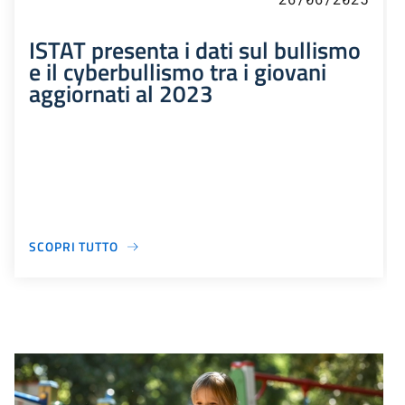
ISTAT presenta i dati sul bullismo
e il cyberbullismo tra i giovani
aggiornati al 2023
SCOPRI TUTTO