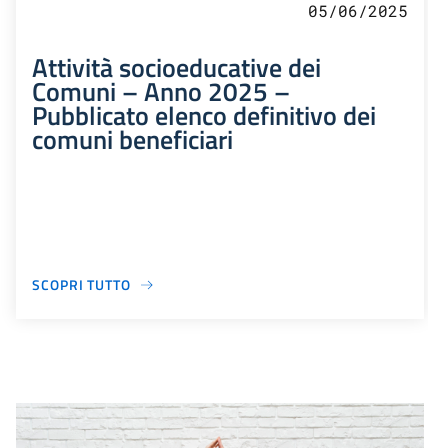
05/06/2025
Attività socioeducative dei
Comuni – Anno 2025 –
Pubblicato elenco definitivo dei
comuni beneficiari
SCOPRI TUTTO