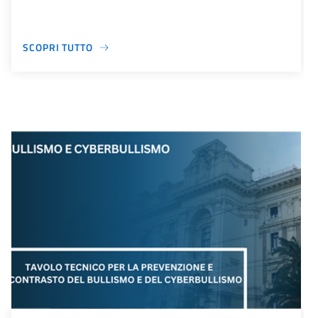
SCOPRI TUTTO