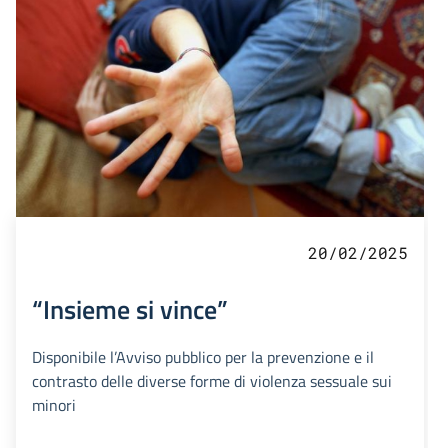
20/02/2025
“Insieme si vince”
Disponibile l’Avviso pubblico per la prevenzione e il
contrasto delle diverse forme di violenza sessuale sui
minori