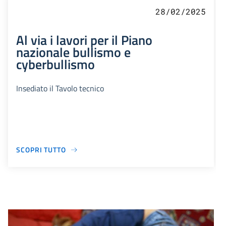
28/02/2025
Al via i lavori per il Piano
nazionale bullismo e
cyberbullismo
Insediato il Tavolo tecnico
SCOPRI TUTTO