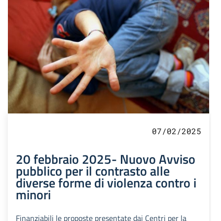
07/02/2025
20 febbraio 2025- Nuovo Avviso
pubblico per il contrasto alle
diverse forme di violenza contro i
minori
Finanziabili le proposte presentate dai Centri per la