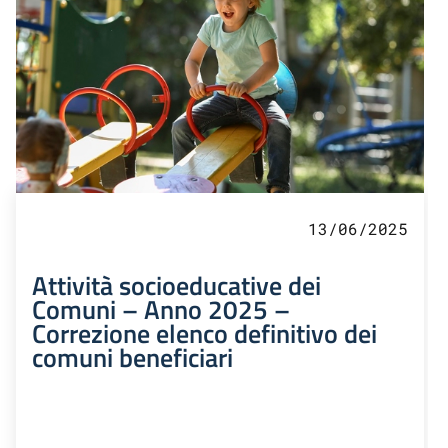
13/06/2025
Attività socioeducative dei
Comuni – Anno 2025 –
Correzione elenco definitivo dei
comuni beneficiari