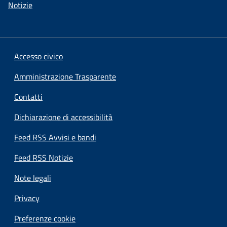
Notizie
Accesso civico
Amministrazione Trasparente
Contatti
Dichiarazione di accessibilità
Feed RSS Avvisi e bandi
Feed RSS Notizie
Note legali
Privacy
Preferenze cookie