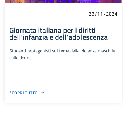
20/11/2024
Giornata italiana per i diritti
dell’infanzia e dell’adolescenza
Studenti protagonisti sul tema della violenza maschile
sulle donne.
SCOPRI TUTTO