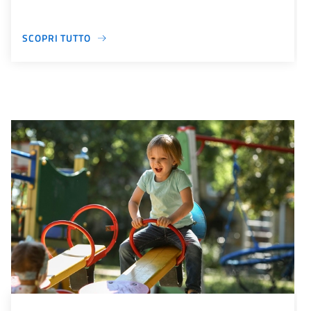
SCOPRI TUTTO