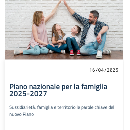
16/04/2025
Piano nazionale per la famiglia
2025-2027
Sussidiarietà, famiglia e territorio le parole chiave del
nuovo Piano