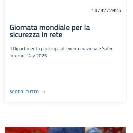
14/02/2025
Giornata mondiale per la
sicurezza in rete
Il Dipartimento partecipa all’evento nazionale Safer
Internet Day 2025
SCOPRI TUTTO