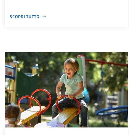
SCOPRI TUTTO