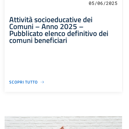
05/06/2025
Attività socioeducative dei
Comuni – Anno 2025 –
Pubblicato elenco definitivo dei
comuni beneficiari
SCOPRI TUTTO