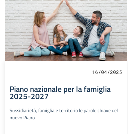
16/04/2025
Piano nazionale per la famiglia
2025-2027
Sussidiarietà, famiglia e territorio le parole chiave del
nuovo Piano