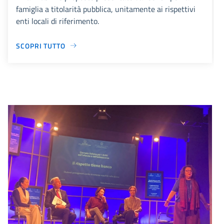
famiglia a titolarità pubblica, unitamente ai rispettivi
enti locali di riferimento.
SCOPRI TUTTO