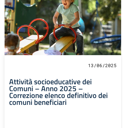
13/06/2025
Attività socioeducative dei
Comuni – Anno 2025 –
Correzione elenco definitivo dei
comuni beneficiari