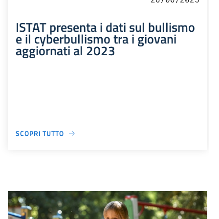
ISTAT presenta i dati sul bullismo
e il cyberbullismo tra i giovani
aggiornati al 2023
SCOPRI TUTTO