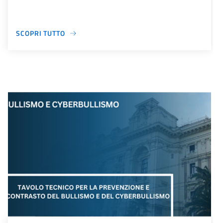
SCOPRI TUTTO