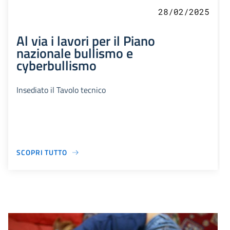
28/02/2025
Al via i lavori per il Piano
nazionale bullismo e
cyberbullismo
Insediato il Tavolo tecnico
SCOPRI TUTTO