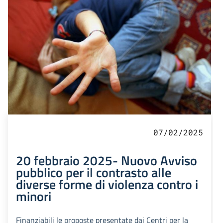
07/02/2025
20 febbraio 2025- Nuovo Avviso
pubblico per il contrasto alle
diverse forme di violenza contro i
minori
Finanziabili le proposte presentate dai Centri per la