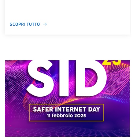
SCOPRI TUTTO