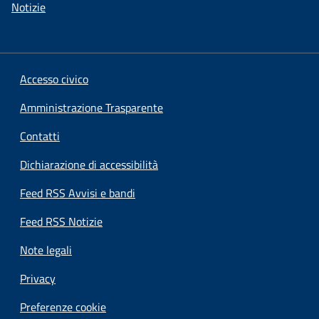
Notizie
Accesso civico
Amministrazione Trasparente
Contatti
Dichiarazione di accessibilità
Feed RSS Avvisi e bandi
Feed RSS Notizie
Note legali
Privacy
Preferenze cookie