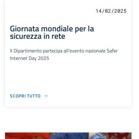
14/02/2025
Giornata mondiale per la
sicurezza in rete
Il Dipartimento partecipa all’evento nazionale Safer
Internet Day 2025
SCOPRI TUTTO