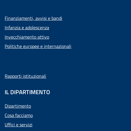
Finanziamenti, avvisi e bandi
Infanzia e adolescenza
Invecchiamento attivo
Politiche europee e internazionali
Rapporti istituzionali
IL DIPARTIMENTO
Dipartimento
Cosa facciamo
Uffici e servizi