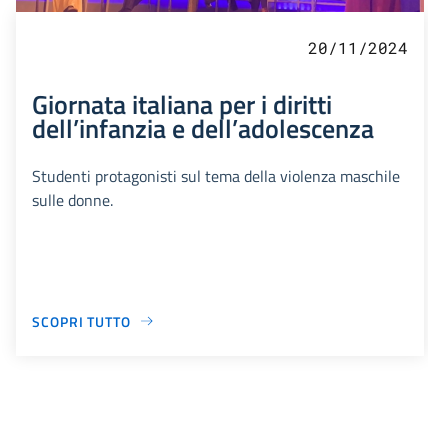
20/11/2024
Giornata italiana per i diritti
dell’infanzia e dell’adolescenza
Studenti protagonisti sul tema della violenza maschile
sulle donne.
SCOPRI TUTTO