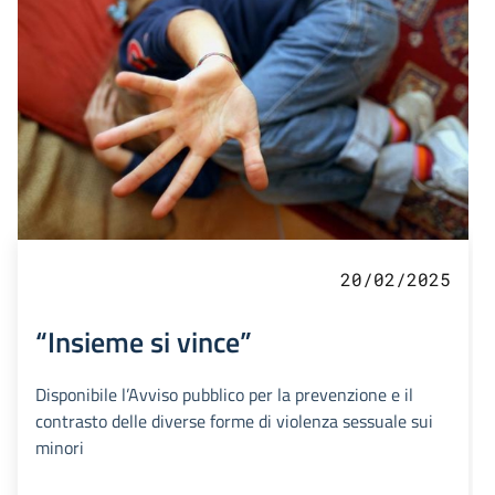
20/02/2025
“Insieme si vince”
Disponibile l’Avviso pubblico per la prevenzione e il
contrasto delle diverse forme di violenza sessuale sui
minori