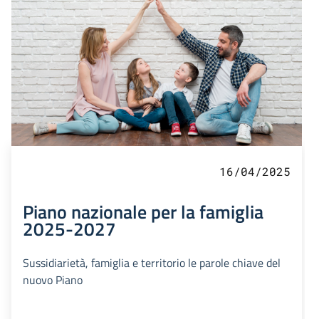
16/04/2025
Piano nazionale per la famiglia
2025-2027
Sussidiarietà, famiglia e territorio le parole chiave del
nuovo Piano