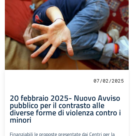
07/02/2025
20 febbraio 2025- Nuovo Avviso
pubblico per il contrasto alle
diverse forme di violenza contro i
minori
Finanziabili le proposte presentate dai Centri per la