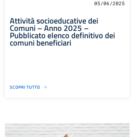
05/06/2025
Attività socioeducative dei
Comuni – Anno 2025 –
Pubblicato elenco definitivo dei
comuni beneficiari
SCOPRI TUTTO