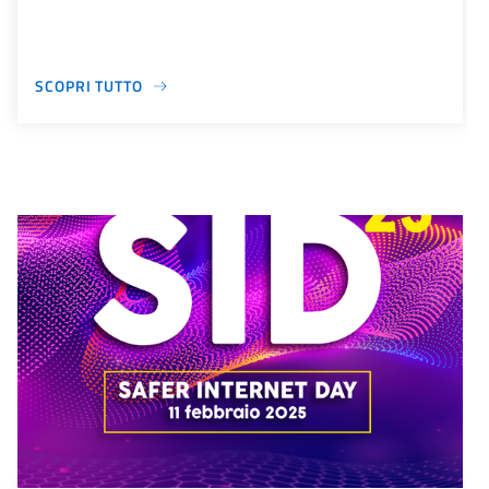
SCOPRI TUTTO