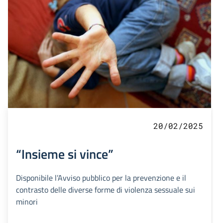
20/02/2025
“Insieme si vince”
Disponibile l’Avviso pubblico per la prevenzione e il
contrasto delle diverse forme di violenza sessuale sui
minori