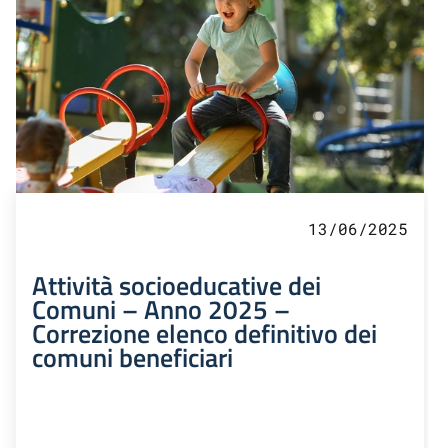
13/06/2025
Attività socioeducative dei
Comuni – Anno 2025 –
Correzione elenco definitivo dei
comuni beneficiari