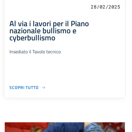
28/02/2025
Al via i lavori per il Piano
nazionale bullismo e
cyberbullismo
Insediato il Tavolo tecnico
SCOPRI TUTTO