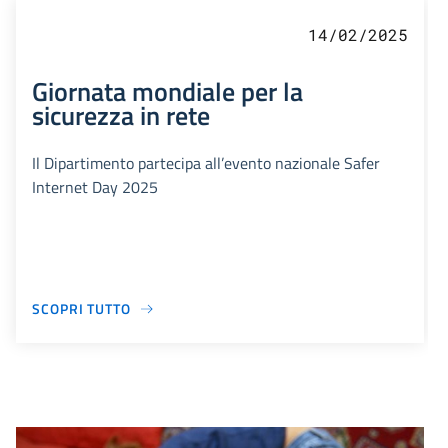
14/02/2025
Giornata mondiale per la
sicurezza in rete
Il Dipartimento partecipa all’evento nazionale Safer
Internet Day 2025
SCOPRI TUTTO