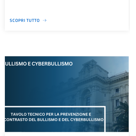
SCOPRI TUTTO