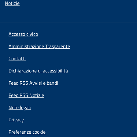
Notizie
Accesso civico
Amministrazione Trasparente
Contatti
Dichiarazione di accessibilità
Feed RSS Avvisi e bandi
Feed RSS Notizie
Note legali
Privacy
Preferenze cookie