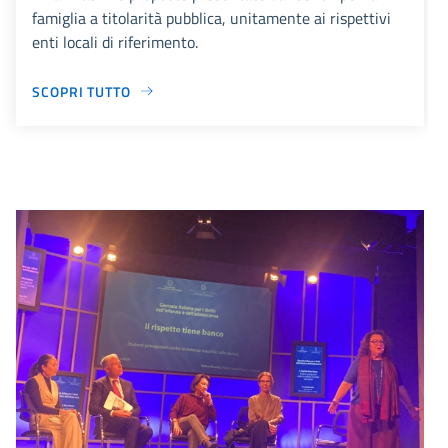
famiglia a titolarità pubblica, unitamente ai rispettivi
enti locali di riferimento.
SCOPRI TUTTO