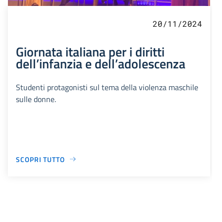
20/11/2024
Giornata italiana per i diritti
dell’infanzia e dell’adolescenza
Studenti protagonisti sul tema della violenza maschile
sulle donne.
SCOPRI TUTTO