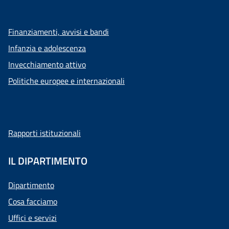
Finanziamenti, avvisi e bandi
Infanzia e adolescenza
Invecchiamento attivo
Politiche europee e internazionali
Rapporti istituzionali
IL DIPARTIMENTO
Dipartimento
Cosa facciamo
Uffici e servizi