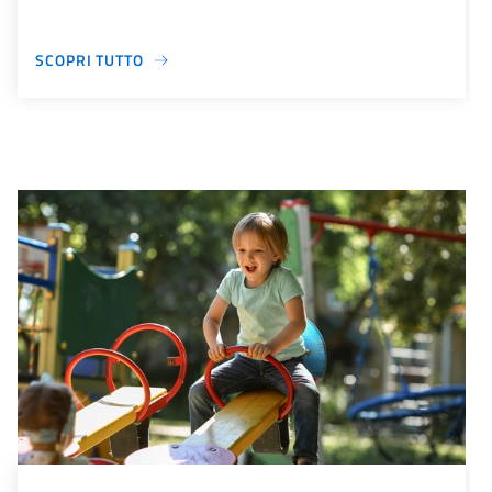
SCOPRI TUTTO