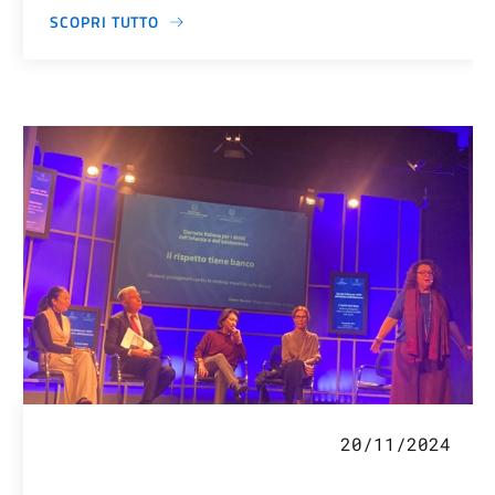
SCOPRI TUTTO
20/11/2024