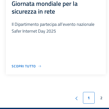
Giornata mondiale per la
sicurezza in rete
Il Dipartimento partecipa all’evento nazionale
Safer Internet Day 2025
SCOPRI TUTTO
1
2