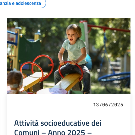
fanzia e adolescenza
13/06/2025
Attività socioeducative dei
Comuni – Anno 2025 –