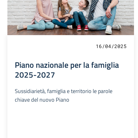
16/04/2025
Piano nazionale per la famiglia
2025-2027
Sussidiarietà, famiglia e territorio le parole
chiave del nuovo Piano