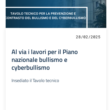
28/02/2025
Al via i lavori per il Piano
nazionale bullismo e
cyberbullismo
Insediato il Tavolo tecnico