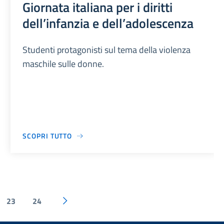
Giornata italiana per i diritti
dell’infanzia e dell’adolescenza
Studenti protagonisti sul tema della violenza
maschile sulle donne.
SCOPRI TUTTO
23
24