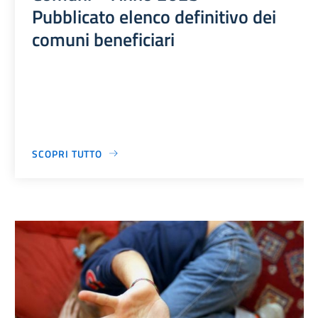
Pubblicato elenco definitivo dei
comuni beneficiari
SCOPRI TUTTO