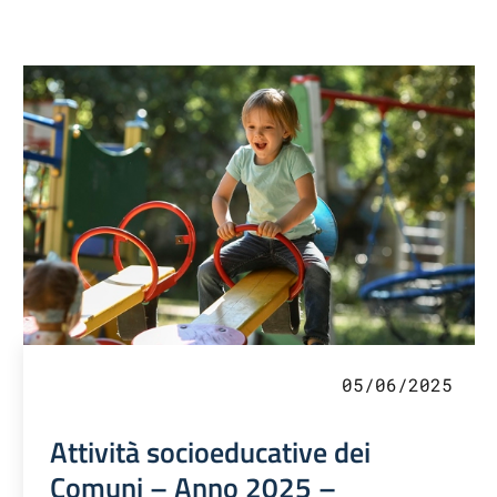
05/06/2025
Attività socioeducative dei
Comuni – Anno 2025 –