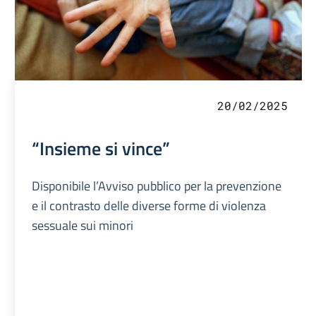
20/02/2025
“Insieme si vince”
Disponibile l’Avviso pubblico per la prevenzione
e il contrasto delle diverse forme di violenza
sessuale sui minori