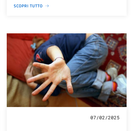
SCOPRI TUTTO
07/02/2025