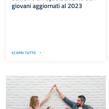
giovani aggiornati al 2023
SCOPRI TUTTO