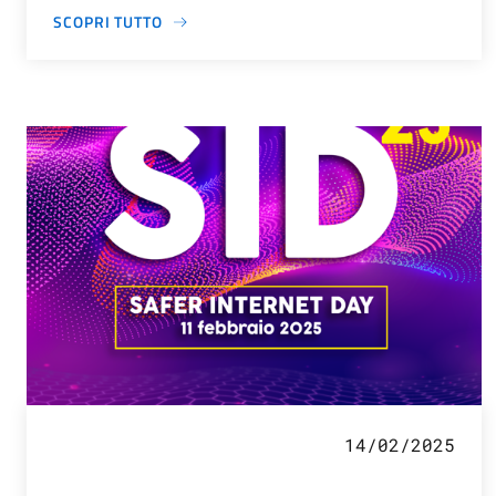
SCOPRI TUTTO
14/02/2025