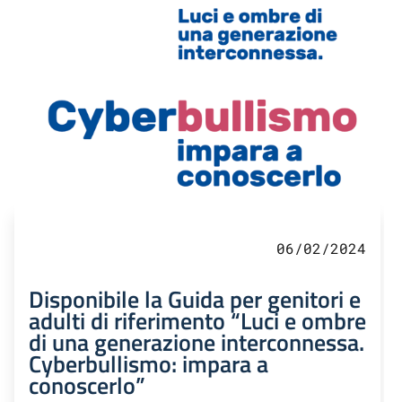
06/02/2024
Disponibile la Guida per genitori e
adulti di riferimento “Luci e ombre
di una generazione interconnessa.
Cyberbullismo: impara a
conoscerlo”