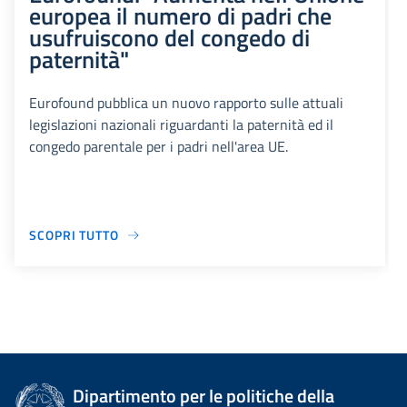
europea il numero di padri che
usufruiscono del congedo di
paternità"
Eurofound pubblica un nuovo rapporto sulle attuali
legislazioni nazionali riguardanti la paternità ed il
congedo parentale per i padri nell'area UE.
SCOPRI TUTTO
Dipartimento per le politiche della