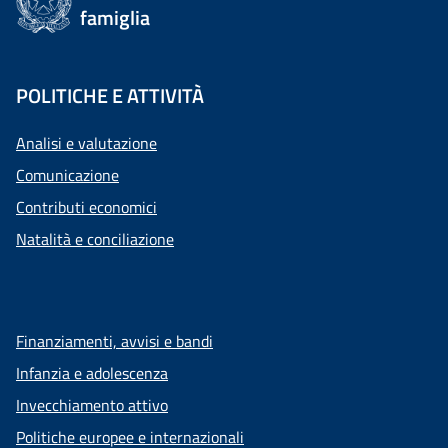
famiglia
POLITICHE E ATTIVITÀ
Analisi e valutazione
Comunicazione
Contributi economici
Natalità e conciliazione
Finanziamenti, avvisi e bandi
Infanzia e adolescenza
Invecchiamento attivo
Politiche europee e internazionali