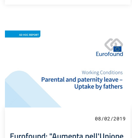
08/02/2019
Eurofound: "Aumenta nell'Unione