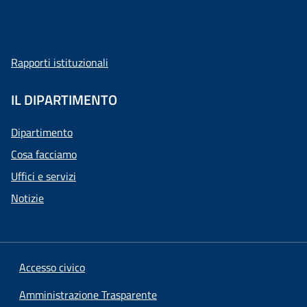
Rapporti istituzionali
IL DIPARTIMENTO
Dipartimento
Cosa facciamo
Uffici e servizi
Notizie
Accesso civico
Amministrazione Trasparente