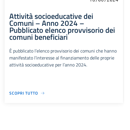
Attività socioeducative dei
Comuni – Anno 2024 –
Pubblicato elenco provvisorio dei
comuni beneficiari
È pubblicato l’elenco provvisorio dei comuni che hanno
manifestato l’interesse al finanziamento delle proprie
attività socioeducative per l’anno 2024.
SCOPRI TUTTO