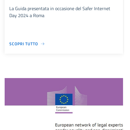
La Guida presentata in occasione del Safer Internet
Day 2024 a Roma
SCOPRI TUTTO